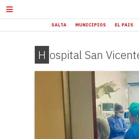
SALTA
MUNICIPIOS
EL PAIS
Hospital San Vicen