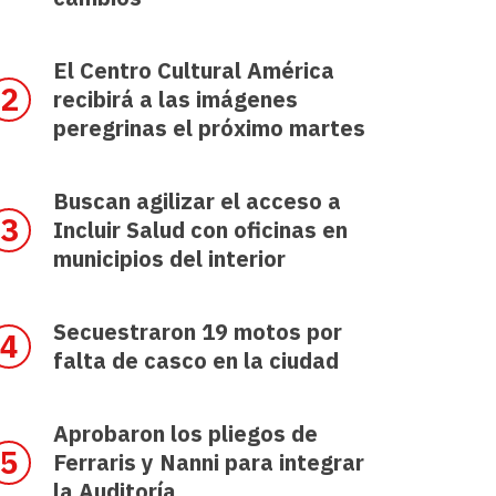
El Centro Cultural América
recibirá a las imágenes
peregrinas el próximo martes
Buscan agilizar el acceso a
Incluir Salud con oficinas en
municipios del interior
Secuestraron 19 motos por
falta de casco en la ciudad
Aprobaron los pliegos de
Ferraris y Nanni para integrar
la Auditoría