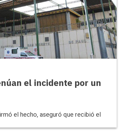
enúan el incidente por un
firmó el hecho, aseguró que recibió el