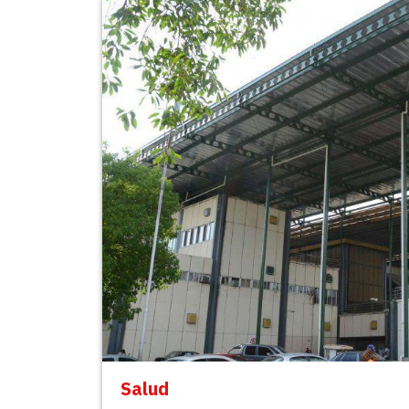
Salud