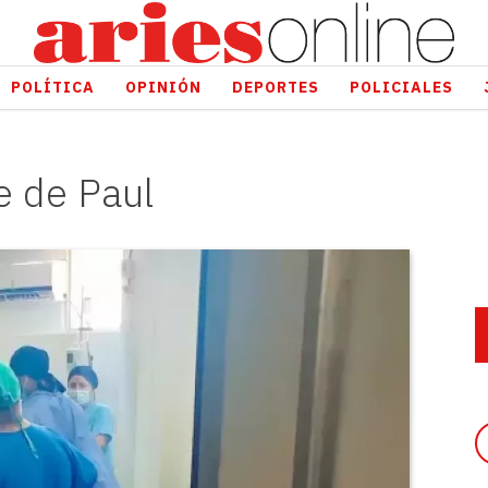
POLÍTICA
OPINIÓN
DEPORTES
POLICIALES
te de Paul