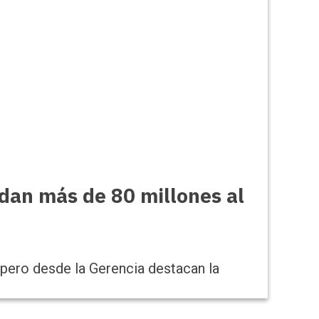
dan más de 80 millones al
 pero desde la Gerencia destacan la