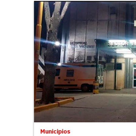
Municipios