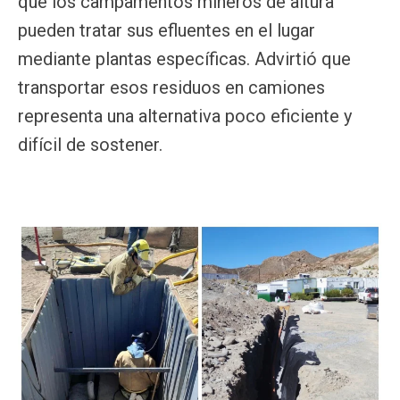
que los campamentos mineros de altura
pueden tratar sus efluentes en el lugar
mediante plantas específicas. Advirtió que
transportar esos residuos en camiones
representa una alternativa poco eficiente y
difícil de sostener.