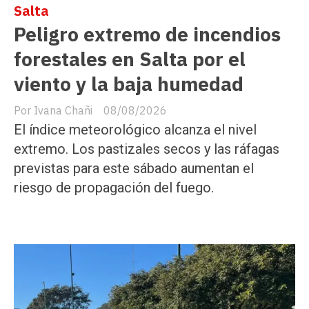
Salta
Peligro extremo de incendios
forestales en Salta por el
viento y la baja humedad
Ivana Chañi
08/08/2026
El índice meteorológico alcanza el nivel
extremo. Los pastizales secos y las ráfagas
previstas para este sábado aumentan el
riesgo de propagación del fuego.