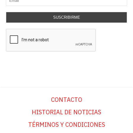
SUSCRIBIRME
CONTACTO
HISTORIAL DE NOTICIAS
TÉRMINOS Y CONDICIONES