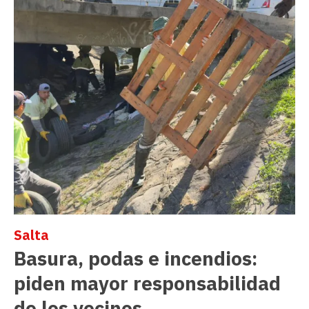
Salta
Basura, podas e incendios:
piden mayor responsabilidad
de los vecinos