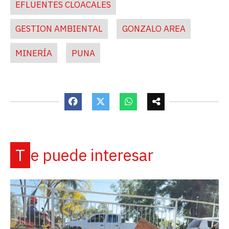
EFLUENTES CLOACALES
GESTION AMBIENTAL
GONZALO AREA
MINERÍA
PUNA
Te puede interesar