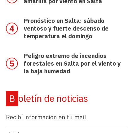
amarilla por viento en Salta
Pronóstico en Salta: sábado
ventoso y fuerte descenso de
temperatura el domingo
Peligro extremo de incendios
forestales en Salta por el viento y
la baja humedad
Boletín de noticias
Recibí información en tu mail