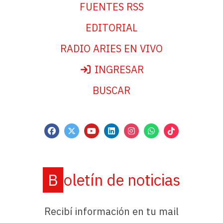
FUENTES RSS
EDITORIAL
RADIO ARIES EN VIVO
INGRESAR
BUSCAR
Boletín de noticias
Recibí información en tu mail