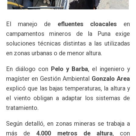
El manejo de
efluentes cloacales
en
campamentos mineros de la Puna exige
soluciones técnicas distintas a las utilizadas
en zonas urbanas o de menor altura.
En diálogo con
Pelo y Barba
, el ingeniero y
magíster en Gestión Ambiental
Gonzalo Area
explicó que las bajas temperaturas, la altura y
el viento obligan a adaptar los sistemas de
tratamiento.
Según detalló, en zonas mineras se trabaja a
más de
4.000 metros de altura
, con