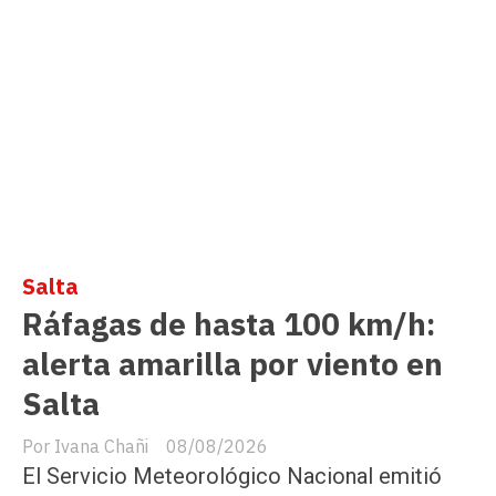
Salta
Ráfagas de hasta 100 km/h:
alerta amarilla por viento en
Salta
Ivana Chañi
08/08/2026
El Servicio Meteorológico Nacional emitió