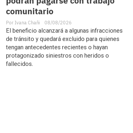
podrán pagarse con trabajo
comunitario
Ivana Chañi
08/08/2026
El beneficio alcanzará a algunas infracciones
de tránsito y quedará excluido para quienes
tengan antecedentes recientes o hayan
protagonizado siniestros con heridos o
fallecidos.