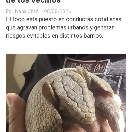
Ivana Chañi
08/08/2026
El foco está puesto en conductas cotidianas
que agravan problemas urbanos y generan
riesgos evitables en distintos barrios.