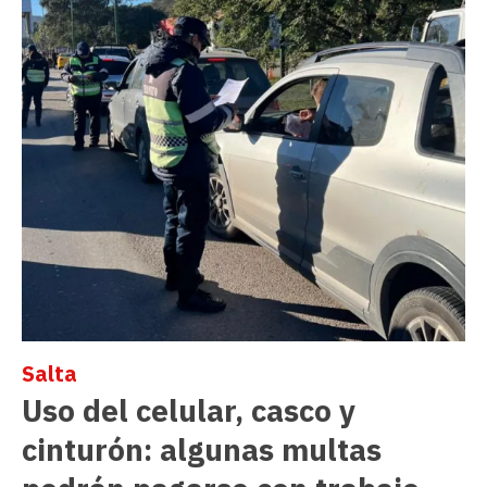
Salta
Uso del celular, casco y
cinturón: algunas multas