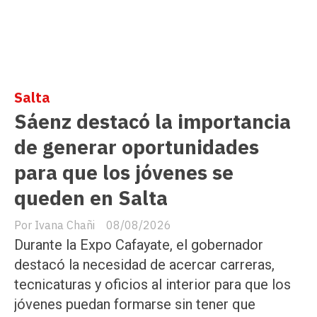
Salta
Sáenz destacó la importancia
de generar oportunidades
para que los jóvenes se
queden en Salta
Ivana Chañi
08/08/2026
Durante la Expo Cafayate, el gobernador
destacó la necesidad de acercar carreras,
tecnicaturas y oficios al interior para que los
jóvenes puedan formarse sin tener que