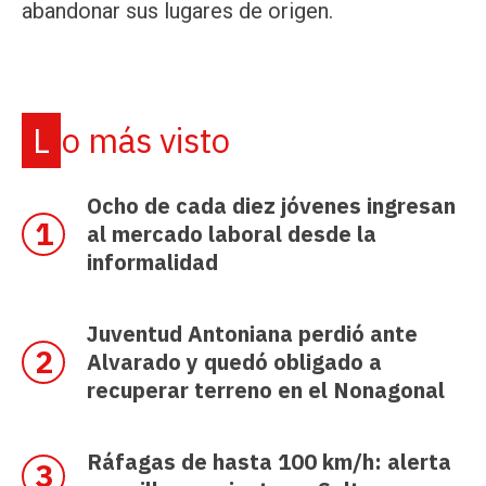
abandonar sus lugares de origen.
Lo más visto
Ocho de cada diez jóvenes ingresan
al mercado laboral desde la
informalidad
Juventud Antoniana perdió ante
Alvarado y quedó obligado a
recuperar terreno en el Nonagonal
Ráfagas de hasta 100 km/h: alerta