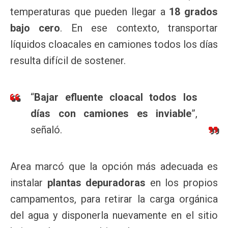
temperaturas que pueden llegar a
18 grados
bajo cero
. En ese contexto, transportar
líquidos cloacales en camiones todos los días
resulta difícil de sostener.
“
Bajar efluente cloacal todos los
días con camiones es inviable
”,
señaló.
Area marcó que la opción más adecuada es
instalar
plantas depuradoras
en los propios
campamentos, para retirar la carga orgánica
del agua y disponerla nuevamente en el sitio