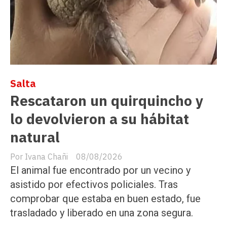
Salta
Rescataron un quirquincho y
lo devolvieron a su hábitat
natural
Ivana Chañi
08/08/2026
El animal fue encontrado por un vecino y
asistido por efectivos policiales. Tras
comprobar que estaba en buen estado, fue
trasladado y liberado en una zona segura.