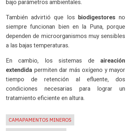
bajo parámetros ambientales.
También advirtió que los
biodigestores
no
siempre funcionan bien en la Puna, porque
dependen de microorganismos muy sensibles
a las bajas temperaturas.
En cambio, los sistemas de
aireación
extendida
permiten dar más oxígeno y mayor
tiempo de retención al efluente, dos
condiciones necesarias para lograr un
tratamiento eficiente en altura.
CAMAPAMENTOS MINEROS