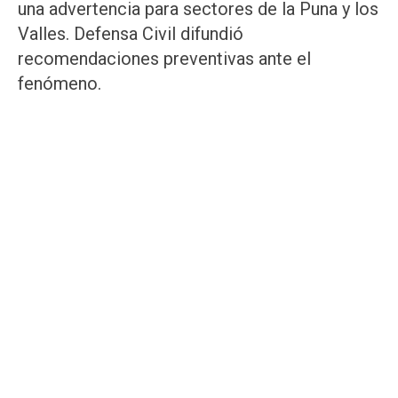
una advertencia para sectores de la Puna y los
Valles. Defensa Civil difundió
recomendaciones preventivas ante el
fenómeno.