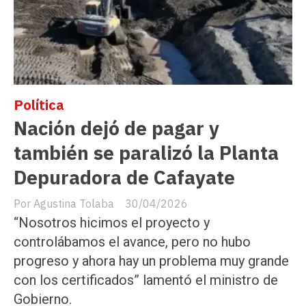
Política
Nación dejó de pagar y
también se paralizó la Planta
Depuradora de Cafayate
Agustina Tolaba
30/04/2026
“Nosotros hicimos el proyecto y
controlábamos el avance, pero no hubo
progreso y ahora hay un problema muy grande
con los certificados” lamentó el ministro de
Gobierno.