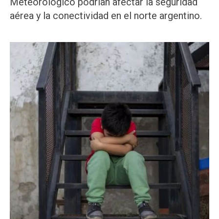
Meteorológico podrían afectar la seguridad
aérea y la conectividad en el norte argentino.