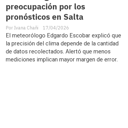
preocupación por los
pronósticos en Salta
Ivana Chañi
17/04/2026
El meteorólogo Edgardo Escobar explicó que
la precisión del clima depende de la cantidad
de datos recolectados. Alertó que menos
mediciones implican mayor margen de error.