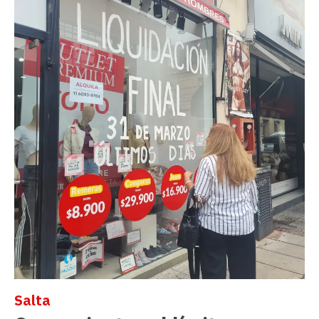
Salta