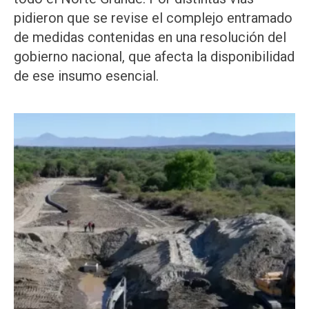
pidieron que se revise el complejo entramado
de medidas contenidas en una resolución del
gobierno nacional, que afecta la disponibilidad
de ese insumo esencial.