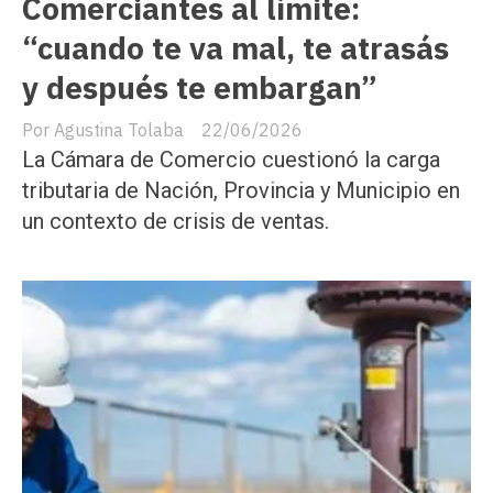
Comerciantes al límite:
“cuando te va mal, te atrasás
y después te embargan”
Agustina Tolaba
22/06/2026
La Cámara de Comercio cuestionó la carga
tributaria de Nación, Provincia y Municipio en
un contexto de crisis de ventas.