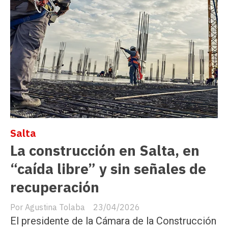
Salta
La construcción en Salta, en
“caída libre” y sin señales de
recuperación
Agustina Tolaba
23/04/2026
El presidente de la Cámara de la Construcción