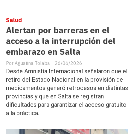
Salud
Alertan por barreras en el
acceso a la interrupción del
embarazo en Salta
Agustina Tolaba
26/06/2026
Desde Amnistía Internacional señalaron que el
retiro del Estado Nacional en la provisión de
medicamentos generó retrocesos en distintas
provincias y que en Salta se registran
dificultades para garantizar el acceso gratuito
a la práctica.