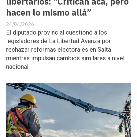
libertarios: “Critican acá, pero
hacen lo mismo allá”
24/04/2026
El diputado provincial cuestionó a los
legisladores de La Libertad Avanza por
rechazar reformas electorales en Salta
mientras impulsan cambios similares a nivel
nacional.