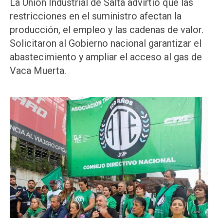
La Unión Industrial de Salta advirtió que las
restricciones en el suministro afectan la
producción, el empleo y las cadenas de valor.
Solicitaron al Gobierno nacional garantizar el
abastecimiento y ampliar el acceso al gas de
Vaca Muerta.