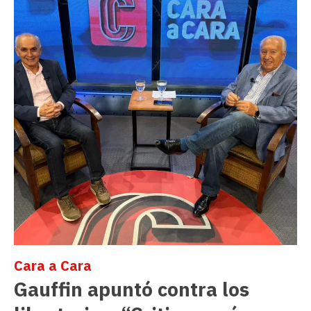
Cara a Cara
Gauffin apuntó contra los