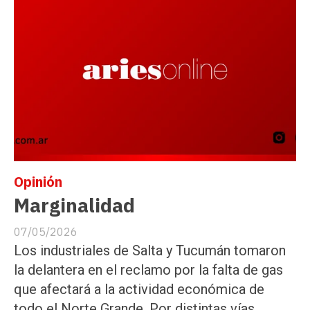
Opinión
Marginalidad
07/05/2026
Los industriales de Salta y Tucumán tomaron
la delantera en el reclamo por la falta de gas
que afectará a la actividad económica de
todo el Norte Grande. Por distintas vías