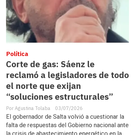
Política
Corte de gas: Sáenz le
reclamó a legisladores de todo
el norte que exijan
“soluciones estructurales”
Agustina Tolaba
03/07/2026
El gobernador de Salta volvió a cuestionar la
falta de respuestas del Gobierno nacional ante
la crisis de abastecimiento energético en la