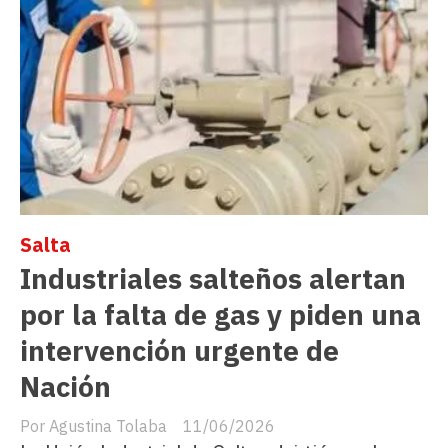
Salta
Industriales salteños alertan
por la falta de gas y piden una
intervención urgente de
Nación
Agustina Tolaba
11/06/2026