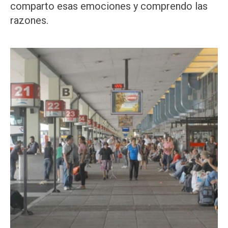
comparto esas emociones y comprendo las
razones.