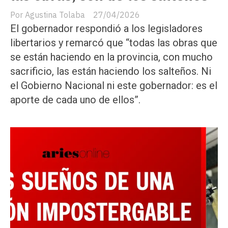
Agustina Tolaba
27/04/2026
El gobernador respondió a los legisladores
libertarios y remarcó que “todas las obras que
se están haciendo en la provincia, con mucho
sacrificio, las están haciendo los salteños. Ni
el Gobierno Nacional ni este gobernador: es el
aporte de cada uno de ellos”.