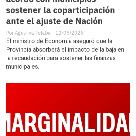
sostener la coparticipación
ante el ajuste de Nación
Agustina Tolaba
12/05/2026
El ministro de Economía aseguró que la
Provincia absorberá el impacto de la baja en
la recaudación para sostener las finanzas
municipales.