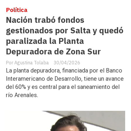
Política
Nación trabó fondos
gestionados por Salta y quedó
paralizada la Planta
Depuradora de Zona Sur
Agustina Tolaba
30/04/2026
La planta depuradora, financiada por el Banco
Interamericano de Desarrollo, tiene un avance
del 60% y es central para el saneamiento del
río Arenales.