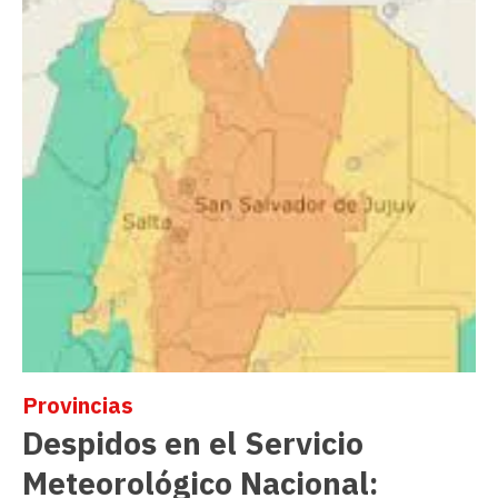
Provincias
Despidos en el Servicio
Meteorológico Nacional: