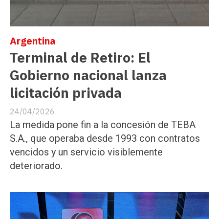
Argentina
Terminal de Retiro: El
Gobierno nacional lanza
licitación privada
24/04/2026
La medida pone fin a la concesión de TEBA
S.A., que operaba desde 1993 con contratos
vencidos y un servicio visiblemente
deteriorado.