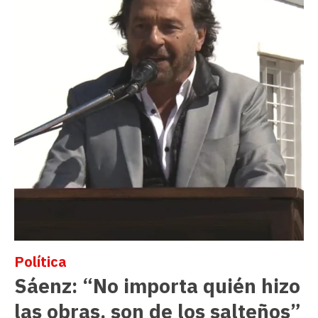
Política
Sáenz: “No importa quién hizo
las obras, son de los salteños”