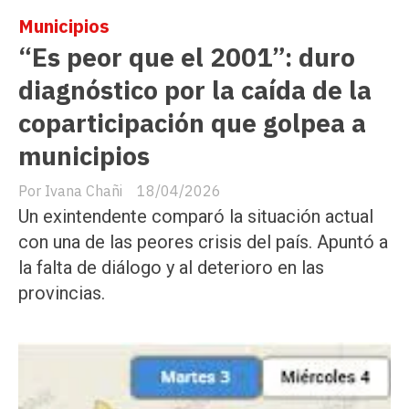
Municipios
“Es peor que el 2001”: duro
diagnóstico por la caída de la
coparticipación que golpea a
municipios
Ivana Chañi
18/04/2026
Un exintendente comparó la situación actual
con una de las peores crisis del país. Apuntó a
la falta de diálogo y al deterioro en las
provincias.