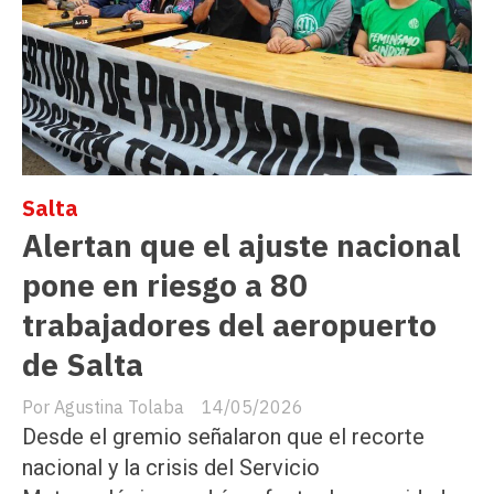
Salta
Alertan que el ajuste nacional
pone en riesgo a 80
trabajadores del aeropuerto
de Salta
Agustina Tolaba
14/05/2026
Desde el gremio señalaron que el recorte
nacional y la crisis del Servicio