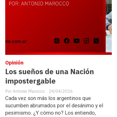
Opinión
Los sueños de una Nación
impostergable
Antonio Marocco
24/04/2026
Cada vez son más los argentinos que
sucumben abrumados por el desánimo y el
pesimismo. ¿Y cómo no? Los entiendo,