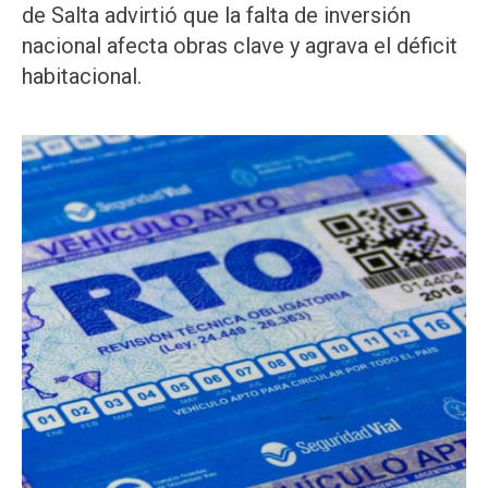
de Salta advirtió que la falta de inversión
nacional afecta obras clave y agrava el déficit
habitacional.