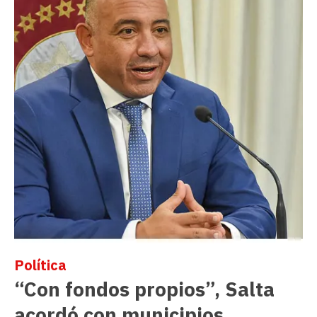
Política
“Con fondos propios”, Salta
acordó con municipios