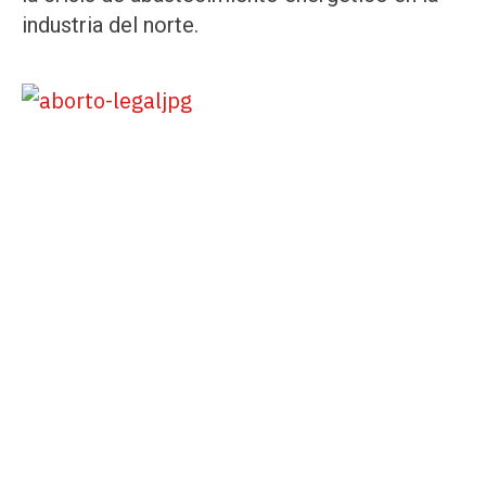
industria del norte.