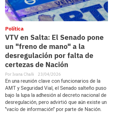
Política
VTV en Salta: El Senado pone
un "freno de mano" a la
desregulación por falta de
certezas de Nación
Ivana Chañi
23/04/2026
En una reunión clave con funcionarios de la
AMT y Seguridad Vial, el Senado salteño puso
bajo la lupa la adhesión al decreto nacional de
desregulación, pero advirtió que aún existe un
"vacío de información" por parte de Nación.