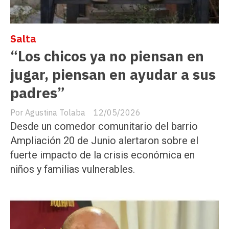
Salta
“Los chicos ya no piensan en
jugar, piensan en ayudar a sus
padres”
Agustina Tolaba
12/05/2026
Desde un comedor comunitario del barrio
Ampliación 20 de Junio alertaron sobre el
fuerte impacto de la crisis económica en
niños y familias vulnerables.