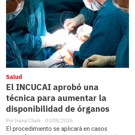
Salud
El INCUCAI aprobó una
técnica para aumentar la
disponibilidad de órganos
Ivana Chañi
03/08/2026
El procedimiento se aplicará en casos