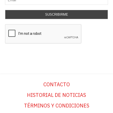
SUSCRIBIRME
CONTACTO
HISTORIAL DE NOTICIAS
TÉRMINOS Y CONDICIONES