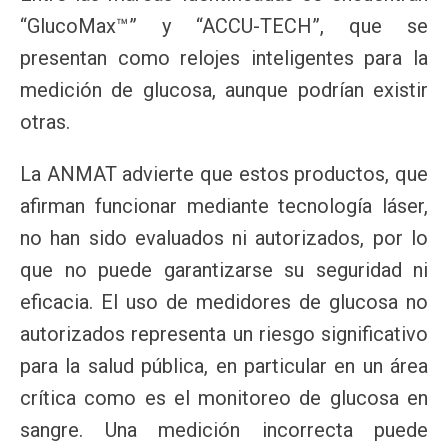
“GlucoMax™” y “ACCU-TECH”, que se
presentan como relojes inteligentes para la
medición de glucosa, aunque podrían existir
otras.
La ANMAT advierte que estos productos, que
afirman funcionar mediante tecnología láser,
no han sido evaluados ni autorizados, por lo
que no puede garantizarse su seguridad ni
eficacia. El uso de medidores de glucosa no
autorizados representa un riesgo significativo
para la salud pública, en particular en un área
crítica como es el monitoreo de glucosa en
sangre. Una medición incorrecta puede