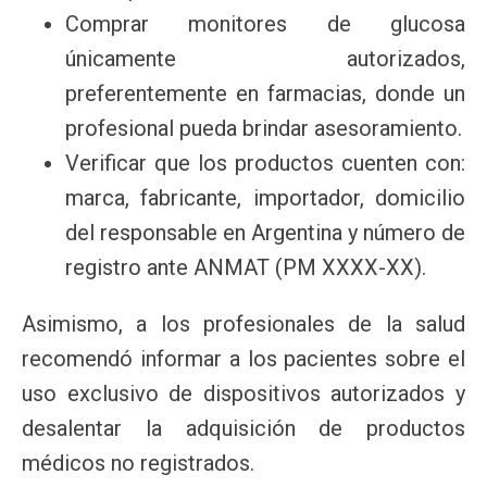
Comprar monitores de glucosa
únicamente autorizados,
preferentemente en farmacias, donde un
profesional pueda brindar asesoramiento.
Verificar que los productos cuenten con:
marca, fabricante, importador, domicilio
del responsable en Argentina y número de
registro ante ANMAT (PM XXXX-XX).
Asimismo, a los profesionales de la salud
recomendó informar a los pacientes sobre el
uso exclusivo de dispositivos autorizados y
desalentar la adquisición de productos
médicos no registrados.