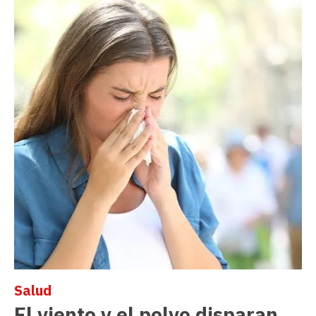
Salud
El viento y el polvo disparan