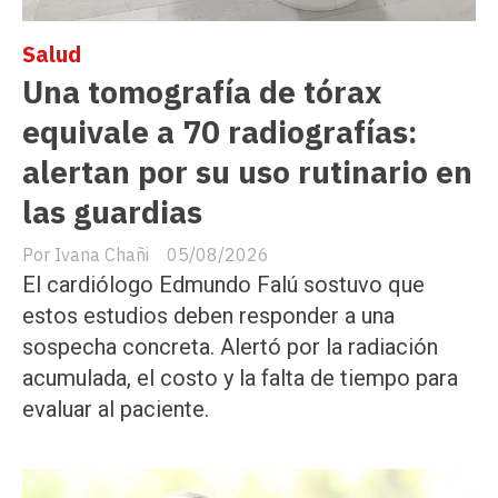
Salud
Una tomografía de tórax
equivale a 70 radiografías:
alertan por su uso rutinario en
las guardias
Ivana Chañi
05/08/2026
El cardiólogo Edmundo Falú sostuvo que
estos estudios deben responder a una
sospecha concreta. Alertó por la radiación
acumulada, el costo y la falta de tiempo para
evaluar al paciente.