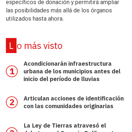
específicos de donación y permitirá ampliar
las posibilidades más allá de los órganos
utilizados hasta ahora.
Lo más visto
Acondicionarán infraestructura
urbana de los municipios antes del
inicio del período de lluvias
Articulan acciones de identificación
con las comunidades originarias
La Ley de Tierras atravesó el