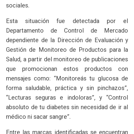
sociales.
Esta situación fue detectada por el
Departamento de Control de Mercado
dependiente de la Dirección de Evaluación y
Gestión de Monitoreo de Productos para la
Salud, a partir del monitoreo de publicaciones
que promocionan estos productos con
mensajes como: “Monitoreás tu glucosa de
forma saludable, práctica y sin pinchazos”,
“Lecturas seguras e indoloras”, y “Control
absoluto de tu diabetes sin necesidad de ir al
médico ni sacar sangre”.
Entre las marcas identificadas se encuentran