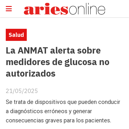
Salud
La ANMAT alerta sobre
medidores de glucosa no
autorizados
21/05/2025
Se trata de dispositivos que pueden conducir
a diagnósticos erróneos y generar
consecuencias graves para los pacientes.