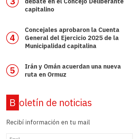
debate en el Concejo Deliberante
capitalino
Concejales aprobaron la Cuenta
General del Ejercicio 2025 de la
Municipalidad capitalina
Irán y Omán acuerdan una nueva
ruta en Ormuz
Boletín de noticias
Recibí información en tu mail