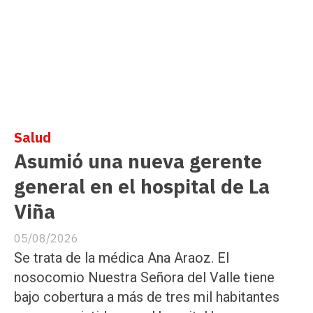
Salud
Asumió una nueva gerente
general en el hospital de La
Viña
05/08/2026
Se trata de la médica Ana Araoz. El
nosocomio Nuestra Señora del Valle tiene
bajo cobertura a más de tres mil habitantes