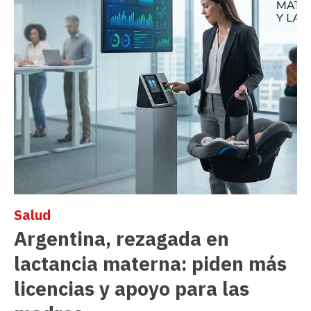
Salud
Argentina, rezagada en
lactancia materna: piden más
licencias y apoyo para las