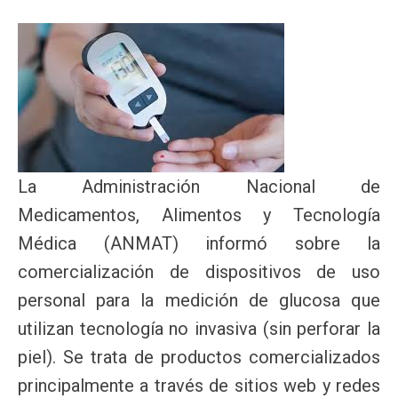
La Administración Nacional de
Medicamentos, Alimentos y Tecnología
Médica (ANMAT) informó sobre la
comercialización de dispositivos de uso
personal para la medición de glucosa que
utilizan tecnología no invasiva (sin perforar la
piel). Se trata de productos comercializados
principalmente a través de sitios web y redes