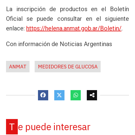
La inscripción de productos en el Boletín
Oficial se puede consultar en el siguiente
enlace:
https://helena.anmat.gob.ar/Boletin/
.
Con información de Noticias Argentinas
ANMAT
MEDIDORES DE GLUCOSA
Te puede interesar