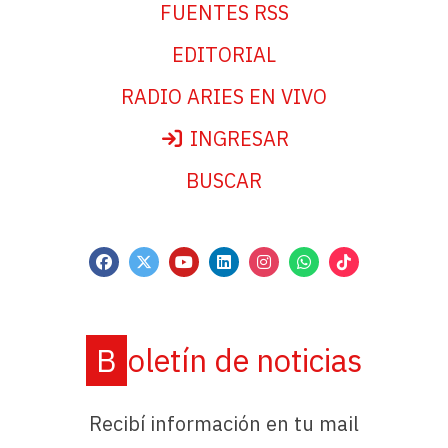
FUENTES RSS
EDITORIAL
RADIO ARIES EN VIVO
INGRESAR
BUSCAR
Boletín de noticias
Recibí información en tu mail