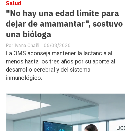
Salud
"No hay una edad límite para
dejar de amamantar", sostuvo
una bióloga
Ivana Chañi
06/08/2026
La OMS aconseja mantener la lactancia al
menos hasta los tres años por su aporte al
desarrollo cerebral y del sistema
inmunológico.