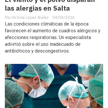
las alergias en Salta
Victoria López Núñez
04/08/2026
Las condiciones climáticas de la época
favorecen el aumento de cuadros alérgicos y
afecciones respiratorias. Un especialista
advirtió sobre el uso inadecuado de
antibióticos y descongestivos.