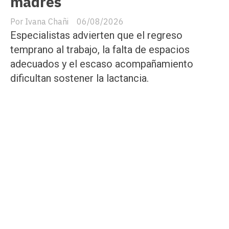
madres
Ivana Chañi
06/08/2026
Especialistas advierten que el regreso
temprano al trabajo, la falta de espacios
adecuados y el escaso acompañamiento
dificultan sostener la lactancia.