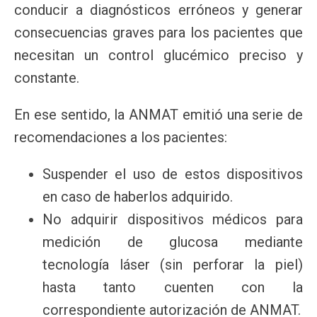
conducir a diagnósticos erróneos y generar
consecuencias graves para los pacientes que
necesitan un control glucémico preciso y
constante.
En ese sentido, la ANMAT emitió una serie de
recomendaciones a los pacientes:
Suspender el uso de estos dispositivos
en caso de haberlos adquirido.
No adquirir dispositivos médicos para
medición de glucosa mediante
tecnología láser (sin perforar la piel)
hasta tanto cuenten con la
correspondiente autorización de ANMAT.