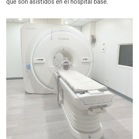
que son asistidos en el hospital base.