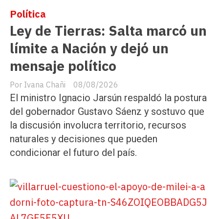
Política
Ley de Tierras: Salta marcó un
límite a Nación y dejó un
mensaje político
Ivana Chañi
08/08/2026
El ministro Ignacio Jarsún respaldó la postura
del gobernador Gustavo Sáenz y sostuvo que
la discusión involucra territorio, recursos
naturales y decisiones que pueden
condicionar el futuro del país.