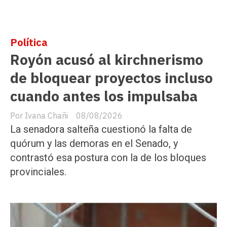
Política
Royón acusó al kirchnerismo
de bloquear proyectos incluso
cuando antes los impulsaba
Ivana Chañi
08/08/2026
La senadora salteña cuestionó la falta de
quórum y las demoras en el Senado, y
contrastó esa postura con la de los bloques
provinciales.