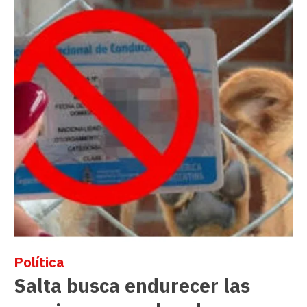
Política
Salta busca endurecer las