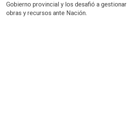
Gobierno provincial y los desafió a gestionar
obras y recursos ante Nación.