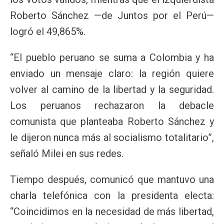
Roberto Sánchez —de Juntos por el Perú—
logró el 49,865%.
“El pueblo peruano se suma a Colombia y ha
enviado un mensaje claro: la región quiere
volver al camino de la libertad y la seguridad.
Los peruanos rechazaron la debacle
comunista que planteaba Roberto Sánchez y
le dijeron nunca más al socialismo totalitario”,
señaló Milei en sus redes.
Tiempo después, comunicó que mantuvo una
charla telefónica con la presidenta electa:
“Coincidimos en la necesidad de más libertad,