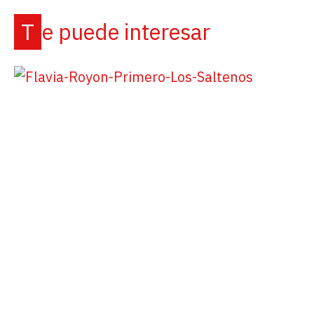
Te puede interesar