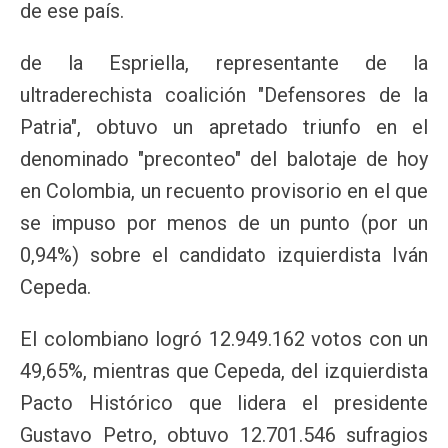
de ese país.
de la Espriella, representante de la
ultraderechista coalición "Defensores de la
Patria", obtuvo un apretado triunfo en el
denominado "preconteo" del balotaje de hoy
en Colombia, un recuento provisorio en el que
se impuso por menos de un punto (por un
0,94%) sobre el candidato izquierdista Iván
Cepeda.
El colombiano logró 12.949.162 votos con un
49,65%, mientras que Cepeda, del izquierdista
Pacto Histórico que lidera el presidente
Gustavo Petro, obtuvo 12.701.546 sufragios