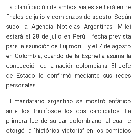
La planificación de ambos viajes se hará entre
finales de julio y comienzos de agosto. Según
supo la Agencia Noticias Argentinas, Milei
estará el 28 de julio en Perú —fecha prevista
para la asunción de Fujimori— y el 7 de agosto
en Colombia, cuando de la Espriella asuma la
conducción de la nación colombiana. El Jefe
de Estado lo confirmó mediante sus redes
personales.
El mandatario argentino se mostró enfático
ante los triunfosde los dos candidatos. La
primera fue de su par colombiano, al cual le
otorgó la “histórica victoria” en los comicios