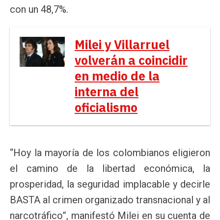
con un 48,7%.
Milei y Villarruel
volverán a coincidir
en medio de la
interna del
oficialismo
“Hoy la mayoría de los colombianos eligieron
el camino de la libertad económica, la
prosperidad, la seguridad implacable y decirle
BASTA al crimen organizado transnacional y al
narcotráfico”, manifestó Milei en su cuenta de