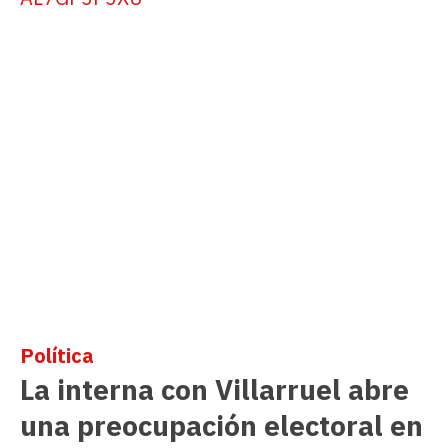
Política
La interna con Villarruel abre
una preocupación electoral en