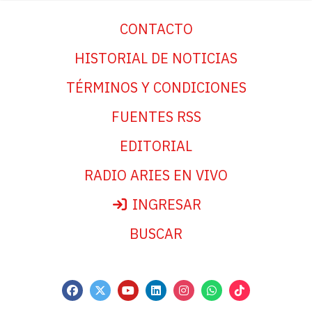
CONTACTO
HISTORIAL DE NOTICIAS
TÉRMINOS Y CONDICIONES
FUENTES RSS
EDITORIAL
RADIO ARIES EN VIVO
INGRESAR
BUSCAR