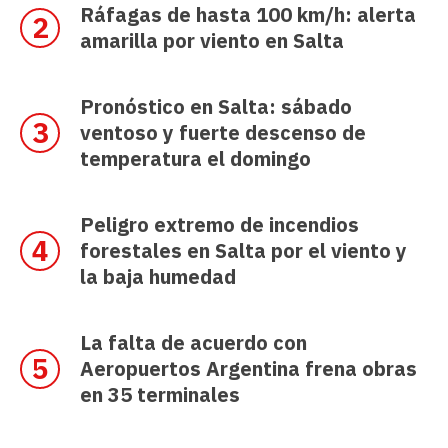
Ráfagas de hasta 100 km/h: alerta
amarilla por viento en Salta
Pronóstico en Salta: sábado
ventoso y fuerte descenso de
temperatura el domingo
Peligro extremo de incendios
forestales en Salta por el viento y
la baja humedad
La falta de acuerdo con
Aeropuertos Argentina frena obras
en 35 terminales