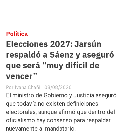
Política
Elecciones 2027: Jarsún
respaldó a Sáenz y aseguró
que será “muy difícil de
vencer”
Ivana Chañi
08/08/2026
El ministro de Gobierno y Justicia aseguró
que todavía no existen definiciones
electorales, aunque afirmó que dentro del
oficialismo hay consenso para respaldar
nuevamente al mandatario.