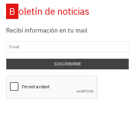
Boletín de noticias
Recibí información en tu mail
SUSCRIBIRME