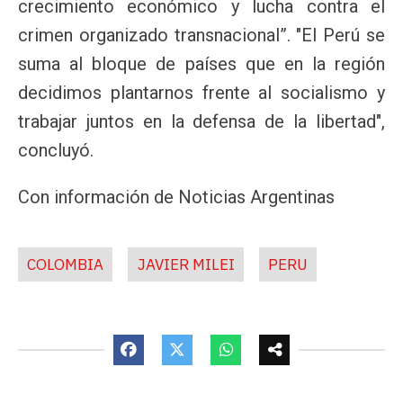
crecimiento económico y lucha contra el
crimen organizado transnacional”. "El Perú se
suma al bloque de países que en la región
decidimos plantarnos frente al socialismo y
trabajar juntos en la defensa de la libertad",
concluyó.
Con información de Noticias Argentinas
COLOMBIA
JAVIER MILEI
PERU