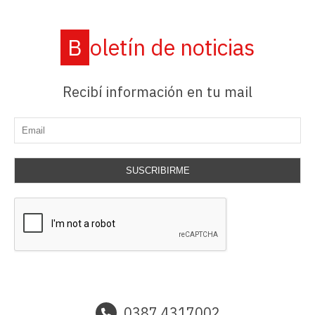
Boletín de noticias
Recibí información en tu mail
SUSCRIBIRME
0387 4317002