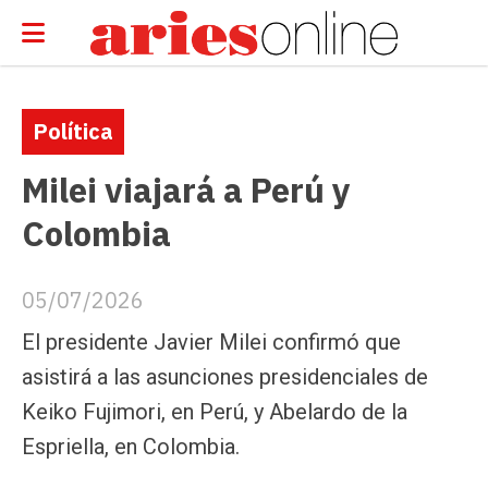
Política
Milei viajará a Perú y
Colombia
05/07/2026
El presidente Javier Milei confirmó que
asistirá a las asunciones presidenciales de
Keiko Fujimori, en Perú, y Abelardo de la
Espriella, en Colombia.