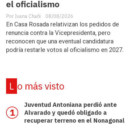
el oficialismo
Ivana Chañi
08/08/2026
En Casa Rosada relativizan los pedidos de
renuncia contra la Vicepresidenta, pero
reconocen que una eventual candidatura
podría restarle votos al oficialismo en 2027.
Lo más visto
Juventud Antoniana perdió ante
Alvarado y quedó obligado a
recuperar terreno en el Nonagonal