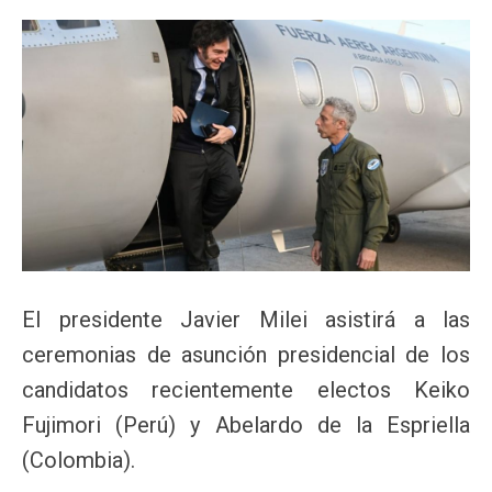
El presidente Javier Milei asistirá a las
ceremonias de asunción presidencial de los
candidatos recientemente electos Keiko
Fujimori (Perú) y Abelardo de la Espriella
(Colombia).