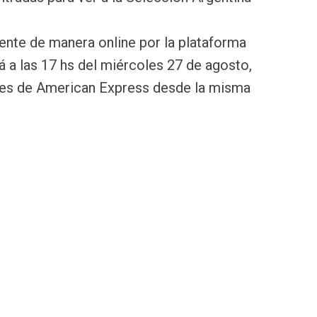
ente de manera online por la plataforma
 a las 17 hs del miércoles 27 de agosto,
ntes de American Express desde la misma