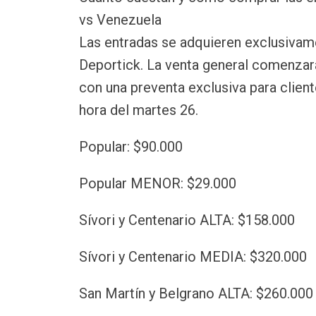
vs Venezuela
Las entradas se adquieren exclusivam
Deportick. La venta general comenzará
con una preventa exclusiva para clie
hora del martes 26.
Popular: $90.000
Popular MENOR: $29.000
Sívori y Centenario ALTA: $158.000
Sívori y Centenario MEDIA: $320.000
San Martín y Belgrano ALTA: $260.000