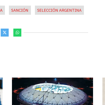
FA
SANCIÓN
SELECCIÓN ARGENTINA