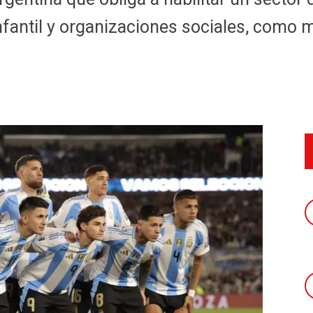
fantil y organizaciones sociales, como m