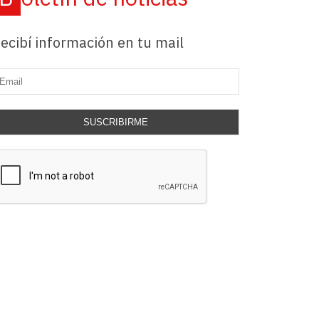
ecibí información en tu mail
SUSCRIBIRME