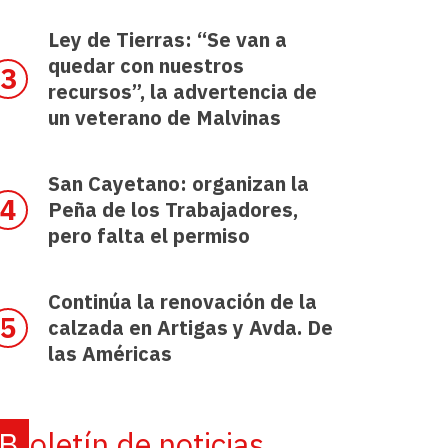
Ley de Tierras: “Se van a
quedar con nuestros
recursos”, la advertencia de
un veterano de Malvinas
San Cayetano: organizan la
Peña de los Trabajadores,
pero falta el permiso
Continúa la renovación de la
calzada en Artigas y Avda. De
las Américas
Boletín de noticias