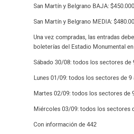
San Martín y Belgrano BAJA: $450.00
San Martín y Belgrano MEDIA: $480.0
Una vez compradas, las entradas deber
boleterías del Estadio Monumental en l
Sábado 30/08: todos los sectores de 
Lunes 01/09: todos los sectores de 9 
Martes 02/09: todos los sectores de 9
Miércoles 03/09: todos los sectores d
Con información de 442