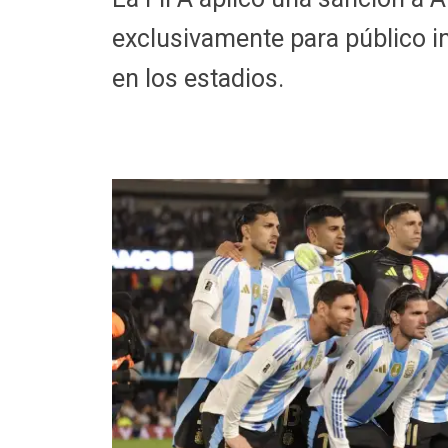
exclusivamente para público in
en los estadios.