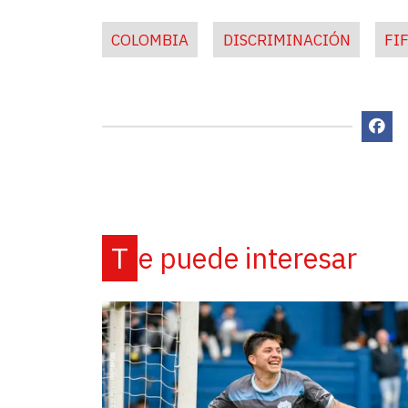
COLOMBIA
DISCRIMINACIÓN
FI
Te puede interesar