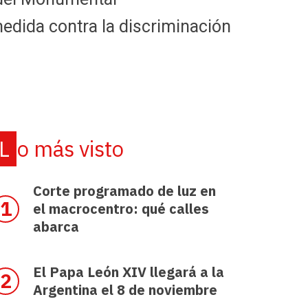
edida contra la discriminación
Lo más visto
Corte programado de luz en
el macrocentro: qué calles
abarca
El Papa León XIV llegará a la
Argentina el 8 de noviembre