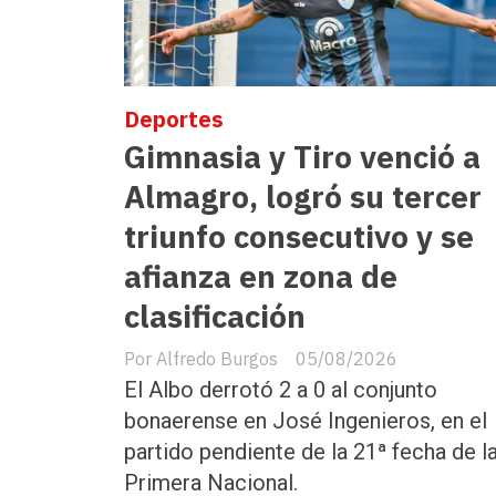
Deportes
Gimnasia y Tiro venció a
Almagro, logró su tercer
triunfo consecutivo y se
afianza en zona de
clasificación
Alfredo Burgos
05/08/2026
El Albo derrotó 2 a 0 al conjunto
bonaerense en José Ingenieros, en el
partido pendiente de la 21ª fecha de l
Primera Nacional.