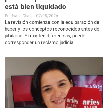
está bien liquidado
Ivana Chañi
07/08/2026
La revisión comienza con la equiparación del
haber y los conceptos reconocidos antes de
jubilarse. Si existen diferencias, puede
corresponder un reclamo judicial.