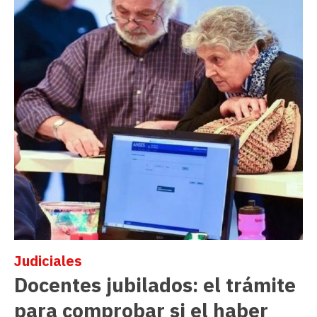
Judiciales
Docentes jubilados: el trámite
para comprobar si el haber