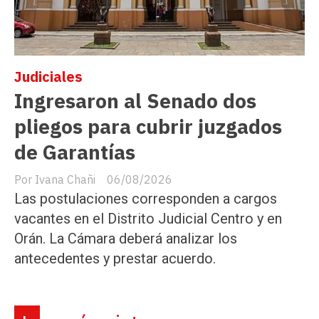
Judiciales
Ingresaron al Senado dos
pliegos para cubrir juzgados
de Garantías
Ivana Chañi
06/08/2026
Las postulaciones corresponden a cargos
vacantes en el Distrito Judicial Centro y en
Orán. La Cámara deberá analizar los
antecedentes y prestar acuerdo.