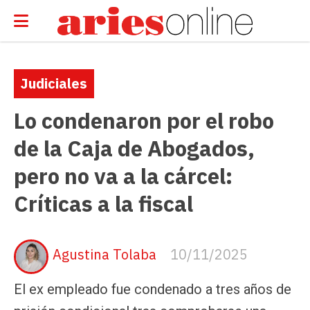
Judiciales
Lo condenaron por el robo
de la Caja de Abogados,
pero no va a la cárcel:
Críticas a la fiscal
Agustina Tolaba
10/11/2025
El ex empleado fue condenado a tres años de