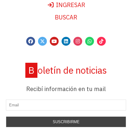
INGRESAR
BUSCAR
Boletín de noticias
Recibí información en tu mail
SUSCRIBIRME