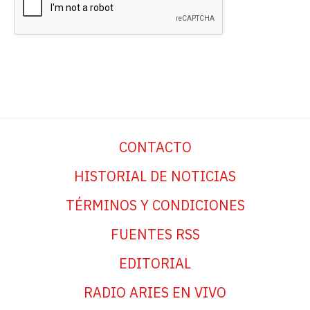
CONTACTO
HISTORIAL DE NOTICIAS
TÉRMINOS Y CONDICIONES
FUENTES RSS
EDITORIAL
RADIO ARIES EN VIVO