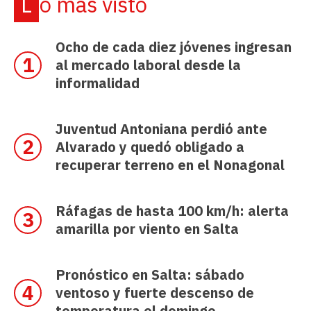
Lo más visto
Ocho de cada diez jóvenes ingresan
al mercado laboral desde la
informalidad
Juventud Antoniana perdió ante
Alvarado y quedó obligado a
recuperar terreno en el Nonagonal
Ráfagas de hasta 100 km/h: alerta
amarilla por viento en Salta
Pronóstico en Salta: sábado
ventoso y fuerte descenso de
temperatura el domingo