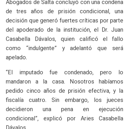
Abogados de Salta concluyó con una condena
de tres años de prisión condicional, una
decisión que generó fuertes críticas por parte
del apoderado de la institución, el Dr. Juan
Casabella Dávalos, quien calificó el fallo
como “indulgente” y adelantó que será
apelado.
“El imputado fue condenado, pero lo
mandaron a la casa. Nosotros habíamos
pedido cinco años de prisión efectiva, y la
fiscalía cuatro. Sin embargo, los jueces
decidieron una pena en ejecución
condicional”, explicó por Aries Casabella
Dávalos.