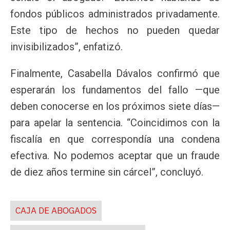
fondos públicos administrados privadamente.
Este tipo de hechos no pueden quedar
invisibilizados”, enfatizó.
Finalmente, Casabella Dávalos confirmó que
esperarán los fundamentos del fallo —que
deben conocerse en los próximos siete días—
para apelar la sentencia. “Coincidimos con la
fiscalía en que correspondía una condena
efectiva. No podemos aceptar que un fraude
de diez años termine sin cárcel”, concluyó.
CAJA DE ABOGADOS