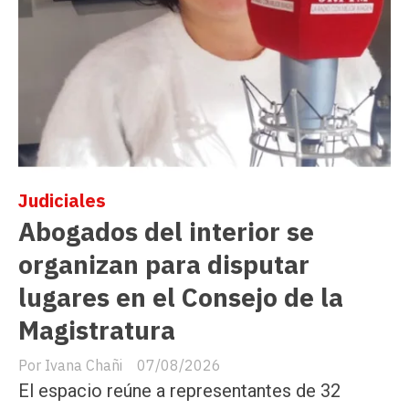
Judiciales
Abogados del interior se
organizan para disputar
lugares en el Consejo de la
Magistratura
Ivana Chañi
07/08/2026
El espacio reúne a representantes de 32