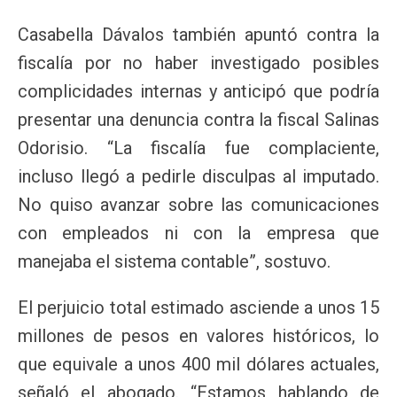
Casabella Dávalos también apuntó contra la
fiscalía por no haber investigado posibles
complicidades internas y anticipó que podría
presentar una denuncia contra la fiscal Salinas
Odorisio. “La fiscalía fue complaciente,
incluso llegó a pedirle disculpas al imputado.
No quiso avanzar sobre las comunicaciones
con empleados ni con la empresa que
manejaba el sistema contable”, sostuvo.
El perjuicio total estimado asciende a unos 15
millones de pesos en valores históricos, lo
que equivale a unos 400 mil dólares actuales,
señaló el abogado. “Estamos hablando de