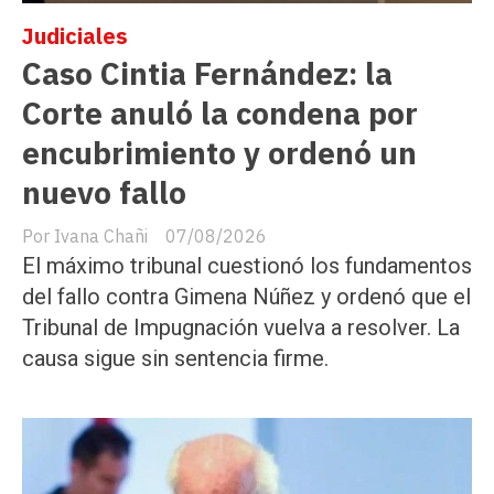
Judiciales
Caso Cintia Fernández: la
Corte anuló la condena por
encubrimiento y ordenó un
nuevo fallo
Ivana Chañi
07/08/2026
El máximo tribunal cuestionó los fundamentos
del fallo contra Gimena Núñez y ordenó que el
Tribunal de Impugnación vuelva a resolver. La
causa sigue sin sentencia firme.