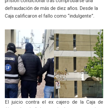
prisión condicional tras comprobarse una
defraudación de más de diez años. Desde la
Caja calificaron el fallo como “indulgente”.
El juicio contra el ex cajero de la Caja de