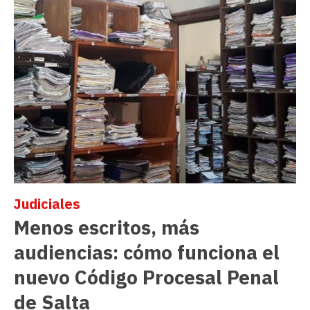
Judiciales
Menos escritos, más
audiencias: cómo funciona el
nuevo Código Procesal Penal
de Salta