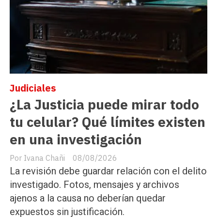
Judiciales
¿La Justicia puede mirar todo
tu celular? Qué límites existen
en una investigación
Ivana Chañi
08/08/2026
La revisión debe guardar relación con el delito
investigado. Fotos, mensajes y archivos
ajenos a la causa no deberían quedar
expuestos sin justificación.