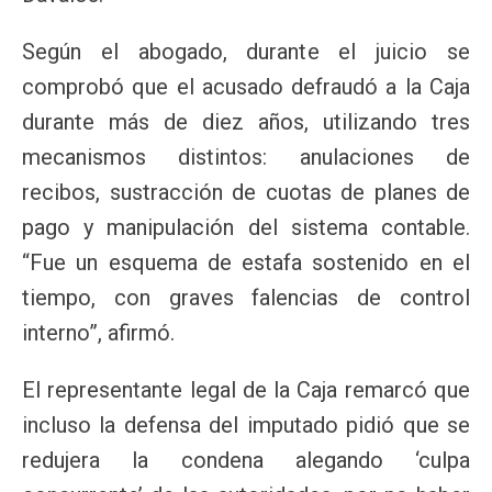
Según el abogado, durante el juicio se
comprobó que el acusado defraudó a la Caja
durante más de diez años, utilizando tres
mecanismos distintos: anulaciones de
recibos, sustracción de cuotas de planes de
pago y manipulación del sistema contable.
“Fue un esquema de estafa sostenido en el
tiempo, con graves falencias de control
interno”, afirmó.
El representante legal de la Caja remarcó que
incluso la defensa del imputado pidió que se
redujera la condena alegando ‘culpa