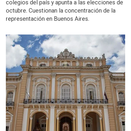
colegios del país y apunta a las elecciones de
octubre. Cuestionan la concentración de la
representación en Buenos Aires.