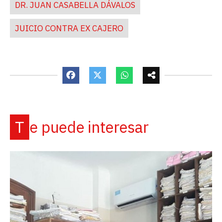
DR. JUAN CASABELLA DÁVALOS
JUICIO CONTRA EX CAJERO
Te puede interesar