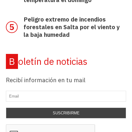
Peligro extremo de incendios
forestales en Salta por el viento y
la baja humedad
Boletín de noticias
Recibí información en tu mail
SUSCRIBIRME