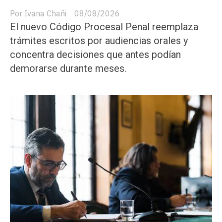
Ivana Chañi
08/08/2026
El nuevo Código Procesal Penal reemplaza
trámites escritos por audiencias orales y
concentra decisiones que antes podían
demorarse durante meses.