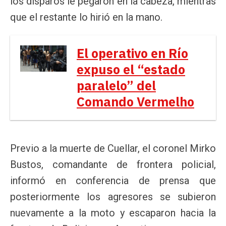
los disparos le pegaron en la cabeza, mientras
que el restante lo hirió en la mano.
El operativo en Río
expuso el “estado
paralelo” del
Comando Vermelho
Previo a la muerte de Cuellar, el coronel Mirko
Bustos, comandante de frontera policial,
informó en conferencia de prensa que
posteriormente los agresores se subieron
nuevamente a la moto y escaparon hacia la