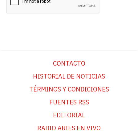
CONTACTO
HISTORIAL DE NOTICIAS
TÉRMINOS Y CONDICIONES
FUENTES RSS
EDITORIAL
RADIO ARIES EN VIVO