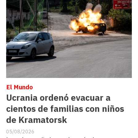
El Mundo
Ucrania ordenó evacuar a
cientos de familias con niños
de Kramatorsk
05/08/2026