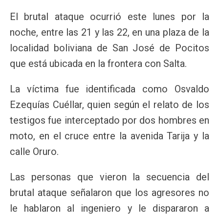
El brutal ataque ocurrió este lunes por la
noche, entre las 21 y las 22, en una plaza de la
localidad boliviana de San José de Pocitos
que está ubicada en la frontera con Salta.
La víctima fue identificada como Osvaldo
Ezequías Cuéllar, quien según el relato de los
testigos fue interceptado por dos hombres en
moto, en el cruce entre la avenida Tarija y la
calle Oruro.
Las personas que vieron la secuencia del
brutal ataque señalaron que los agresores no
le hablaron al ingeniero y le dispararon a