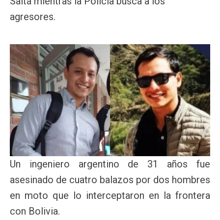
Salta mientras la Policía busca a los
agresores.
Un ingeniero argentino de 31 años fue
asesinado de cuatro balazos por dos hombres
en moto que lo interceptaron en la frontera
con Bolivia.