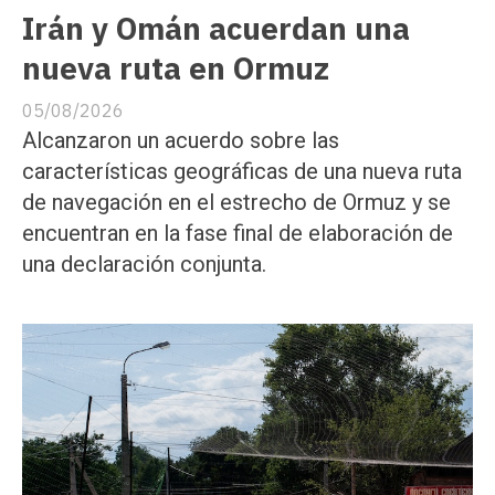
Irán y Omán acuerdan una
nueva ruta en Ormuz
05/08/2026
Alcanzaron un acuerdo sobre las
características geográficas de una nueva ruta
de navegación en el estrecho de Ormuz y se
encuentran en la fase final de elaboración de
una declaración conjunta.