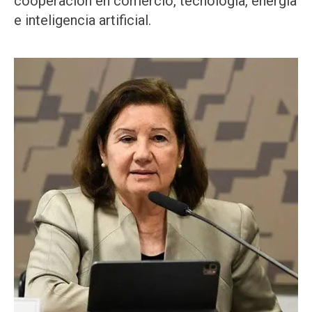
cooperación en comercio, tecnología, energía
e inteligencia artificial.