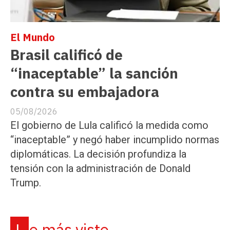
El Mundo
Brasil calificó de
“inaceptable” la sanción
contra su embajadora
05/08/2026
El gobierno de Lula calificó la medida como
“inaceptable” y negó haber incumplido normas
diplomáticas. La decisión profundiza la
tensión con la administración de Donald
Trump.
Lo más visto