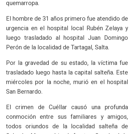
quemarropa.
El hombre de 31 años primero fue atendido de
urgencia en el hospital local Rubén Zelaya y
luego trasladado al hospital Juan Domingo
Perón de la localidad de Tartagal, Salta.
Por la gravedad de su estado, la víctima fue
trasladado luego hasta la capital salteña. Este
miércoles por la noche, murió en el hospital
San Bernardo.
El crimen de Cuéllar causó una profunda
conmoción entre sus familiares y amigos,
todos oriundos de la localidad salteña de