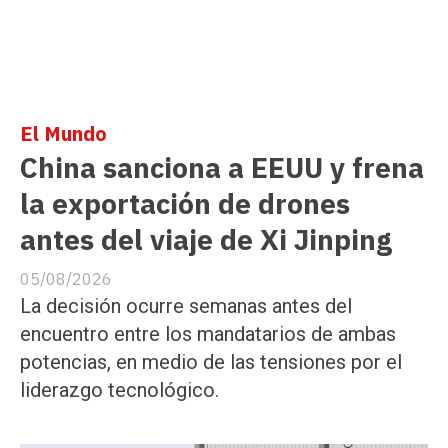
El Mundo
China sanciona a EEUU y frena
la exportación de drones
antes del viaje de Xi Jinping
05/08/2026
La decisión ocurre semanas antes del
encuentro entre los mandatarios de ambas
potencias, en medio de las tensiones por el
liderazgo tecnológico.