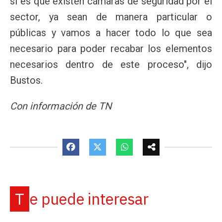
si es que existen cámaras de seguridad por el
sector, ya sean de manera particular o
públicas y vamos a hacer todo lo que sea
necesario para poder recabar los elementos
necesarios dentro de este proceso", dijo
Bustos.
Con información de TN
Te puede interesar