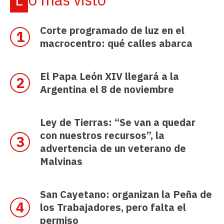
Corte programado de luz en el
macrocentro: qué calles abarca
El Papa León XIV llegará a la
Argentina el 8 de noviembre
Ley de Tierras: “Se van a quedar
con nuestros recursos”, la
advertencia de un veterano de
Malvinas
San Cayetano: organizan la Peña de
los Trabajadores, pero falta el
permiso