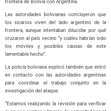
frontera de Bolivia con Argentina.
Las autoridades bolivianas concluyeron que
los sicarios viven del lado argentino de la
frontera, aunque intentaban dilucidar por qué
cruzaron al país vecino “y cuáles habrían sido
los móviles y posibles causas de este
lamentable hecho”.
La policía boliviana explicó también que entró
en contacto con las autoridades argentinas
para coordinar el trabajo conjunto en la
investigación del ataque.
“Estamos realizando la revisión para verificar