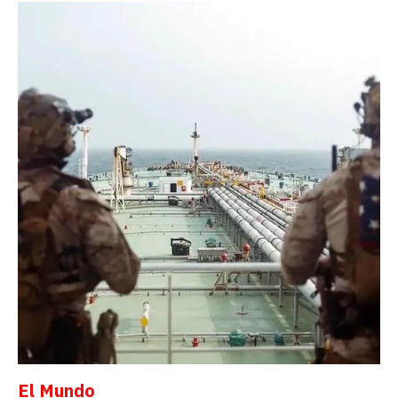
El Mundo