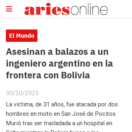
El Mundo
Asesinan a balazos a un
ingeniero argentino en la
frontera con Bolivia
30/10/2025
La víctima, de 31 años, fue atacada por dos
hombres en moto en San José de Pocitos.
Murió tras ser trasladada a un hospital en