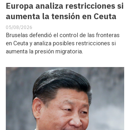
Europa analiza restricciones si
aumenta la tensión en Ceuta
05/08/2026
Bruselas defendió el control de las fronteras
en Ceuta y analiza posibles restricciones si
aumenta la presión migratoria.