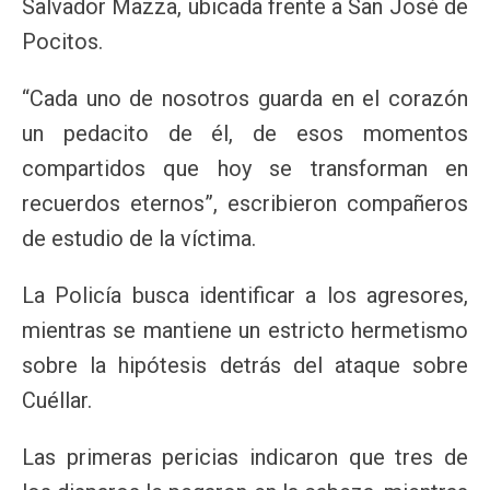
Salvador Mazza, ubicada frente a San José de
Pocitos.
“Cada uno de nosotros guarda en el corazón
un pedacito de él, de esos momentos
compartidos que hoy se transforman en
recuerdos eternos”, escribieron compañeros
de estudio de la víctima.
La Policía busca identificar a los agresores,
mientras se mantiene un estricto hermetismo
sobre la hipótesis detrás del ataque sobre
Cuéllar.
Las primeras pericias indicaron que tres de