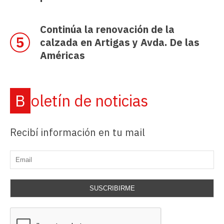
Continúa la renovación de la
calzada en Artigas y Avda. De las
Américas
Boletín de noticias
Recibí información en tu mail
SUSCRIBIRME