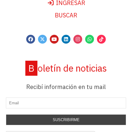
INGRESAR
BUSCAR
Boletín de noticias
Recibí información en tu mail
SUSCRIBIRME