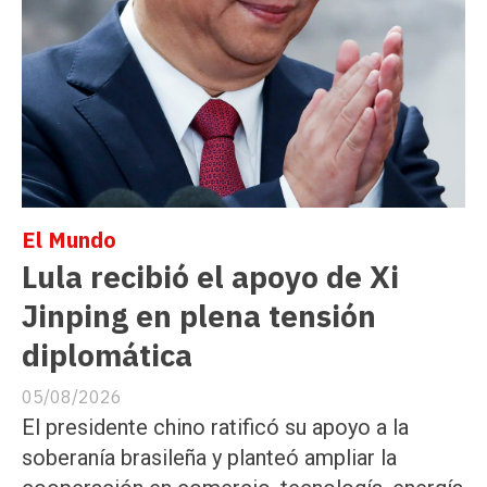
El Mundo
Lula recibió el apoyo de Xi
Jinping en plena tensión
diplomática
05/08/2026
El presidente chino ratificó su apoyo a la
soberanía brasileña y planteó ampliar la