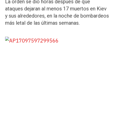
La orden se dio horas después de que
ataques dejaran al menos 17 muertos en Kiev
y sus alrededores, en la noche de bombardeos
más letal de las últimas semanas.