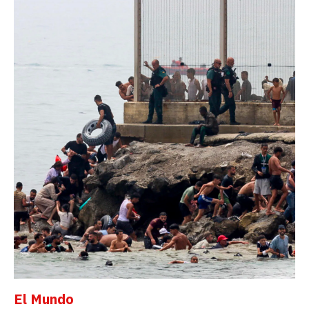
El Mundo