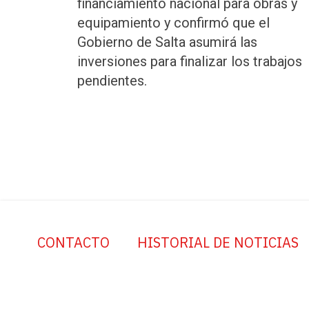
financiamiento nacional para obras y
equipamiento y confirmó que el
Gobierno de Salta asumirá las
inversiones para finalizar los trabajos
pendientes.
CONTACTO
HISTORIAL DE NOTICIAS