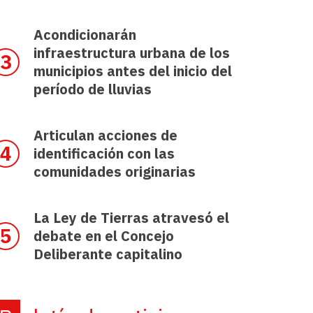
Acondicionarán
infraestructura urbana de los
municipios antes del inicio del
período de lluvias
Articulan acciones de
identificación con las
comunidades originarias
La Ley de Tierras atravesó el
debate en el Concejo
Deliberante capitalino