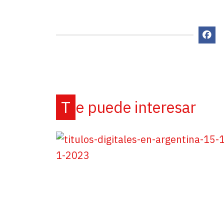
Te puede interesar