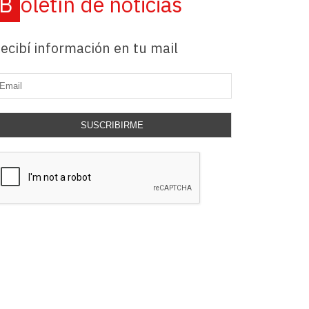
Boletín de noticias
ecibí información en tu mail
SUSCRIBIRME