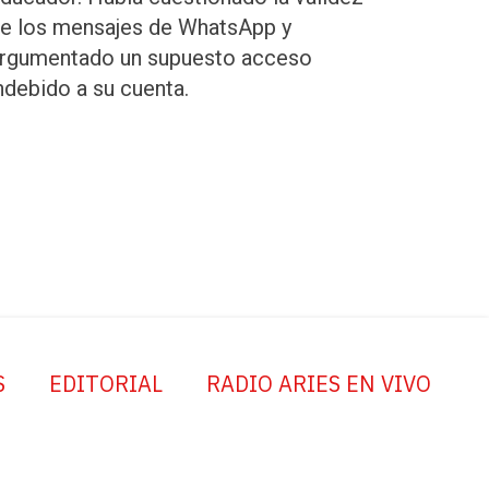
e los mensajes de WhatsApp y
rgumentado un supuesto acceso
ndebido a su cuenta.
S
EDITORIAL
RADIO ARIES EN VIVO