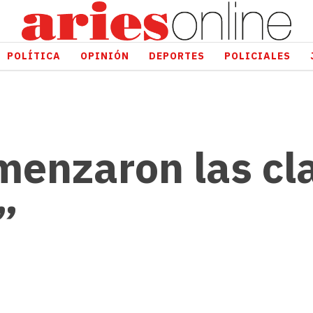
POLÍTICA
OPINIÓN
DEPORTES
POLICIALES
menzaron las cl
”