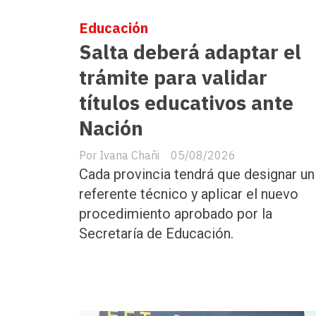
Educación
Salta deberá adaptar el
trámite para validar
títulos educativos ante
Nación
Ivana Chañi
05/08/2026
Cada provincia tendrá que designar un
referente técnico y aplicar el nuevo
procedimiento aprobado por la
Secretaría de Educación.