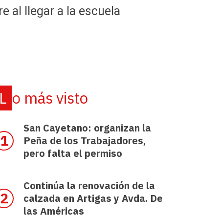
 al llegar a la escuela
Lo más visto
San Cayetano: organizan la
Peña de los Trabajadores,
pero falta el permiso
Continúa la renovación de la
calzada en Artigas y Avda. De
las Américas