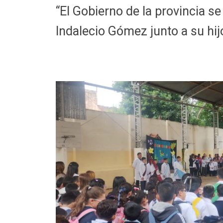
“El Gobierno de la provincia se
Indalecio Gómez junto a su hij