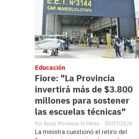
Educación
Fiore: "La Provincia
invertirá más de $3.800
millones para sostener
las escuelas técnicas"
Rocío Monteros Di Pietro
30/07/2026
La ministra cuestionó el retiro del