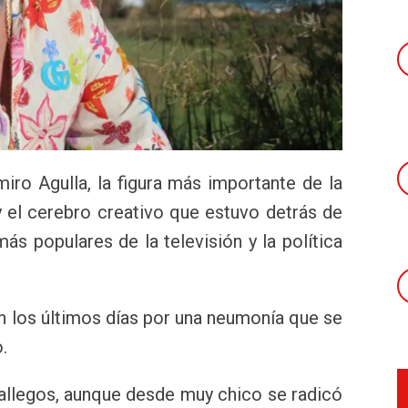
iro Agulla, la figura más importante de la
 el cerebro creativo que estuvo detrás de
ás populares de la televisión y la política
en los últimos días por una neumonía que se
.
allegos, aunque desde muy chico se radicó