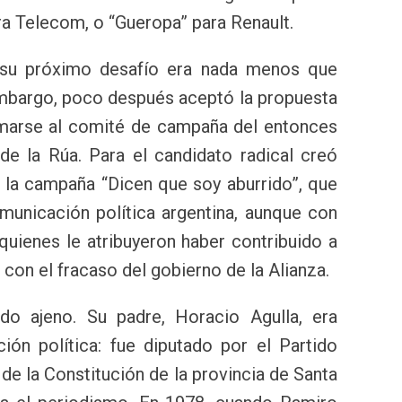
ra Telecom, o “Gueropa” para Renault.
su próximo desafío era nada menos que
 embargo, poco después aceptó la propuesta
umarse al comité de campaña del entonces
de la Rúa. Para el candidato radical creó
 la campaña “Dicen que soy aburrido”, que
municación política argentina, aunque con
 quienes le atribuyeron haber contribuido a
con el fracaso del gobierno de la Alianza.
do ajeno. Su padre, Horacio Agulla, era
ión política: fue diputado por el Partido
de la Constitución de la provincia de Santa