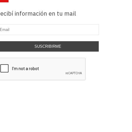
ecibí información en tu mail
SUSCRIBIRME