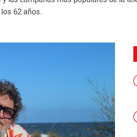
 los 62 años.