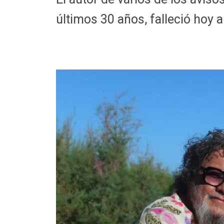
últimos 30 años, falleció hoy a