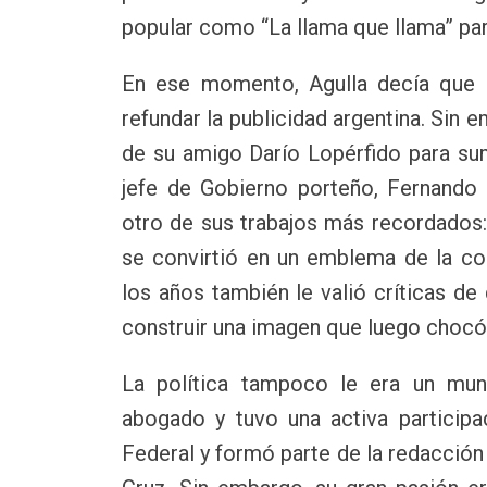
popular como “La llama que llama” pa
En ese momento, Agulla decía que 
refundar la publicidad argentina. Sin
de su amigo Darío Lopérfido para s
jefe de Gobierno porteño, Fernando 
otro de sus trabajos más recordados:
se convirtió en un emblema de la co
los años también le valió críticas de
construir una imagen que luego chocó 
La política tampoco le era un mun
abogado y tuvo una activa participac
Federal y formó parte de la redacción 