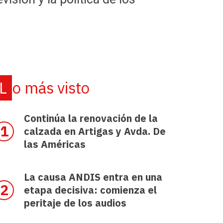
Lo más visto
Continúa la renovación de la
calzada en Artigas y Avda. De
las Américas
La causa ANDIS entra en una
etapa decisiva: comienza el
peritaje de los audios