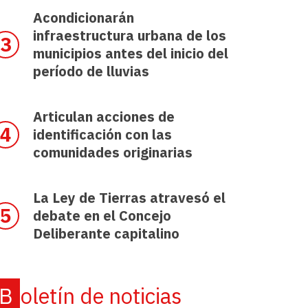
Acondicionarán
infraestructura urbana de los
municipios antes del inicio del
período de lluvias
Articulan acciones de
identificación con las
comunidades originarias
La Ley de Tierras atravesó el
debate en el Concejo
Deliberante capitalino
Boletín de noticias