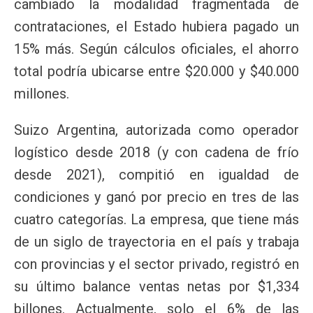
cambiado la modalidad fragmentada de
contrataciones, el Estado hubiera pagado un
15% más. Según cálculos oficiales, el ahorro
total podría ubicarse entre $20.000 y $40.000
millones.
Suizo Argentina, autorizada como operador
logístico desde 2018 (y con cadena de frío
desde 2021), compitió en igualdad de
condiciones y ganó por precio en tres de las
cuatro categorías. La empresa, que tiene más
de un siglo de trayectoria en el país y trabaja
con provincias y el sector privado, registró en
su último balance ventas netas por $1,334
billones. Actualmente, solo el 6% de las