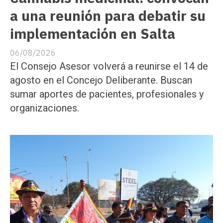
a una reunión para debatir su
implementación en Salta
06/08/2026
El Consejo Asesor volverá a reunirse el 14 de
agosto en el Concejo Deliberante. Buscan
sumar aportes de pacientes, profesionales y
organizaciones.