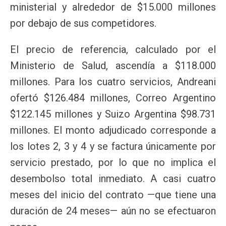
ministerial y alrededor de $15.000 millones
por debajo de sus competidores.
El precio de referencia, calculado por el
Ministerio de Salud, ascendía a $118.000
millones. Para los cuatro servicios, Andreani
ofertó $126.484 millones, Correo Argentino
$122.145 millones y Suizo Argentina $98.731
millones. El monto adjudicado corresponde a
los lotes 2, 3 y 4 y se factura únicamente por
servicio prestado, por lo que no implica el
desembolso total inmediato. A casi cuatro
meses del inicio del contrato —que tiene una
duración de 24 meses— aún no se efectuaron