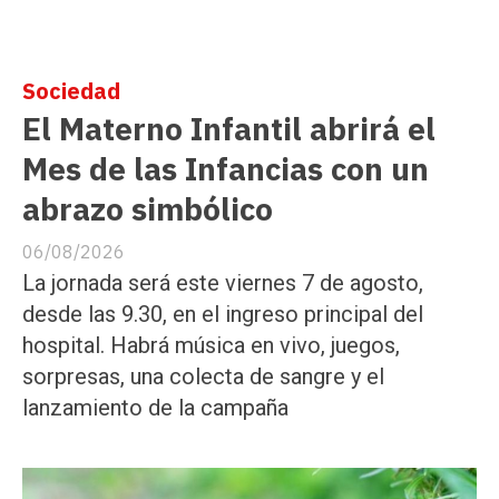
Sociedad
El Materno Infantil abrirá el
Mes de las Infancias con un
abrazo simbólico
06/08/2026
La jornada será este viernes 7 de agosto,
desde las 9.30, en el ingreso principal del
hospital. Habrá música en vivo, juegos,
sorpresas, una colecta de sangre y el
lanzamiento de la campaña