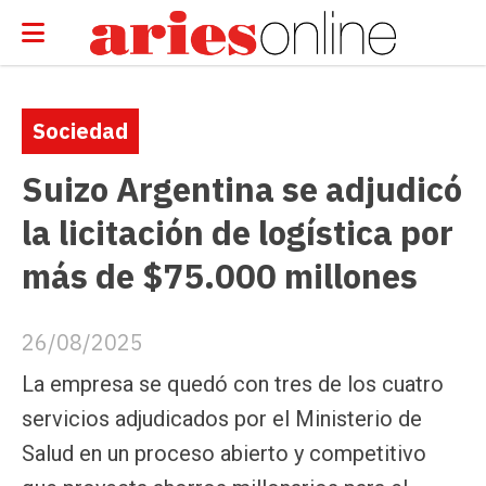
Sociedad
Suizo Argentina se adjudicó
la licitación de logística por
más de $75.000 millones
26/08/2025
La empresa se quedó con tres de los cuatro
servicios adjudicados por el Ministerio de
Salud en un proceso abierto y competitivo