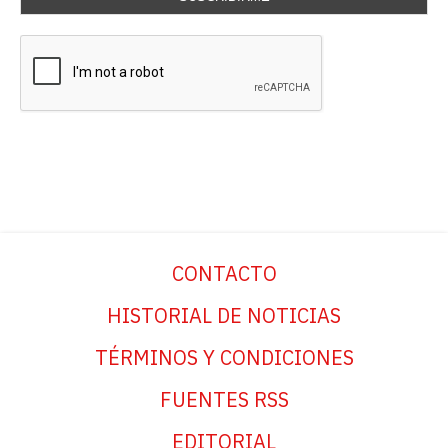
CONTACTO
HISTORIAL DE NOTICIAS
TÉRMINOS Y CONDICIONES
FUENTES RSS
EDITORIAL