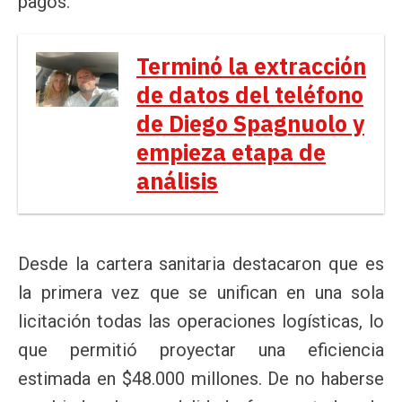
pagos.
Terminó la extracción
de datos del teléfono
de Diego Spagnuolo y
empieza etapa de
análisis
Desde la cartera sanitaria destacaron que es
la primera vez que se unifican en una sola
licitación todas las operaciones logísticas, lo
que permitió proyectar una eficiencia
estimada en $48.000 millones. De no haberse