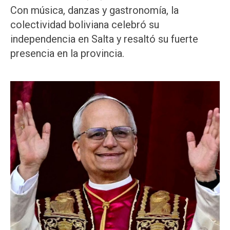
Con música, danzas y gastronomía, la
colectividad boliviana celebró su
independencia en Salta y resaltó su fuerte
presencia en la provincia.