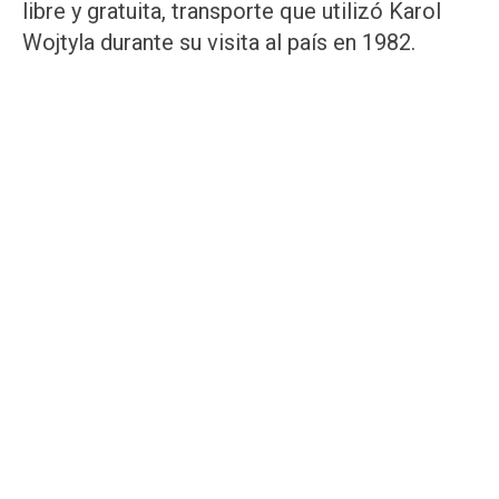
libre y gratuita, transporte que utilizó Karol
Wojtyla durante su visita al país en 1982.