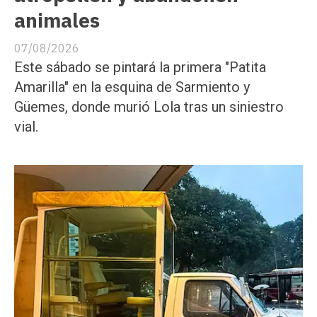
animales
07/08/2026
Este sábado se pintará la primera "Patita
Amarilla" en la esquina de Sarmiento y
Güemes, donde murió Lola tras un siniestro
vial.