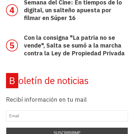
Semana del Cine: En tiempos de lo
digital, un salteño apuesta por
filmar en Súper 16
Con la consigna "La patria no se
vende", Salta se sumó a la marcha
contra la Ley de Propiedad Privada
Boletín de noticias
Recibí información en tu mail
SUSCRIBIRME