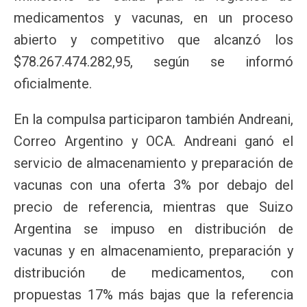
medicamentos y vacunas, en un proceso
abierto y competitivo que alcanzó los
$78.267.474.282,95, según se informó
oficialmente.
En la compulsa participaron también Andreani,
Correo Argentino y OCA. Andreani ganó el
servicio de almacenamiento y preparación de
vacunas con una oferta 3% por debajo del
precio de referencia, mientras que Suizo
Argentina se impuso en distribución de
vacunas y en almacenamiento, preparación y
distribución de medicamentos, con
propuestas 17% más bajas que la referencia