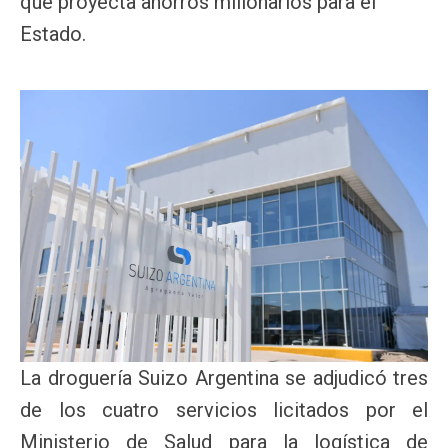
que proyecta ahorros millonarios para el
Estado.
La droguería Suizo Argentina se adjudicó tres
de los cuatro servicios licitados por el
Ministerio de Salud para la logística de