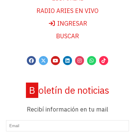
RADIO ARIES EN VIVO
INGRESAR
BUSCAR
Boletín de noticias
Recibí información en tu mail