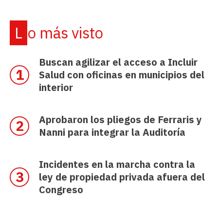
Lo más visto
Buscan agilizar el acceso a Incluir
Salud con oficinas en municipios del
interior
Aprobaron los pliegos de Ferraris y
Nanni para integrar la Auditoría
Incidentes en la marcha contra la
ley de propiedad privada afuera del
Congreso