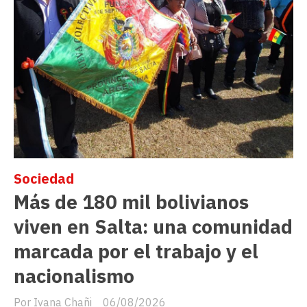
Sociedad
Más de 180 mil bolivianos
viven en Salta: una comunidad
marcada por el trabajo y el
nacionalismo
Ivana Chañi
06/08/2026