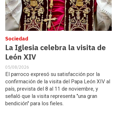
Sociedad
La Iglesia celebra la visita de
León XIV
05/08/2026
El parroco expresó su satisfacción por la
confirmación de la visita del Papa León XIV al
país, prevista del 8 al 11 de noviembre, y
señaló que la visita representa "una gran
bendición" para los fieles.