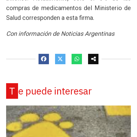
compras de medicamentos del Ministerio de
Salud corresponden a esta firma.
Con información de Noticias Argentinas
Te puede interesar