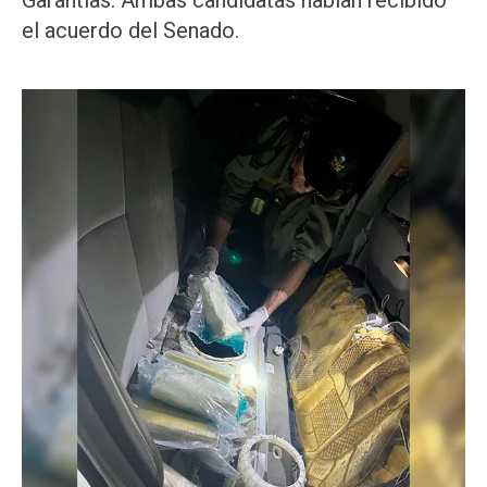
Garantías. Ambas candidatas habían recibido
el acuerdo del Senado.