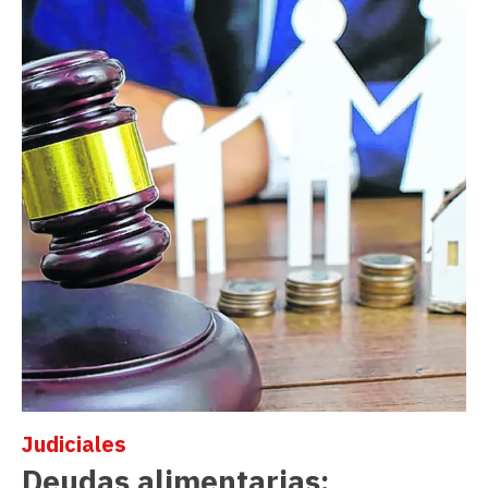
Judiciales
Deudas alimentarias: