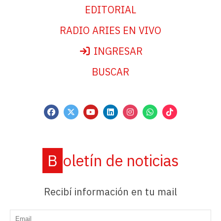
EDITORIAL
RADIO ARIES EN VIVO
INGRESAR
BUSCAR
Boletín de noticias
Recibí información en tu mail