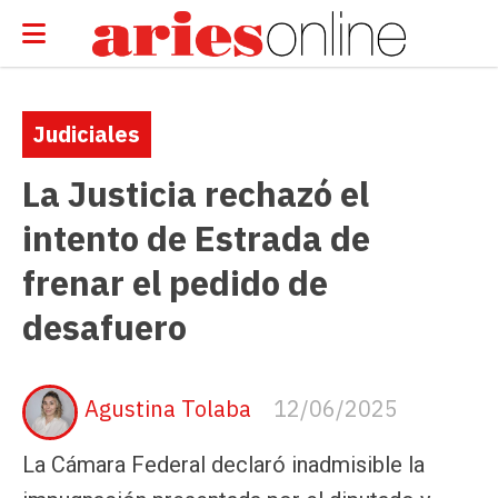
Judiciales
La Justicia rechazó el
intento de Estrada de
frenar el pedido de
desafuero
Agustina Tolaba
12/06/2025
La Cámara Federal declaró inadmisible la