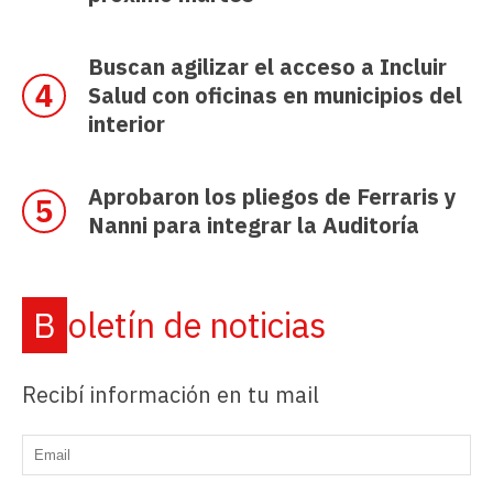
Buscan agilizar el acceso a Incluir
Salud con oficinas en municipios del
interior
Aprobaron los pliegos de Ferraris y
Nanni para integrar la Auditoría
Boletín de noticias
Recibí información en tu mail