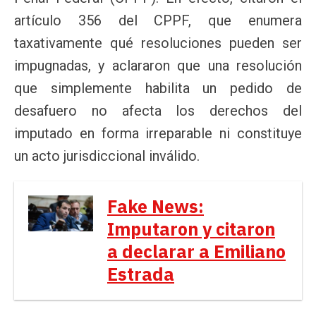
artículo 356 del CPPF, que enumera
taxativamente qué resoluciones pueden ser
impugnadas, y aclararon que una resolución
que simplemente habilita un pedido de
desafuero no afecta los derechos del
imputado en forma irreparable ni constituye
un acto jurisdiccional inválido.
Fake News:
Imputaron y citaron
a declarar a Emiliano
Estrada