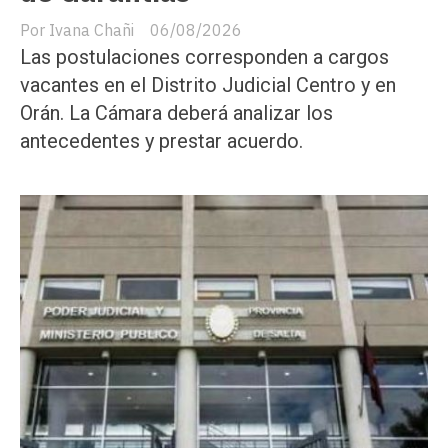
Ivana Chañi
06/08/2026
Las postulaciones corresponden a cargos
vacantes en el Distrito Judicial Centro y en
Orán. La Cámara deberá analizar los
antecedentes y prestar acuerdo.