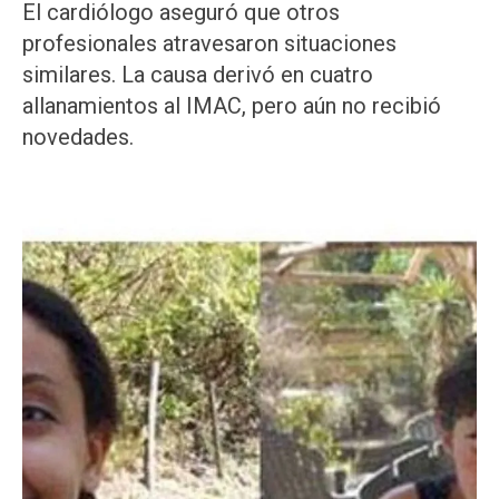
El cardiólogo aseguró que otros
profesionales atravesaron situaciones
similares. La causa derivó en cuatro
allanamientos al IMAC, pero aún no recibió
novedades.