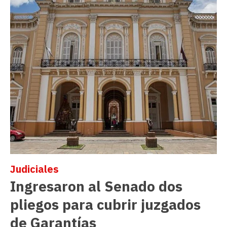
Judiciales
Ingresaron al Senado dos
pliegos para cubrir juzgados
de Garantías