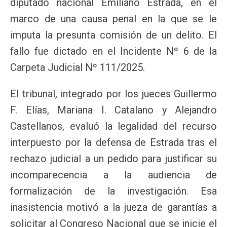
diputado nacional Emiliano Estrada, en el
marco de una causa penal en la que se le
imputa la presunta comisión de un delito. El
fallo fue dictado en el Incidente Nº 6 de la
Carpeta Judicial Nº 111/2025.
El tribunal, integrado por los jueces Guillermo
F. Elías, Mariana I. Catalano y Alejandro
Castellanos, evaluó la legalidad del recurso
interpuesto por la defensa de Estrada tras el
rechazo judicial a un pedido para justificar su
incomparecencia a la audiencia de
formalización de la investigación. Esa
inasistencia motivó a la jueza de garantías a
solicitar al Congreso Nacional que se inicie el