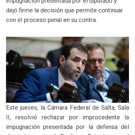
impugnación presentada por el diputado y
dejó firme la decisión que permite continuar
con el proceso penal en su contra.
Este jueves, la Cámara Federal de Salta, Sala
II, resolvió rechazar por improcedente la
impugnación presentada por la defensa del