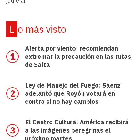
judicial.
Lo más visto
Alerta por viento: recomiendan
extremar la precaución en las rutas
de Salta
Ley de Manejo del Fuego: Sáenz
adelantó que Royón votará en
contra si no hay cambios
El Centro Cultural América recibirá
a las imágenes peregrinas el
próximo martes