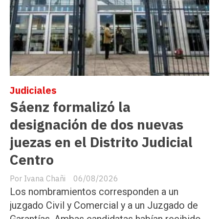
Judiciales
Sáenz formalizó la
designación de dos nuevas
juezas en el Distrito Judicial
Centro
Ivana Chañi
06/08/2026
Los nombramientos corresponden a un
juzgado Civil y Comercial y a un Juzgado de