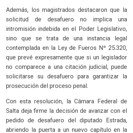
Además, los magistrados destacaron que la
solicitud de desafuero no implica una
intromisión indebida en el Poder Legislativo,
sino que se trata de una instancia legal
contemplada en la Ley de Fueros Nº 25.320,
que prevé expresamente que si un legislador
no comparece a una citación judicial, puede
solicitarse su desafuero para garantizar la
prosecución del proceso penal.
Con esta resolución, la Cámara Federal de
Salta deja firme la decisión de avanzar con el
pedido de desafuero del diputado Estrada,
abriendo la puerta a un nuevo capítulo en la