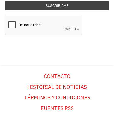
SUSCRIBIRME
CONTACTO
HISTORIAL DE NOTICIAS
TÉRMINOS Y CONDICIONES
FUENTES RSS