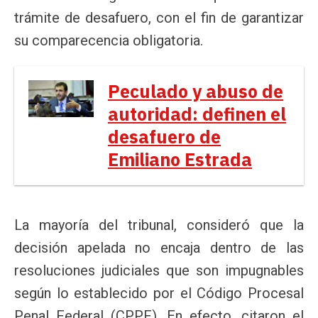
trámite de desafuero, con el fin de garantizar
su comparecencia obligatoria.
Peculado y abuso de
autoridad: definen el
desafuero de
Emiliano Estrada
La mayoría del tribunal, consideró que la
decisión apelada no encaja dentro de las
resoluciones judiciales que son impugnables
según lo establecido por el Código Procesal
Penal Federal (CPPF). En efecto, citaron el