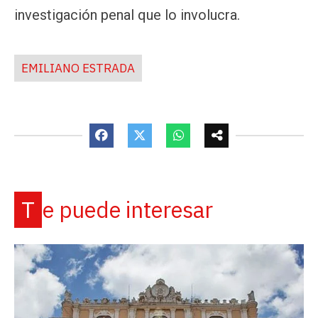
investigación penal que lo involucra.
EMILIANO ESTRADA
Te puede interesar