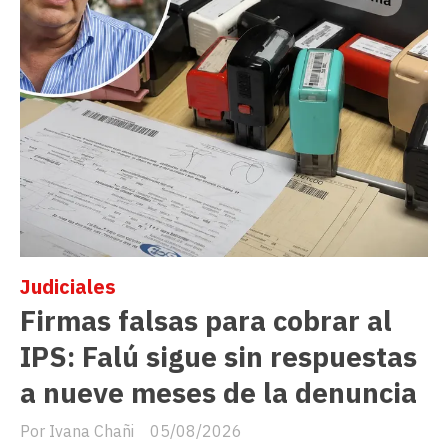
Judiciales
Firmas falsas para cobrar al
IPS: Falú sigue sin respuestas
a nueve meses de la denuncia
Ivana Chañi
05/08/2026