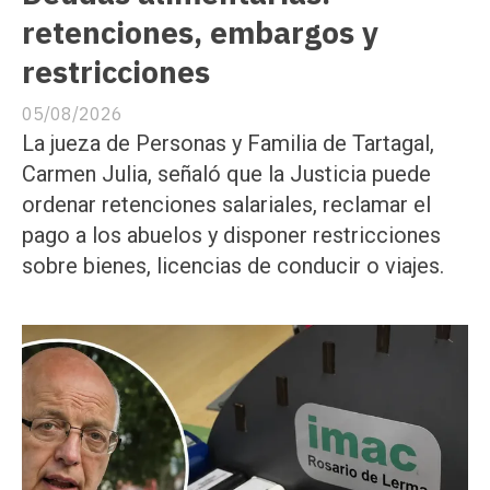
retenciones, embargos y
restricciones
05/08/2026
La jueza de Personas y Familia de Tartagal,
Carmen Julia, señaló que la Justicia puede
ordenar retenciones salariales, reclamar el
pago a los abuelos y disponer restricciones
sobre bienes, licencias de conducir o viajes.