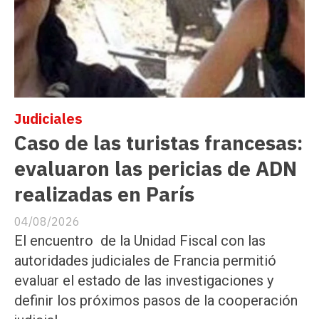
Judiciales
Caso de las turistas francesas:
evaluaron las pericias de ADN
realizadas en París
04/08/2026
El encuentro de la Unidad Fiscal con las
autoridades judiciales de Francia permitió
evaluar el estado de las investigaciones y
definir los próximos pasos de la cooperación