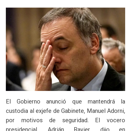
El Gobierno anunció que mantendrá la
custodia al exjefe de Gabinete, Manuel Adorni,
por motivos de seguridad. El vocero
presidencial, Adrián Ravier, dijo en