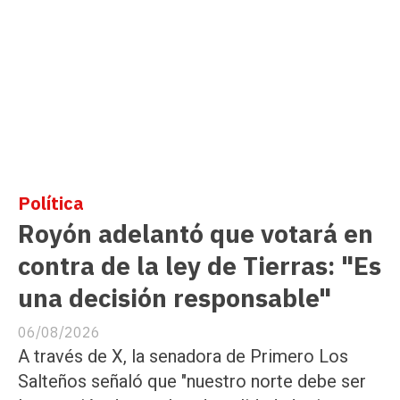
Política
Royón adelantó que votará en
contra de la ley de Tierras: "Es
una decisión responsable"
06/08/2026
A través de X, la senadora de Primero Los
Salteños señaló que "nuestro norte debe ser