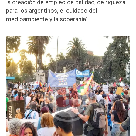
la creación de empleo de calidad, de riqueza
para los argentinos, el cuidado del
medioambiente y la soberanía".