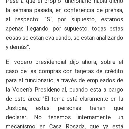
Pese a que el propio funcionario había dicho
la semana pasada, en conferencia de prensa,
al respecto: “Sí, por supuesto, estamos
apenas llegando, por supuesto, todas estas
cosas se están evaluando, se están analizando
y demás”.
El vocero presidencial dijo ahora, sobre el
caso de las compras con tarjetas de crédito
para el funcionario, a través de empleados de
la Vocería Presidencial, cuando esta a cargo
de este área: “El tema está claramente en la
Justicia, estas personas tienen que
declarar. No tenemos internamente un
mecanismo en Casa Rosada, que ya está