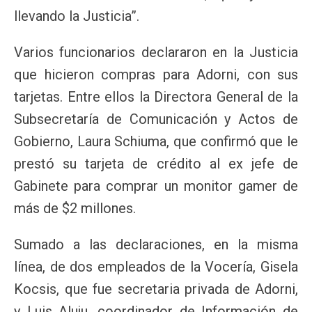
llevando la Justicia”.
Varios funcionarios declararon en la Justicia
que hicieron compras para Adorni, con sus
tarjetas. Entre ellos la Directora General de la
Subsecretaría de Comunicación y Actos de
Gobierno, Laura Schiuma, que confirmó que le
prestó su tarjeta de crédito al ex jefe de
Gabinete para comprar un monitor gamer de
más de $2 millones.
Sumado a las declaraciones, en la misma
línea, de dos empleados de la Vocería, Gisela
Kocsis, que fue secretaria privada de Adorni,
y Luis Aluju, coordinador de Información de