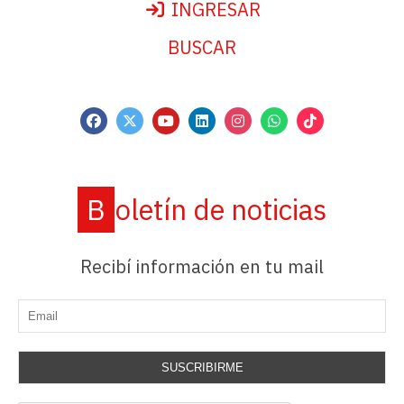
INGRESAR
BUSCAR
Boletín de noticias
Recibí información en tu mail
SUSCRIBIRME