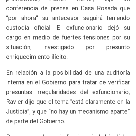
conferencia de prensa en Casa Rosada que
“por ahora” su antecesor seguirá teniendo
custodia oficial. El exfuncionario dejó su
cargo en medio de fuertes tensiones por su
situación, investigado por presunto
enriquecimiento ilícito.
En relación a la posibilidad de una auditoría
interna en el Gobierno para tratar de verificar
presuntas irregularidades del exfuncionario,
Ravier dijo que el tema “está claramente en la
Justicia”, y que “no hay un mecanismo aparte”
de parte del Gobierno.