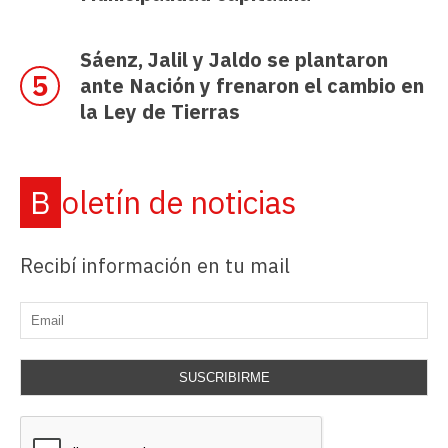
Sáenz, Jalil y Jaldo se plantaron
ante Nación y frenaron el cambio en
la Ley de Tierras
Boletín de noticias
Recibí información en tu mail
SUSCRIBIRME