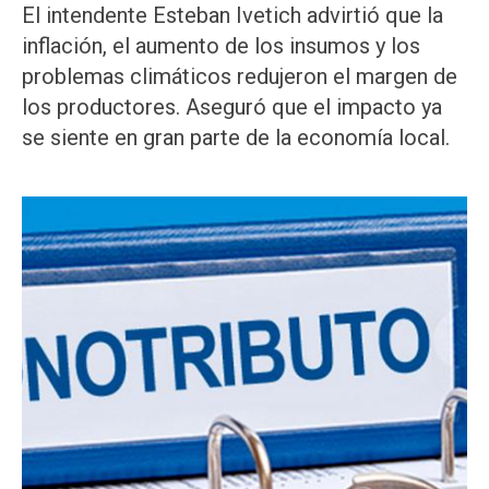
El intendente Esteban Ivetich advirtió que la
inflación, el aumento de los insumos y los
problemas climáticos redujeron el margen de
los productores. Aseguró que el impacto ya
se siente en gran parte de la economía local.