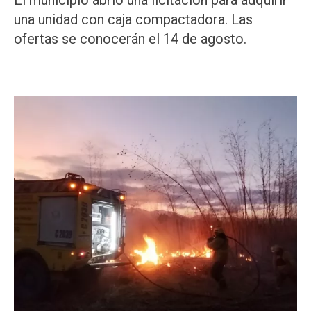
El municipio abrió una licitación para adquirir
una unidad con caja compactadora. Las
ofertas se conocerán el 14 de agosto.