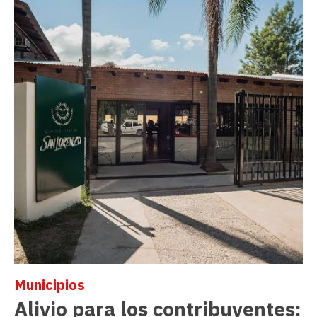
Municipios
Alivio para los contribuyentes: