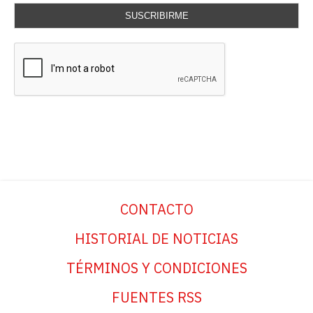
SUSCRIBIRME
CONTACTO
HISTORIAL DE NOTICIAS
TÉRMINOS Y CONDICIONES
FUENTES RSS