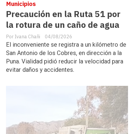
Municipios
Precaución en la Ruta 51 por
la rotura de un caño de agua
Ivana Chañi
04/08/2026
El inconveniente se registra a un kilómetro de
San Antonio de los Cobres, en dirección a la
Puna. Vialidad pidió reducir la velocidad para
evitar daños y accidentes.