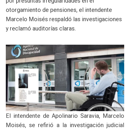
por presuntas irregularidades en el
otorgamiento de pensiones, el intendente
Marcelo Moisés respaldó las investigaciones
y reclamó auditorías claras.
El intendente de Apolinario Saravia, Marcelo
Moisés, se refirió a la investigación judicial