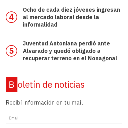
Ocho de cada diez jóvenes ingresan
al mercado laboral desde la
informalidad
Juventud Antoniana perdió ante
Alvarado y quedó obligado a
recuperar terreno en el Nonagonal
Boletín de noticias
Recibí información en tu mail