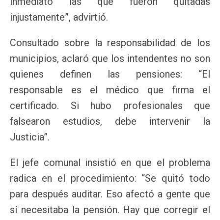
inmediato las que fueron quitadas
injustamente”, advirtió.
Consultado sobre la responsabilidad de los
municipios, aclaró que los intendentes no son
quienes definen las pensiones: “El
responsable es el médico que firma el
certificado. Si hubo profesionales que
falsearon estudios, debe intervenir la
Justicia”.
El jefe comunal insistió en que el problema
radica en el procedimiento: “Se quitó todo
para después auditar. Eso afectó a gente que
sí necesitaba la pensión. Hay que corregir el