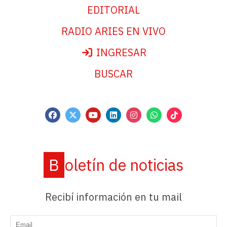
EDITORIAL
RADIO ARIES EN VIVO
INGRESAR
BUSCAR
Boletín de noticias
Recibí información en tu mail