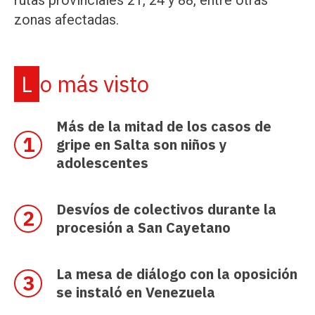
zonas afectadas.
Lo más visto
Más de la mitad de los casos de
gripe en Salta son niños y
adolescentes
Desvíos de colectivos durante la
procesión a San Cayetano
La mesa de diálogo con la oposición
se instaló en Venezuela