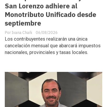
San Lorenzo adhiere al
Monotributo Unificado desde
septiembre
Ivana Chañi
06/08/2026
Los contribuyentes realizarán una única
cancelación mensual que abarcará impuestos
nacionales, provinciales y tasas locales.