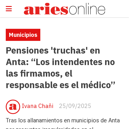
Municipios
Pensiones 'truchas' en
Anta: “Los intendentes no
las firmamos, el
responsable es el médico”
Ivana Chañi
25/09/2025
Tras los allanamientos en municipios de Anta