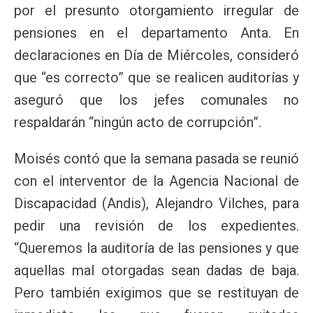
por el presunto otorgamiento irregular de
pensiones en el departamento Anta. En
declaraciones en Día de Miércoles, consideró
que “es correcto” que se realicen auditorías y
aseguró que los jefes comunales no
respaldarán “ningún acto de corrupción”.
Moisés contó que la semana pasada se reunió
con el interventor de la Agencia Nacional de
Discapacidad (Andis), Alejandro Vilches, para
pedir una revisión de los expedientes.
“Queremos la auditoría de las pensiones y que
aquellas mal otorgadas sean dadas de baja.
Pero también exigimos que se restituyan de