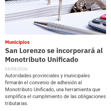
Municipios
San Lorenzo se incorporará al
Monotributo Unificado
04/08/2026
Autoridades provinciales y municipales
firmarán el convenio de adhesión al
Monotributo Unificado, una herramienta que
simplifica el cumplimiento de las obligaciones
tributarias.