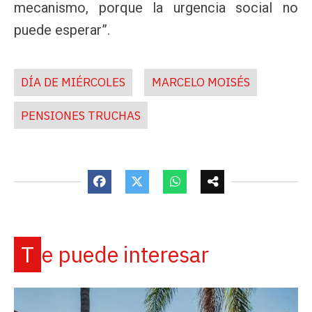
mecanismo, porque la urgencia social no
puede esperar”.
DÍA DE MIÉRCOLES
MARCELO MOISÉS
PENSIONES TRUCHAS
Te puede interesar