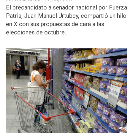
El precandidato a senador nacional por Fuerza
Patria, Juan Manuel Urtubey, compartió un hilo
en X con sus propuestas de cara a las
elecciones de octubre.