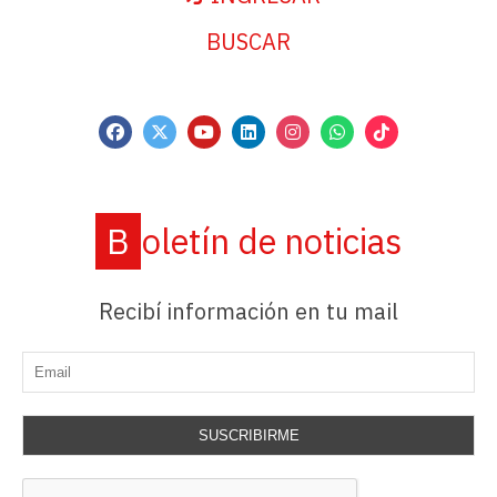
BUSCAR
Boletín de noticias
Recibí información en tu mail
SUSCRIBIRME