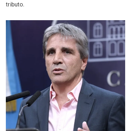
tributo.