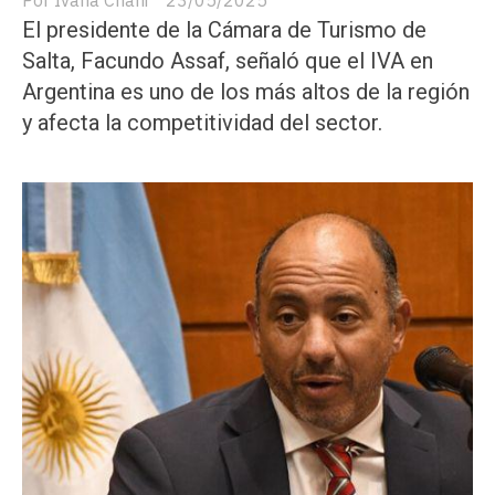
Ivana Chañi
23/05/2025
El presidente de la Cámara de Turismo de
Salta, Facundo Assaf, señaló que el IVA en
Argentina es uno de los más altos de la región
y afecta la competitividad del sector.