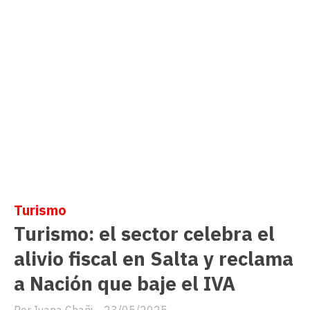
Turismo
Turismo: el sector celebra el
alivio fiscal en Salta y reclama
a Nación que baje el IVA