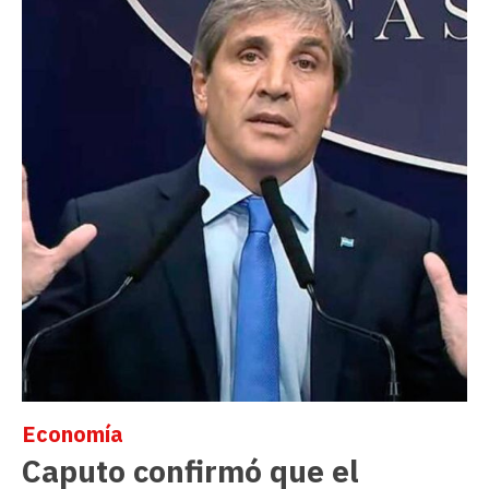
Economía
Caputo confirmó que el