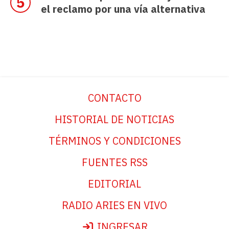
el reclamo por una vía alternativa
CONTACTO
HISTORIAL DE NOTICIAS
TÉRMINOS Y CONDICIONES
FUENTES RSS
EDITORIAL
RADIO ARIES EN VIVO
INGRESAR