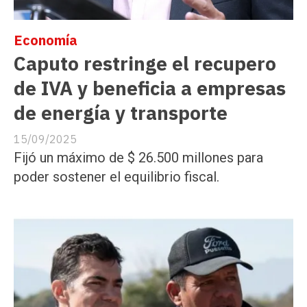
Economía
Caputo restringe el recupero
de IVA y beneficia a empresas
de energía y transporte
15/09/2025
Fijó un máximo de $ 26.500 millones para
poder sostener el equilibrio fiscal.