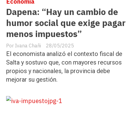
Economía
Dapena: “Hay un cambio de
humor social que exige pagar
menos impuestos”
Ivana Chañi
28/05/2025
El economista analizó el contexto fiscal de
Salta y sostuvo que, con mayores recursos
propios y nacionales, la provincia debe
mejorar su gestión.