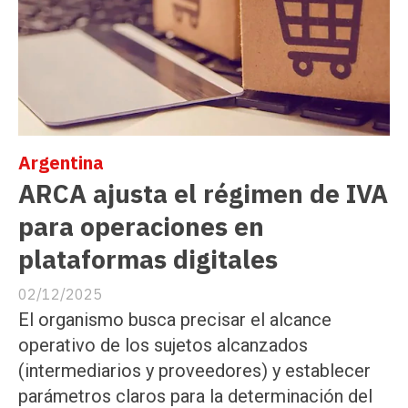
Argentina
ARCA ajusta el régimen de IVA
para operaciones en
plataformas digitales
02/12/2025
El organismo busca precisar el alcance
operativo de los sujetos alcanzados
(intermediarios y proveedores) y establecer
parámetros claros para la determinación del