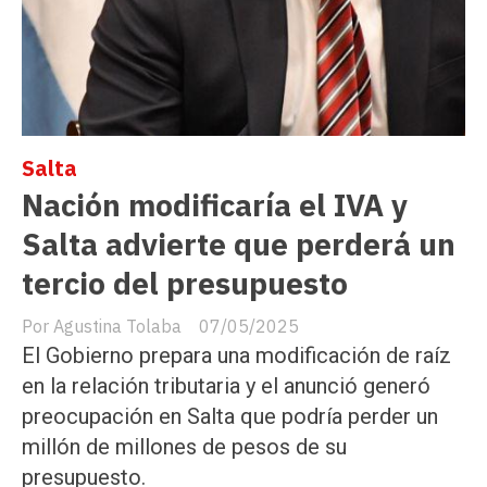
Salta
Nación modificaría el IVA y
Salta advierte que perderá un
tercio del presupuesto
Agustina Tolaba
07/05/2025
El Gobierno prepara una modificación de raíz
en la relación tributaria y el anunció generó
preocupación en Salta que podría perder un
millón de millones de pesos de su
presupuesto.