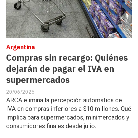
Argentina
Compras sin recargo: Quiénes
dejarán de pagar el IVA en
supermercados
20/06/2025
ARCA elimina la percepción automática de
IVA en compras inferiores a $10 millones. Qué
implica para supermercados, minimercados y
consumidores finales desde julio.