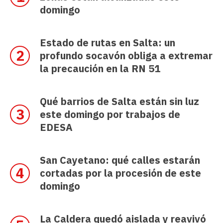
domingo
Estado de rutas en Salta: un
profundo socavón obliga a extremar
la precaución en la RN 51
Qué barrios de Salta están sin luz
este domingo por trabajos de
EDESA
San Cayetano: qué calles estarán
cortadas por la procesión de este
domingo
La Caldera quedó aislada y reavivó