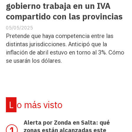
gobierno trabaja en un IVA
compartido con las provincias
05/05/2025
Pretende que haya competencia entre las
distintas jurisdicciones. Anticipó que la
inflación de abril estuvo en torno al 3%. Cómo
se usarán los dólares.
Lo más visto
Alerta por Zonda en Salta: qué
zonas están alcanzadas este