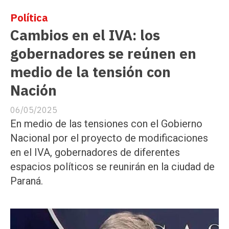
Política
Cambios en el IVA: los
gobernadores se reúnen en
medio de la tensión con
Nación
06/05/2025
En medio de las tensiones con el Gobierno
Nacional por el proyecto de modificaciones
en el IVA, gobernadores de diferentes
espacios políticos se reunirán en la ciudad de
Paraná.