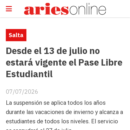
Salta
Desde el 13 de julio no
estará vigente el Pase Libre
Estudiantil
07/07/2026
La suspensión se aplica todos los años
durante las vacaciones de invierno y alcanza a
estudiantes de todos los niveles. El servicio