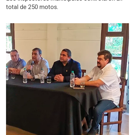
total de 250 motos.