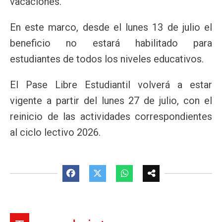
vacaciones.
En este marco, desde el lunes 13 de julio el
beneficio no estará habilitado para
estudiantes de todos los niveles educativos.
El Pase Libre Estudiantil volverá a estar
vigente a partir del lunes 27 de julio, con el
reinicio de las actividades correspondientes
al ciclo lectivo 2026.