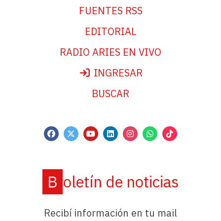
FUENTES RSS
EDITORIAL
RADIO ARIES EN VIVO
INGRESAR
BUSCAR
Boletín de noticias
Recibí información en tu mail