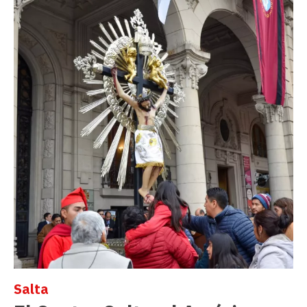
Salta