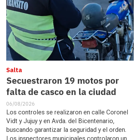
Salta
Secuestraron 19 motos por
falta de casco en la ciudad
06/08/2026
Los controles se realizaron en calle Coronel
Vidt y Jujuy y en Avda. del Bicentenario,
buscando garantizar la seguridad y el orden.
Los inspectores municipales controlaron un