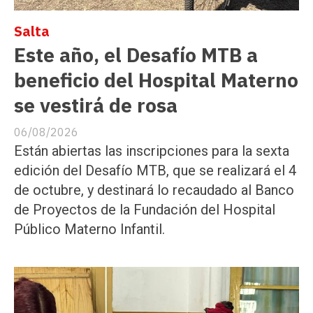
Salta
Este año, el Desafío MTB a
beneficio del Hospital Materno
se vestirá de rosa
06/08/2026
Están abiertas las inscripciones para la sexta
edición del Desafío MTB, que se realizará el 4
de octubre, y destinará lo recaudado al Banco
de Proyectos de la Fundación del Hospital
Público Materno Infantil.