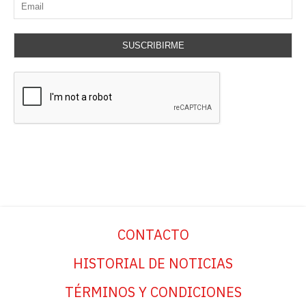
SUSCRIBIRME
CONTACTO
HISTORIAL DE NOTICIAS
TÉRMINOS Y CONDICIONES