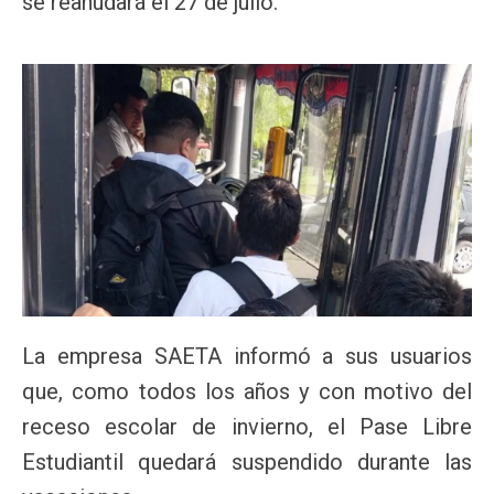
se reanudará el 27 de julio.
La empresa SAETA informó a sus usuarios
que, como todos los años y con motivo del
receso escolar de invierno, el Pase Libre
Estudiantil quedará suspendido durante las