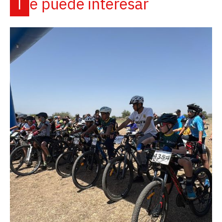
Te puede interesar