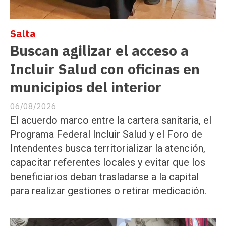
Salta
Buscan agilizar el acceso a
Incluir Salud con oficinas en
municipios del interior
06/08/2026
El acuerdo marco entre la cartera sanitaria, el
Programa Federal Incluir Salud y el Foro de
Intendentes busca territorializar la atención,
capacitar referentes locales y evitar que los
beneficiarios deban trasladarse a la capital
para realizar gestiones o retirar medicación.