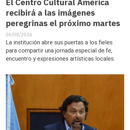
El Centro Cultural América
recibirá a las imágenes
peregrinas el próximo martes
06/08/2026
La institución abre sus puertas a los fieles
para compartir una jornada especial de fe,
encuentro y expresiones artísticas locales.