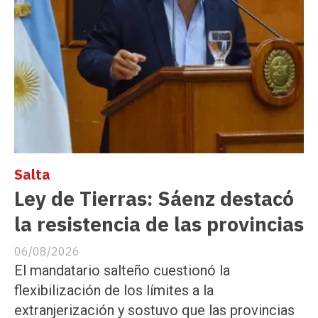
Salta
Ley de Tierras: Sáenz destacó
la resistencia de las provincias
06/08/2026
El mandatario salteño cuestionó la
flexibilización de los límites a la
extranjerización y sostuvo que las provincias