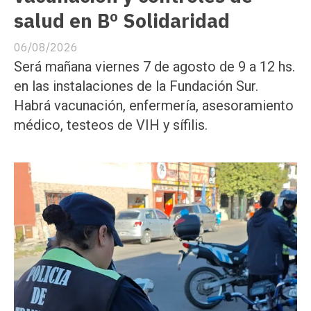
salud en Bº Solidaridad
06/08/2026
Será mañana viernes 7 de agosto de 9 a 12 hs.
en las instalaciones de la Fundación Sur.
Habrá vacunación, enfermería, asesoramiento
médico, testeos de VIH y sífilis.