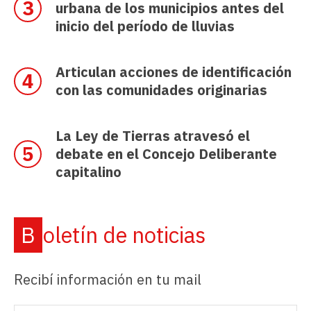
urbana de los municipios antes del
inicio del período de lluvias
Articulan acciones de identificación
con las comunidades originarias
La Ley de Tierras atravesó el
debate en el Concejo Deliberante
capitalino
Boletín de noticias
Recibí información en tu mail