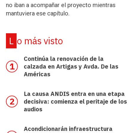
no iban a acompañar el proyecto mientras
mantuviera ese capítulo.
Lo más visto
Continúa la renovación de la
calzada en Artigas y Avda. De las
Américas
La causa ANDIS entra en una etapa
decisiva: comienza el peritaje de los
audios
Acondicionarán infraestructura