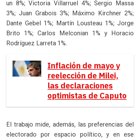
un 8%; Victoria Villarruel 4%; Sergio Massa
3%; Juan Grabois 3%; Máximo Kirchner 2%;
Dante Gebel 1%; Martín Lousteau 1%; Jorge
Brito 1%; Carlos Melconian 1% y Horacio
Rodríguez Larreta 1%.
Inflación de mayo y
reelección de Milei,
las declaraciones
optimistas de Caputo
El trabajo mide, además, las preferencias del
electorado por espacio político, y en ese