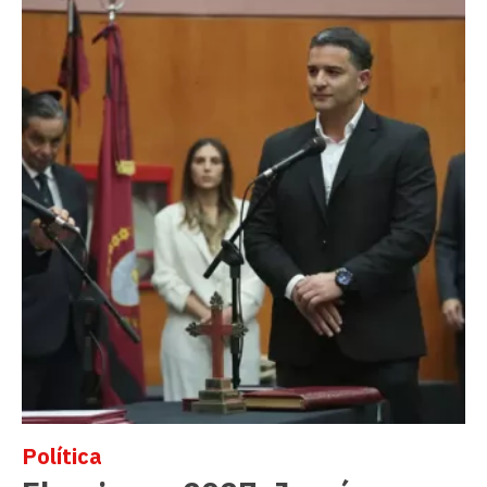
Política