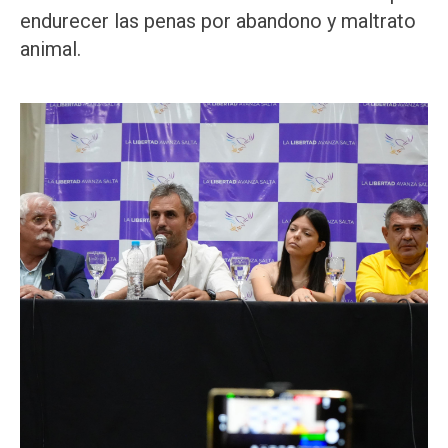
endurecer las penas por abandono y maltrato
animal.