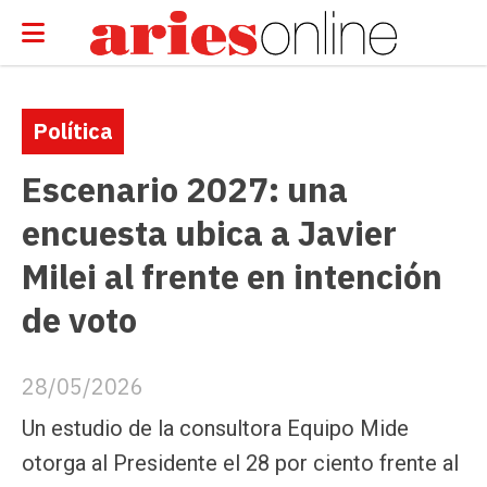
Política
Escenario 2027: una
encuesta ubica a Javier
Milei al frente en intención
de voto
28/05/2026
Un estudio de la consultora Equipo Mide
otorga al Presidente el 28 por ciento frente al