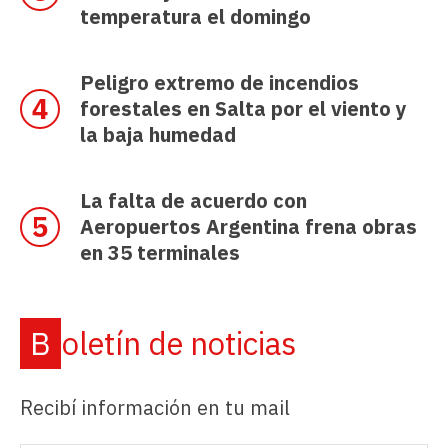
temperatura el domingo
Peligro extremo de incendios
forestales en Salta por el viento y
la baja humedad
La falta de acuerdo con
Aeropuertos Argentina frena obras
en 35 terminales
Boletín de noticias
Recibí información en tu mail