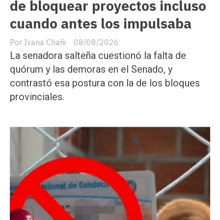
de bloquear proyectos incluso
cuando antes los impulsaba
Ivana Chañi
08/08/2026
La senadora salteña cuestionó la falta de
quórum y las demoras en el Senado, y
contrastó esa postura con la de los bloques
provinciales.