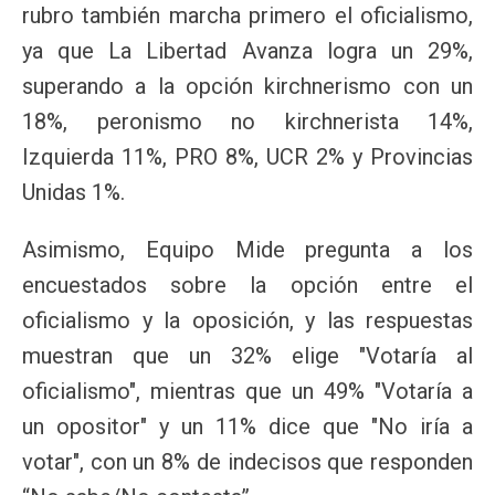
rubro también marcha primero el oficialismo,
ya que La Libertad Avanza logra un 29%,
superando a la opción kirchnerismo con un
18%, peronismo no kirchnerista 14%,
Izquierda 11%, PRO 8%, UCR 2% y Provincias
Unidas 1%.
Asimismo, Equipo Mide pregunta a los
encuestados sobre la opción entre el
oficialismo y la oposición, y las respuestas
muestran que un 32% elige "Votaría al
oficialismo", mientras que un 49% "Votaría a
un opositor" y un 11% dice que "No iría a
votar", con un 8% de indecisos que responden