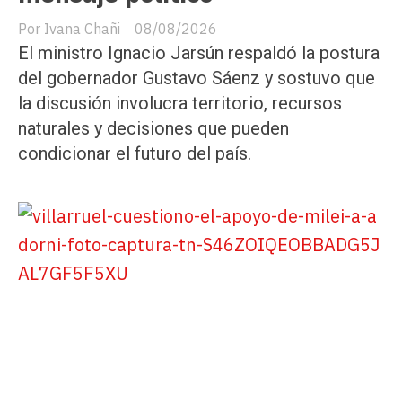
Ivana Chañi
08/08/2026
El ministro Ignacio Jarsún respaldó la postura
del gobernador Gustavo Sáenz y sostuvo que
la discusión involucra territorio, recursos
naturales y decisiones que pueden
condicionar el futuro del país.