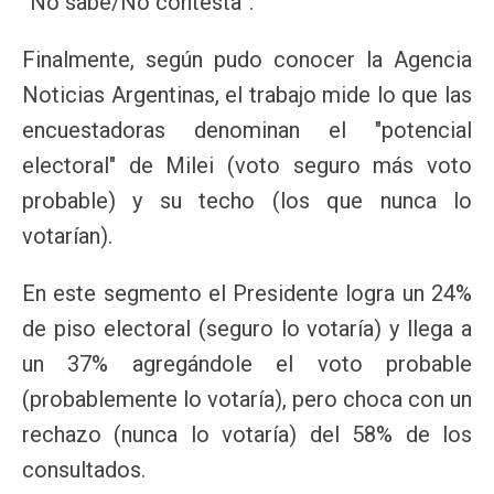
“No sabe/No contesta”.
Finalmente, según pudo conocer la Agencia
Noticias Argentinas, el trabajo mide lo que las
encuestadoras denominan el "potencial
electoral" de Milei (voto seguro más voto
probable) y su techo (los que nunca lo
votarían).
En este segmento el Presidente logra un 24%
de piso electoral (seguro lo votaría) y llega a
un 37% agregándole el voto probable
(probablemente lo votaría), pero choca con un
rechazo (nunca lo votaría) del 58% de los
consultados.