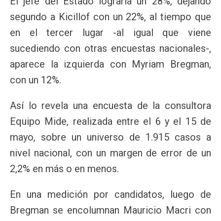
El jefe del Estado lograría un 28%, dejando
segundo a Kicillof con un 22%, al tiempo que
en el tercer lugar -al igual que viene
sucediendo con otras encuestas nacionales-,
aparece la izquierda con Myriam Bregman,
con un 12%.
Así lo revela una encuesta de la consultora
Equipo Mide, realizada entre el 6 y el 15 de
mayo, sobre un universo de 1.915 casos a
nivel nacional, con un margen de error de un
2,2% en más o en menos.
En una medición por candidatos, luego de
Bregman se encolumnan Mauricio Macri con