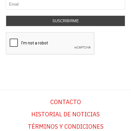
SUSCRIBIRME
CONTACTO
HISTORIAL DE NOTICIAS
TÉRMINOS Y CONDICIONES