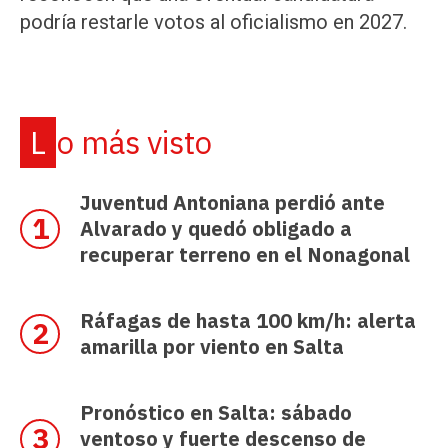
podría restarle votos al oficialismo en 2027.
Lo más visto
Juventud Antoniana perdió ante
Alvarado y quedó obligado a
recuperar terreno en el Nonagonal
Ráfagas de hasta 100 km/h: alerta
amarilla por viento en Salta
Pronóstico en Salta: sábado
ventoso y fuerte descenso de