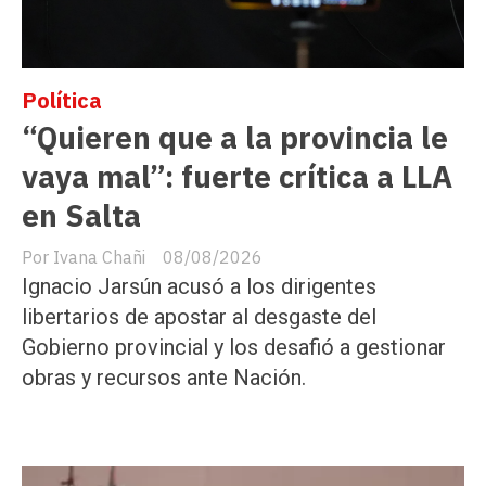
Política
“Quieren que a la provincia le
vaya mal”: fuerte crítica a LLA
en Salta
Ivana Chañi
08/08/2026
Ignacio Jarsún acusó a los dirigentes
libertarios de apostar al desgaste del
Gobierno provincial y los desafió a gestionar
obras y recursos ante Nación.