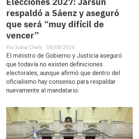
Elecciones 2027: Jarsún
respaldó a Sáenz y aseguró
que será “muy difícil de
vencer”
Ivana Chañi
08/08/2026
El ministro de Gobierno y Justicia aseguró
que todavía no existen definiciones
electorales, aunque afirmó que dentro del
oficialismo hay consenso para respaldar
nuevamente al mandatario.