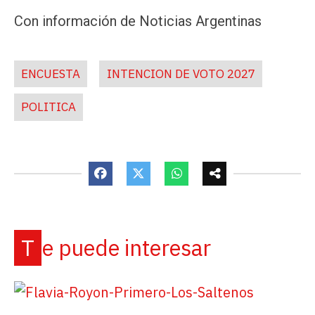
Con información de Noticias Argentinas
ENCUESTA
INTENCION DE VOTO 2027
POLITICA
Te puede interesar