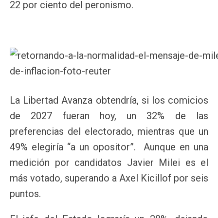
22 por ciento del peronismo.
La Libertad Avanza obtendría, si los comicios
de 2027 fueran hoy, un 32% de las
preferencias del electorado, mientras que un
49% elegiría “a un opositor”. Aunque en una
medición por candidatos Javier Milei es el
más votado, superando a Axel Kicillof por seis
puntos.