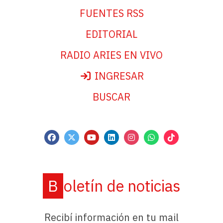
FUENTES RSS
EDITORIAL
RADIO ARIES EN VIVO
INGRESAR
BUSCAR
Boletín de noticias
Recibí información en tu mail