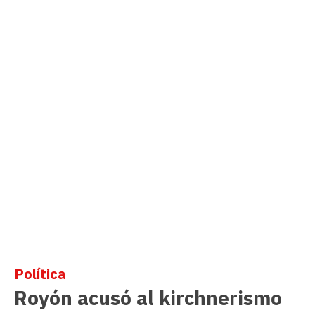
Política
Royón acusó al kirchnerismo