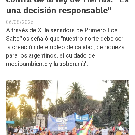
una decisión responsable"
06/08/2026
A través de X, la senadora de Primero Los
Salteños señaló que "nuestro norte debe ser
la creación de empleo de calidad, de riqueza
para los argentinos, el cuidado del
medioambiente y la soberanía".