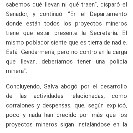
sabemos qué llevan ni qué traen”, disparó el
Senador, y continuó: “En el Departamento
donde están todos los proyectos mineros
tiene que estar presente la Secretaría. El
mismo poblador siente que es tierra de nadie.
Está Gendarmería, pero no controlan la carga
que llevan, deberíamos tener una policía
minera”.
Concluyendo, Salva abogó por el desarrollo
de las actividades relacionadas, como
corralones y despensas, que, según explicó,
poco y nada han crecido por más que los
proyectos mineros sigan instalándose en la