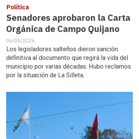
Política
Senadores aprobaron la Carta
Orgánica de Campo Quijano
06/08/2026
Los legisladores salteños dieron sanción
definitiva al documento que regirá la vida del
municipio por varias décadas. Hubo reclamos
por la situación de La Silleta.