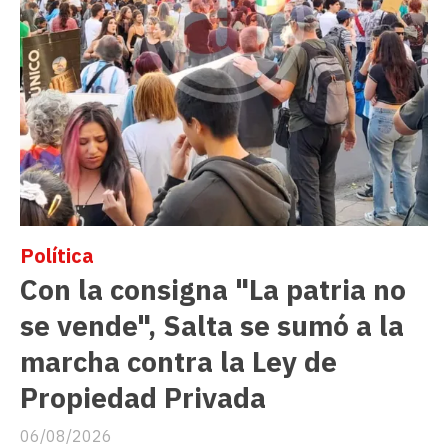
Política
Con la consigna "La patria no
se vende", Salta se sumó a la
marcha contra la Ley de
Propiedad Privada
06/08/2026