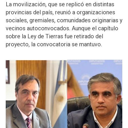
La movilización, que se replicó en distintas
provincias del país, reunió a organizaciones
sociales, gremiales, comunidades originarias y
vecinos autoconvocados. Aunque el capítulo
sobre la Ley de Tierras fue retirado del
proyecto, la convocatoria se mantuvo.