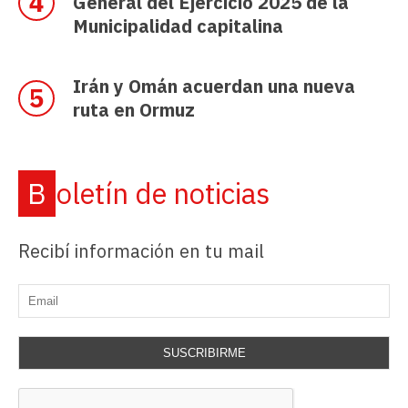
General del Ejercicio 2025 de la
Municipalidad capitalina
Irán y Omán acuerdan una nueva
ruta en Ormuz
Boletín de noticias
Recibí información en tu mail
SUSCRIBIRME