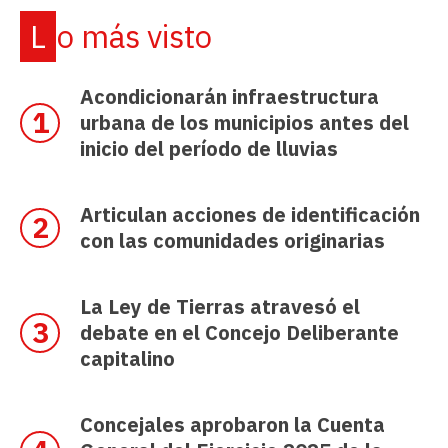
Lo más visto
Acondicionarán infraestructura
urbana de los municipios antes del
inicio del período de lluvias
Articulan acciones de identificación
con las comunidades originarias
La Ley de Tierras atravesó el
debate en el Concejo Deliberante
capitalino
Concejales aprobaron la Cuenta