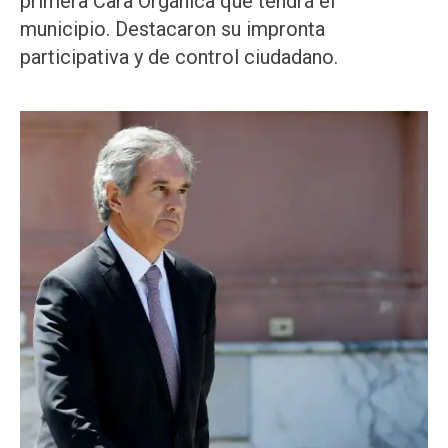
primera Cara Orgánica que tendrá el
municipio. Destacaron su impronta
participativa y de control ciudadano.