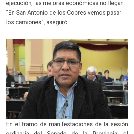
ejecución, las mejoras económicas no llegan.
“En San Antonio de los Cobres vemos pasar
los camiones”, aseguró.
En el tramo de manifestaciones de la sesión
ordinaria del Senado de la Provincia, el