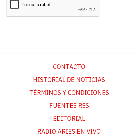
CONTACTO
HISTORIAL DE NOTICIAS
TÉRMINOS Y CONDICIONES
FUENTES RSS
EDITORIAL
RADIO ARIES EN VIVO