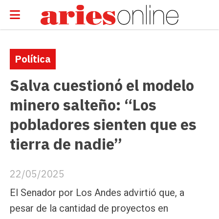
Política
Salva cuestionó el modelo
minero salteño: “Los
pobladores sienten que es
tierra de nadie”
22/05/2025
El Senador por Los Andes advirtió que, a
pesar de la cantidad de proyectos en