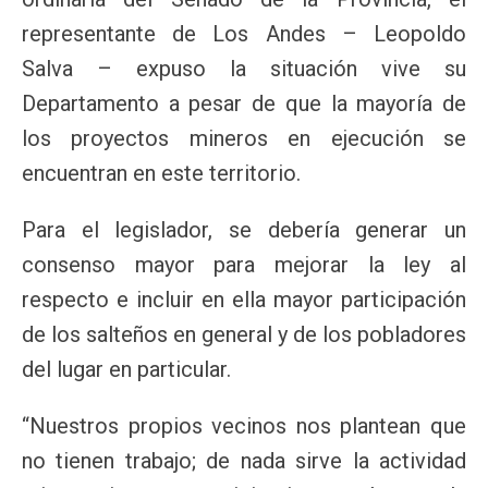
representante de Los Andes – Leopoldo
Salva – expuso la situación vive su
Departamento a pesar de que la mayoría de
los proyectos mineros en ejecución se
encuentran en este territorio.
Para el legislador, se debería generar un
consenso mayor para mejorar la ley al
respecto e incluir en ella mayor participación
de los salteños en general y de los pobladores
del lugar en particular.
“Nuestros propios vecinos nos plantean que
no tienen trabajo; de nada sirve la actividad