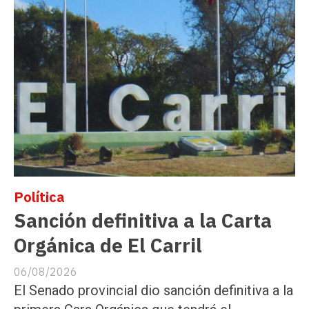
Política
Sanción definitiva a la Carta
Orgánica de El Carril
06/08/2026
El Senado provincial dio sanción definitiva a la