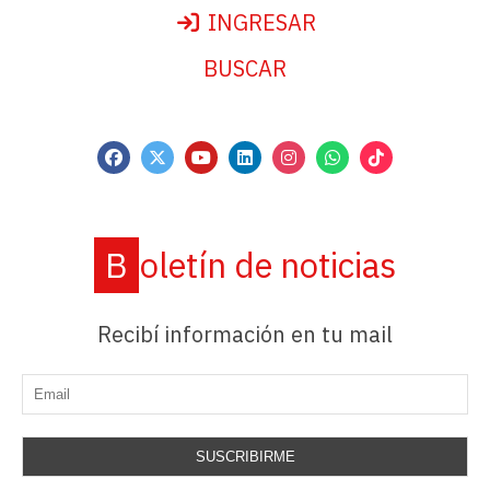
INGRESAR
BUSCAR
Boletín de noticias
Recibí información en tu mail
SUSCRIBIRME