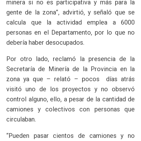
minera si no es participativa y más para la
gente de la zona”, advirtió, y señaló que se
calcula que la actividad emplea a 6000
personas en el Departamento, por lo que no
debería haber desocupados.
Por otro lado, reclamó la presencia de la
Secretaría de Minería de la Provincia en la
zona ya que – relató – pocos días atrás
visitó uno de los proyectos y no observó
control alguno, ello, a pesar de la cantidad de
camiones y colectivos con personas que
circulaban.
“Pueden pasar cientos de camiones y no