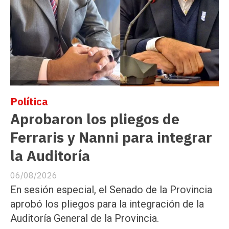
Política
Aprobaron los pliegos de
Ferraris y Nanni para integrar
la Auditoría
06/08/2026
En sesión especial, el Senado de la Provincia
aprobó los pliegos para la integración de la
Auditoría General de la Provincia.