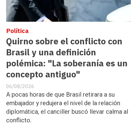
Política
Quirno sobre el conflicto con
Brasil y una definición
polémica: "La soberanía es un
concepto antiguo"
06/08/2026
A pocas horas de que Brasil retirara a su
embajador y redujera el nivel de la relación
diplomática, el canciller buscó llevar calma al
conflicto.