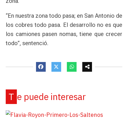
zona.
“En nuestra zona todo pasa; en San Antonio de
los cobres todo pasa. El desarrollo no es que
los camiones pasen nomas, tiene que crecer
todo”, sentenció.
Te puede interesar