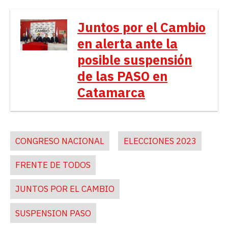
Juntos por el Cambio
en alerta ante la
posible suspensión
de las PASO en
Catamarca
CONGRESO NACIONAL
ELECCIONES 2023
FRENTE DE TODOS
JUNTOS POR EL CAMBIO
SUSPENSION PASO