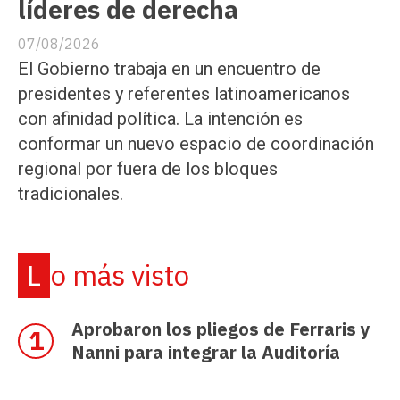
líderes de derecha
07/08/2026
El Gobierno trabaja en un encuentro de
presidentes y referentes latinoamericanos
con afinidad política. La intención es
conformar un nuevo espacio de coordinación
regional por fuera de los bloques
tradicionales.
Lo más visto
Aprobaron los pliegos de Ferraris y
Nanni para integrar la Auditoría