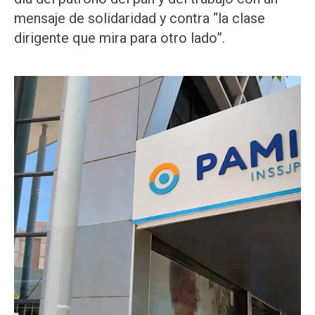
mensaje de solidaridad y contra “la clase
dirigente que mira para otro lado”.