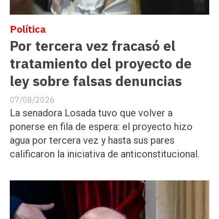
Política
Por tercera vez fracasó el
tratamiento del proyecto de
ley sobre falsas denuncias
07/08/2026
La senadora Losada tuvo que volver a
ponerse en fila de espera: el proyecto hizo
agua por tercera vez y hasta sus pares
calificaron la iniciativa de anticonstitucional.