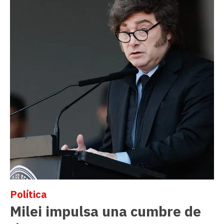
Política
Milei impulsa una cumbre de