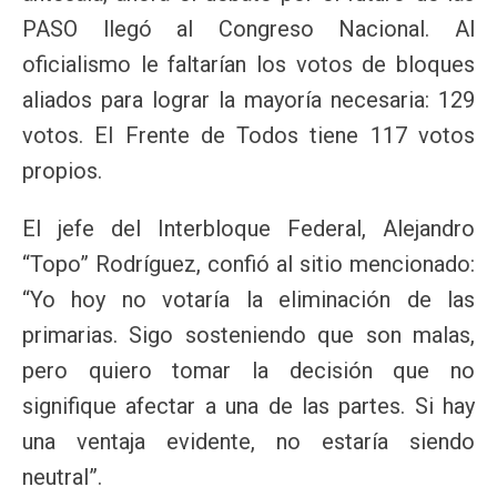
PASO llegó al Congreso Nacional. Al
oficialismo le faltarían los votos de bloques
aliados para lograr la mayoría necesaria: 129
votos. El Frente de Todos tiene 117 votos
propios.
El jefe del Interbloque Federal, Alejandro
“Topo” Rodríguez, confió al sitio mencionado:
“Yo hoy no votaría la eliminación de las
primarias. Sigo sosteniendo que son malas,
pero quiero tomar la decisión que no
signifique afectar a una de las partes. Si hay
una ventaja evidente, no estaría siendo
neutral”.