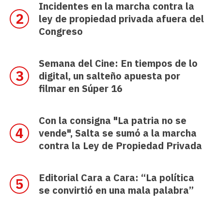
Incidentes en la marcha contra la
ley de propiedad privada afuera del
Congreso
Semana del Cine: En tiempos de lo
digital, un salteño apuesta por
filmar en Súper 16
Con la consigna "La patria no se
vende", Salta se sumó a la marcha
contra la Ley de Propiedad Privada
Editorial Cara a Cara: “La política
se convirtió en una mala palabra”