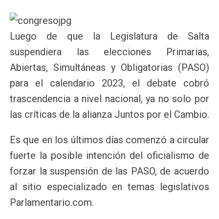
Luego de que la Legislatura de Salta
suspendiera las elecciones Primarias,
Abiertas, Simultáneas y Obligatorias (PASO)
para el calendario 2023, el debate cobró
trascendencia a nivel nacional, ya no solo por
las críticas de la alianza Juntos por el Cambio.
Es que en los últimos días comenzó a circular
fuerte la posible intención del oficialismo de
forzar la suspensión de las PASO, de acuerdo
al sitio especializado en temas legislativos
Parlamentario.com.