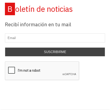
Boletín de noticias
Recibí información en tu mail
SUSCRIBIRME