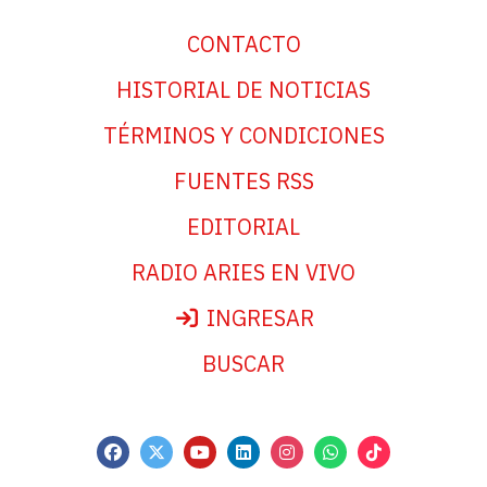
CONTACTO
HISTORIAL DE NOTICIAS
TÉRMINOS Y CONDICIONES
FUENTES RSS
EDITORIAL
RADIO ARIES EN VIVO
INGRESAR
BUSCAR