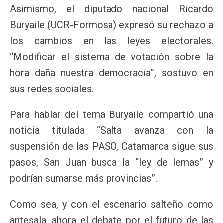
Asimismo, el diputado nacional Ricardo
Buryaile (UCR-Formosa) expresó su rechazo a
los cambios en las leyes electorales.
“Modificar el sistema de votación sobre la
hora daña nuestra democracia”, sostuvo en
sus redes sociales.
Para hablar del tema Buryaile compartió una
noticia titulada “Salta avanza con la
suspensión de las PASO, Catamarca sigue sus
pasos, San Juan busca la “ley de lemas” y
podrían sumarse más provincias”.
Como sea, y con el escenario salteño como
antesala, ahora el debate por el futuro de las