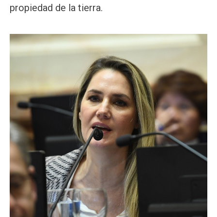
propiedad de la tierra.