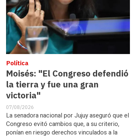
Política
Moisés: "El Congreso defendió
la tierra y fue una gran
victoria"
07/08/2026
La senadora nacional por Jujuy aseguró que el
Congreso evitó cambios que, a su criterio,
ponían en riesgo derechos vinculados a la