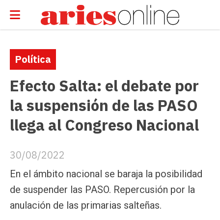
Política
Efecto Salta: el debate por
la suspensión de las PASO
llega al Congreso Nacional
30/08/2022
En el ámbito nacional se baraja la posibilidad
de suspender las PASO. Repercusión por la
anulación de las primarias salteñas.