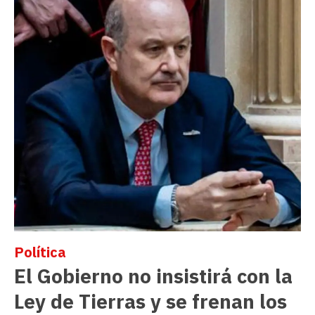
Política
El Gobierno no insistirá con la
Ley de Tierras y se frenan los