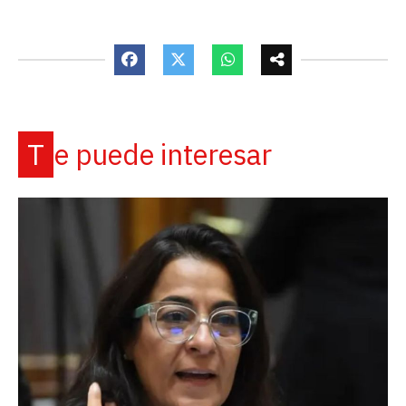
Te puede interesar