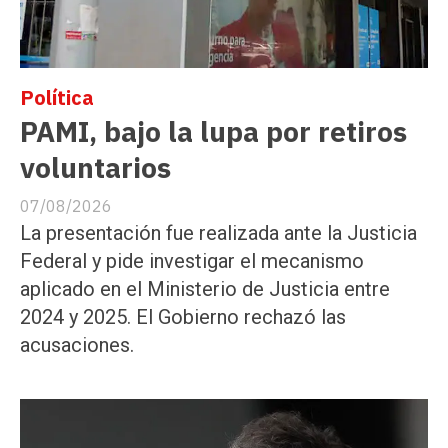
Política
PAMI, bajo la lupa por retiros
voluntarios
07/08/2026
La presentación fue realizada ante la Justicia
Federal y pide investigar el mecanismo
aplicado en el Ministerio de Justicia entre
2024 y 2025. El Gobierno rechazó las
acusaciones.