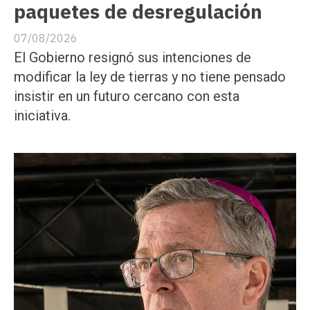
paquetes de desregulación
07/08/2026
El Gobierno resignó sus intenciones de
modificar la ley de tierras y no tiene pensado
insistir en un futuro cercano con esta
iniciativa.