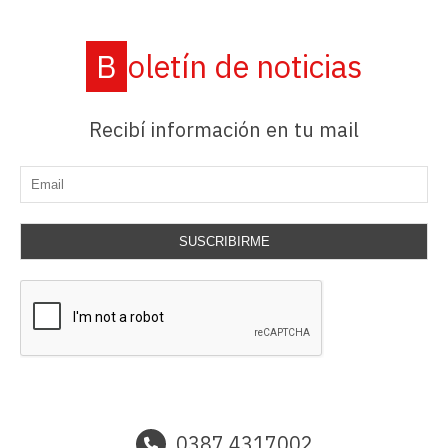
Boletín de noticias
Recibí información en tu mail
SUSCRIBIRME
0387 4317002