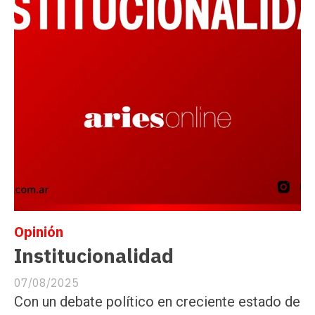
Opinión
Institucionalidad
07/08/2025
Con un debate político en creciente estado de