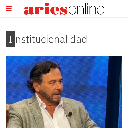
Institucionalidad