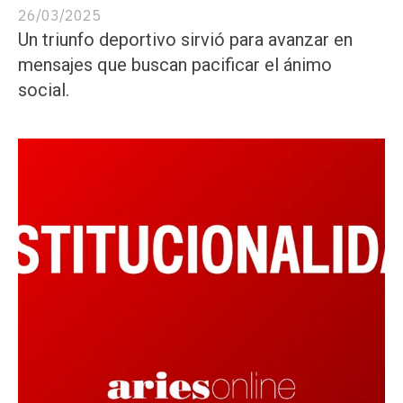
26/03/2025
Un triunfo deportivo sirvió para avanzar en
mensajes que buscan pacificar el ánimo
social.