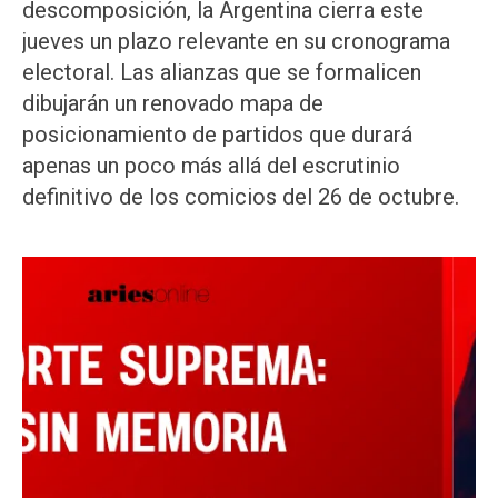
descomposición, la Argentina cierra este
jueves un plazo relevante en su cronograma
electoral. Las alianzas que se formalicen
dibujarán un renovado mapa de
posicionamiento de partidos que durará
apenas un poco más allá del escrutinio
definitivo de los comicios del 26 de octubre.