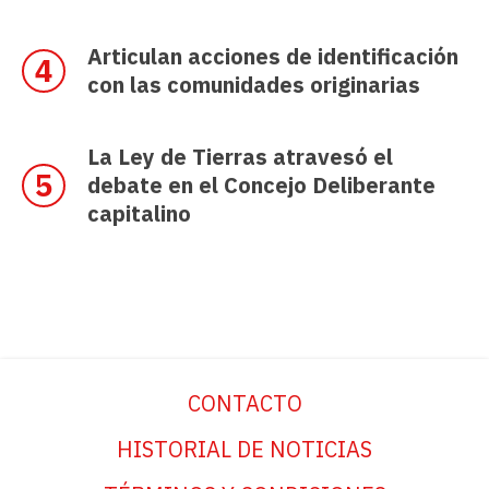
Articulan acciones de identificación
con las comunidades originarias
La Ley de Tierras atravesó el
debate en el Concejo Deliberante
capitalino
CONTACTO
HISTORIAL DE NOTICIAS