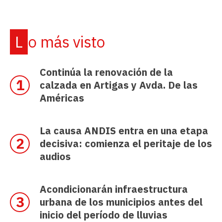
Lo más visto
Continúa la renovación de la
calzada en Artigas y Avda. De las
Américas
La causa ANDIS entra en una etapa
decisiva: comienza el peritaje de los
audios
Acondicionarán infraestructura
urbana de los municipios antes del
inicio del período de lluvias