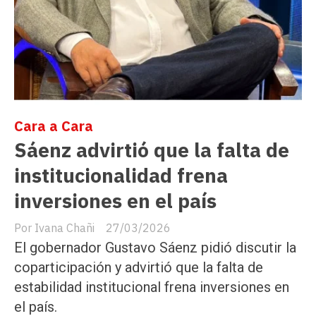
Cara a Cara
Sáenz advirtió que la falta de
institucionalidad frena
inversiones en el país
Ivana Chañi
27/03/2026
El gobernador Gustavo Sáenz pidió discutir la
coparticipación y advirtió que la falta de
estabilidad institucional frena inversiones en
el país.