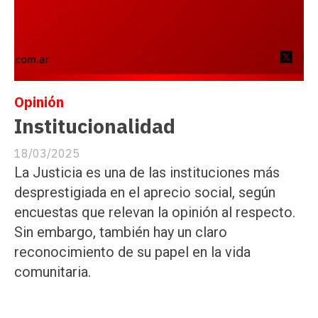
Opinión
Institucionalidad
18/03/2025
La Justicia es una de las instituciones más
desprestigiada en el aprecio social, según
encuestas que relevan la opinión al respecto.
Sin embargo, también hay un claro
reconocimiento de su papel en la vida
comunitaria.