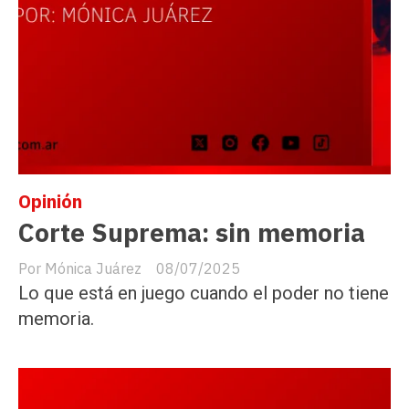
Opinión
Corte Suprema: sin memoria
Mónica Juárez
08/07/2025
Lo que está en juego cuando el poder no tiene
memoria.