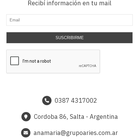
Recibí información en tu mail
SUSCRIBIRME
0387 4317002
Cordoba 86, Salta - Argentina
anamaria@grupoaries.com.ar