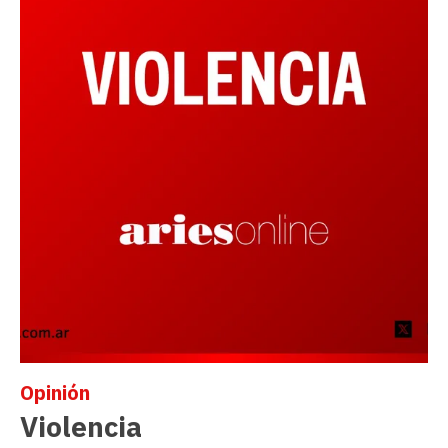
Opinión
Violencia