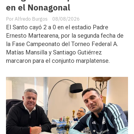
en el Nonagonal
Alfredo Burgos
08/08/2026
El Santo cayó 2 a 0 en el estadio Padre
Ernesto Martearena, por la segunda fecha de
la Fase Campeonato del Torneo Federal A.
Matías Mansilla y Santiago Gutiérrez
marcaron para el conjunto marplatense.