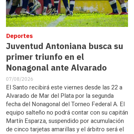
Deportes
Juventud Antoniana busca su
primer triunfo en el
Nonagonal ante Alvarado
07/08/2026
El Santo recibirá este viernes desde las 22 a
Alvarado de Mar del Plata por la segunda
fecha del Nonagonal del Torneo Federal A. El
equipo salteño no podrá contar con su capitán
Martín Esparza, suspendido por acumulación
de cinco tarjetas amarillas y el árbitro será el