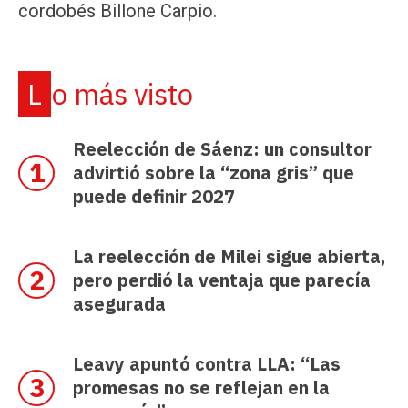
cordobés Billone Carpio.
Lo más visto
Reelección de Sáenz: un consultor
advirtió sobre la “zona gris” que
puede definir 2027
La reelección de Milei sigue abierta,
pero perdió la ventaja que parecía
asegurada
Leavy apuntó contra LLA: “Las
promesas no se reflejan en la