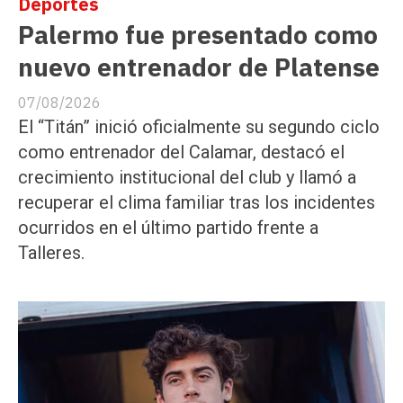
Deportes
Palermo fue presentado como
nuevo entrenador de Platense
07/08/2026
El “Titán” inició oficialmente su segundo ciclo
como entrenador del Calamar, destacó el
crecimiento institucional del club y llamó a
recuperar el clima familiar tras los incidentes
ocurridos en el último partido frente a
Talleres.