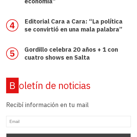
economía”
Editorial Cara a Cara: “La política
se convirtió en una mala palabra”
Gordillo celebra 20 años + 1 con
cuatro shows en Salta
Boletín de noticias
Recibí información en tu mail