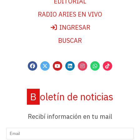
EDITORIAL
RADIO ARIES EN VIVO
INGRESAR
BUSCAR
Boletín de noticias
Recibí información en tu mail