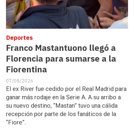
Deportes
Franco Mastantuono llegó a
Florencia para sumarse a la
Fiorentina
07/08/2026
El ex River fue cedido por el Real Madrid para
ganar más rodaje en la Serie A. A su arribo a
su nuevo destino, “Mastan” tuvo una cálida
recepción por parte de los fanáticos de la
“Fiore”.