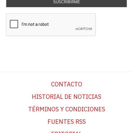
SUSCRIBIRME
CONTACTO
HISTORIAL DE NOTICIAS
TÉRMINOS Y CONDICIONES
FUENTES RSS