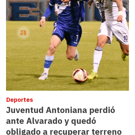
Deportes
Juventud Antoniana perdió
ante Alvarado y quedó
obligado a recuperar terreno