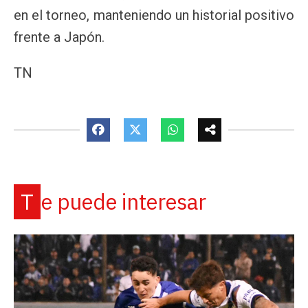
en el torneo, manteniendo un historial positivo
frente a Japón.
TN
Te puede interesar