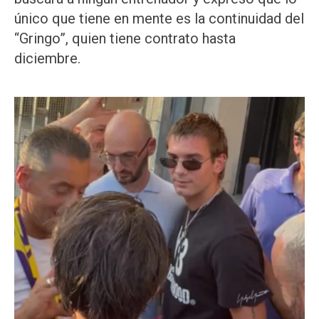
único que tiene en mente es la continuidad del
“Gringo”, quien tiene contrato hasta
diciembre.