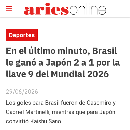
Deportes
En el último minuto, Brasil
le ganó a Japón 2 a 1 por la
llave 9 del Mundial 2026
29/06/2026
Los goles para Brasil fueron de Casemiro y
Gabriel Martinelli, mientras que para Japón
convirtió Kaishu Sano.