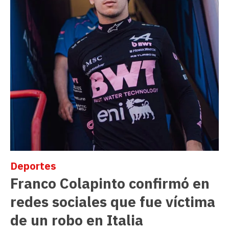
Deportes
Franco Colapinto confirmó en
redes sociales que fue víctima
de un robo en Italia