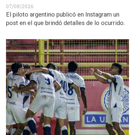
07/08/2026
El piloto argentino publicó en Instagram un
post en el que brindó detalles de lo ocurrido.