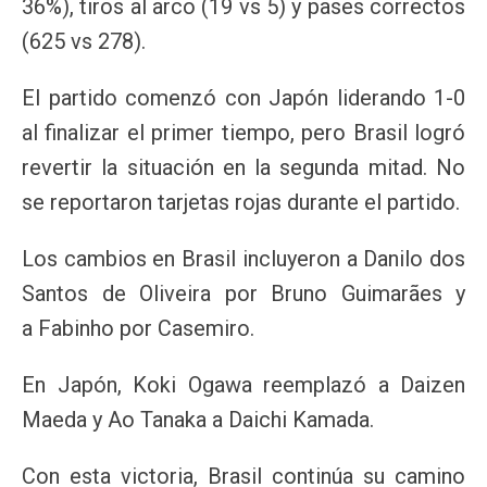
36%), tiros al arco (19 vs 5) y pases correctos
(625 vs 278).
El partido comenzó con Japón liderando 1-0
al finalizar el primer tiempo, pero Brasil logró
revertir la situación en la segunda mitad. No
se reportaron tarjetas rojas durante el partido.
Los cambios en Brasil incluyeron a Danilo dos
Santos de Oliveira por Bruno Guimarães y
a Fabinho por Casemiro.
En Japón, Koki Ogawa reemplazó a Daizen
Maeda y Ao Tanaka a Daichi Kamada.
Con esta victoria, Brasil continúa su camino