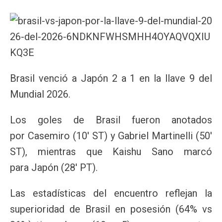
Brasil venció a Japón 2 a 1 en la llave 9 del
Mundial 2026.
Los goles de Brasil fueron anotados
por Casemiro (10′ ST) y Gabriel Martinelli (50′
ST), mientras que Kaishu Sano marcó
para Japón (28′ PT).
Las estadísticas del encuentro reflejan la
superioridad de Brasil en posesión (64% vs