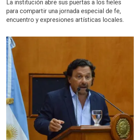
La institución abre sus puertas a los fieles
para compartir una jornada especial de fe,
encuentro y expresiones artísticas locales.