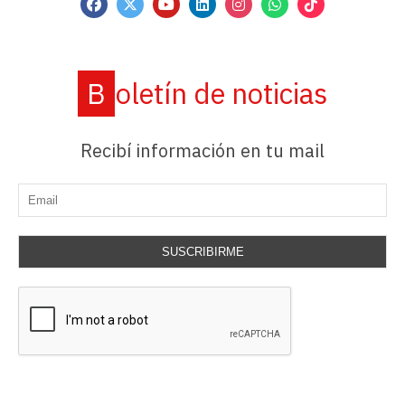
Boletín de noticias
Recibí información en tu mail
SUSCRIBIRME