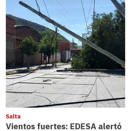
Salta
Vientos fuertes: EDESA alertó