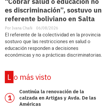
“Cobrar salud o educación no
es discriminación”, sostuvo un
referente boliviano en Salta
Ivana Chañi
06/08/2026
El referente de la colectividad en la provincia
sostuvo que las restricciones en salud o
educación responden a decisiones
económicas y no a prácticas discriminatorias.
Lo más visto
Continúa la renovación de la
calzada en Artigas y Avda. De las
Américas