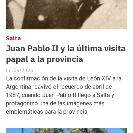
Salta
Juan Pablo II y la última visita
papal a la provincia
06/08/2026
La confirmación de la visita de León XIV a la
Argentina reavivó el recuerdo de abril de
1987, cuando Juan Pablo II llegó a Salta y
protagonizó una de las imágenes más
emblemáticas para la provincia.