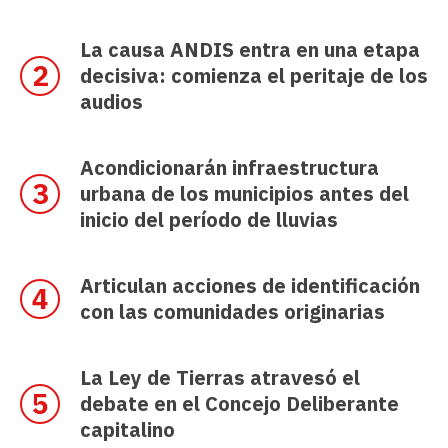
La causa ANDIS entra en una etapa
decisiva: comienza el peritaje de los
audios
Acondicionarán infraestructura
urbana de los municipios antes del
inicio del período de lluvias
Articulan acciones de identificación
con las comunidades originarias
La Ley de Tierras atravesó el
debate en el Concejo Deliberante
capitalino