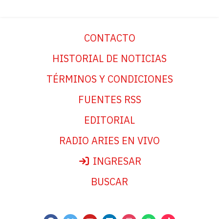
CONTACTO
HISTORIAL DE NOTICIAS
TÉRMINOS Y CONDICIONES
FUENTES RSS
EDITORIAL
RADIO ARIES EN VIVO
INGRESAR
BUSCAR