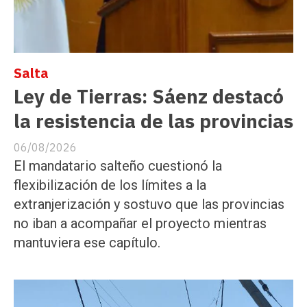
Salta
Ley de Tierras: Sáenz destacó
la resistencia de las provincias
06/08/2026
El mandatario salteño cuestionó la
flexibilización de los límites a la
extranjerización y sostuvo que las provincias
no iban a acompañar el proyecto mientras
mantuviera ese capítulo.