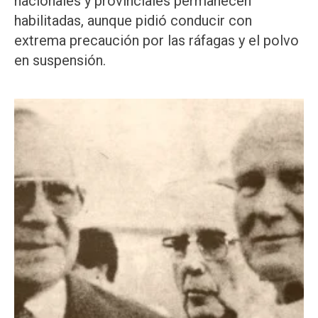
nacionales y provinciales permanecen
habilitadas, aunque pidió conducir con
extrema precaución por las ráfagas y el polvo
en suspensión.