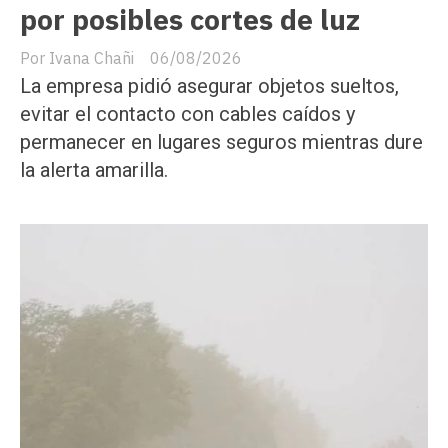
por posibles cortes de luz
Ivana Chañi
06/08/2026
La empresa pidió asegurar objetos sueltos,
evitar el contacto con cables caídos y
permanecer en lugares seguros mientras dure
la alerta amarilla.