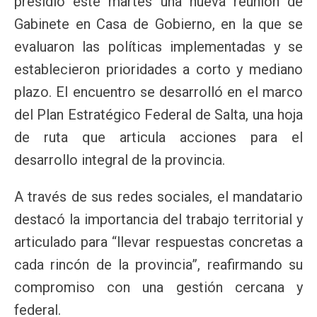
presidió este martes una nueva reunión de
Gabinete en Casa de Gobierno, en la que se
evaluaron las políticas implementadas y se
establecieron prioridades a corto y mediano
plazo. El encuentro se desarrolló en el marco
del Plan Estratégico Federal de Salta, una hoja
de ruta que articula acciones para el
desarrollo integral de la provincia.
A través de sus redes sociales, el mandatario
destacó la importancia del trabajo territorial y
articulado para “llevar respuestas concretas a
cada rincón de la provincia”, reafirmando su
compromiso con una gestión cercana y
federal.