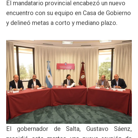
El mandatario provincial encabezó un nuevo
encuentro con su equipo en Casa de Gobierno
y delineó metas a corto y mediano plazo.
El gobernador de Salta, Gustavo Sáenz,