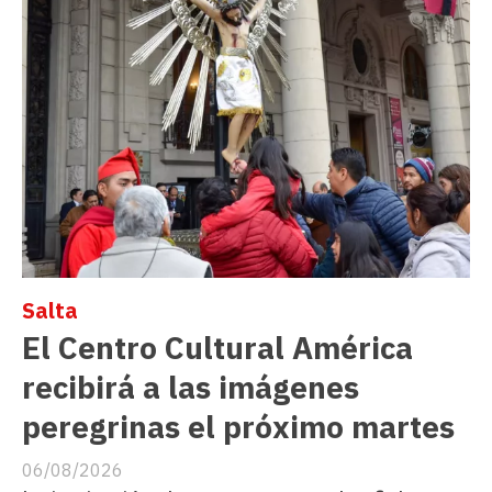
Salta
El Centro Cultural América
recibirá a las imágenes
peregrinas el próximo martes
06/08/2026