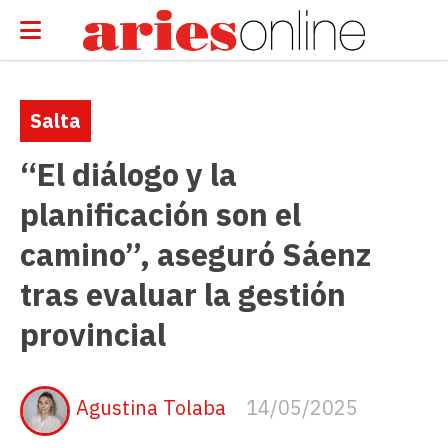
Salta
“El diálogo y la
planificación son el
camino”, aseguró Sáenz
tras evaluar la gestión
provincial
Agustina Tolaba
14/05/2025