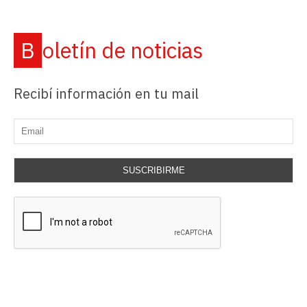
Boletín de noticias
Recibí información en tu mail
SUSCRIBIRME