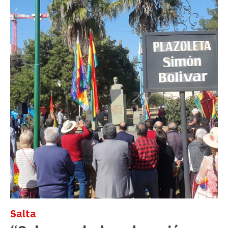
Salta