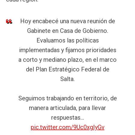
Hoy encabecé una nueva reunión de
Gabinete en Casa de Gobierno.
Evaluamos las políticas
implementadas y fijamos prioridades
a corto y mediano plazo, en el marco
del Plan Estratégico Federal de
Salta.
Seguimos trabajando en territorio, de
manera articulada, para llevar
respuestas…
pic.twitter.com/9Uc0xgIyGv