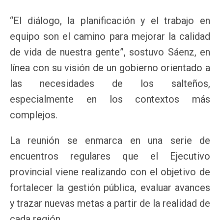
“El diálogo, la planificación y el trabajo en
equipo son el camino para mejorar la calidad
de vida de nuestra gente”, sostuvo Sáenz, en
línea con su visión de un gobierno orientado a
las necesidades de los salteños,
especialmente en los contextos más
complejos.
La reunión se enmarca en una serie de
encuentros regulares que el Ejecutivo
provincial viene realizando con el objetivo de
fortalecer la gestión pública, evaluar avances
y trazar nuevas metas a partir de la realidad de
cada región.