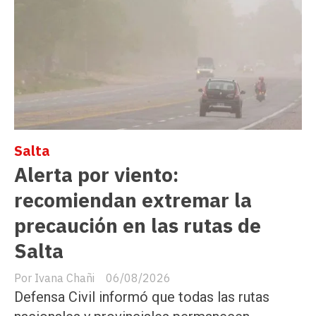
Salta
Alerta por viento:
recomiendan extremar la
precaución en las rutas de
Salta
Ivana Chañi
06/08/2026
Defensa Civil informó que todas las rutas