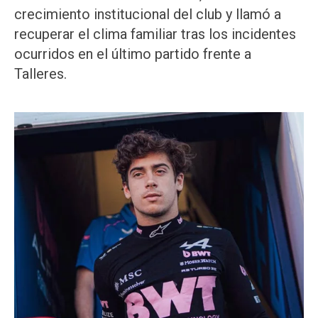
crecimiento institucional del club y llamó a
recuperar el clima familiar tras los incidentes
ocurridos en el último partido frente a
Talleres.