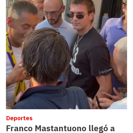
Deportes
Franco Mastantuono llegó a