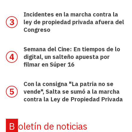
Incidentes en la marcha contra la
ley de propiedad privada afuera del
Congreso
Semana del Cine: En tiempos de lo
digital, un salteño apuesta por
filmar en Súper 16
Con la consigna "La patria no se
vende", Salta se sumó a la marcha
contra la Ley de Propiedad Privada
Boletín de noticias