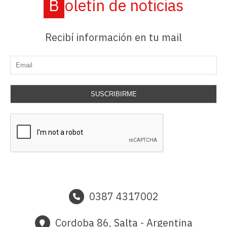
Boletín de noticias
Recibí información en tu mail
SUSCRIBIRME
0387 4317002
Cordoba 86, Salta - Argentina