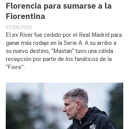
Florencia para sumarse a la
Fiorentina
07/08/2026
El ex River fue cedido por el Real Madrid para
ganar más rodaje en la Serie A. A su arribo a
su nuevo destino, “Mastan” tuvo una cálida
recepción por parte de los fanáticos de la
“Fiore”.