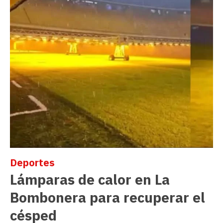
Deportes
Lámparas de calor en La
Bombonera para recuperar el
césped