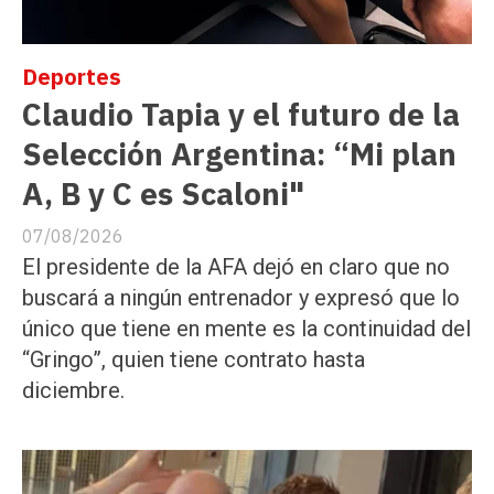
Deportes
Claudio Tapia y el futuro de la
Selección Argentina: “Mi plan
A, B y C es Scaloni"
07/08/2026
El presidente de la AFA dejó en claro que no
buscará a ningún entrenador y expresó que lo
único que tiene en mente es la continuidad del
“Gringo”, quien tiene contrato hasta
diciembre.