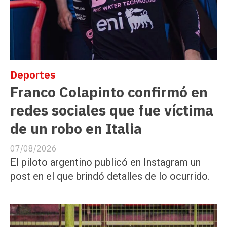
Deportes
Franco Colapinto confirmó en
redes sociales que fue víctima
de un robo en Italia
07/08/2026
El piloto argentino publicó en Instagram un
post en el que brindó detalles de lo ocurrido.