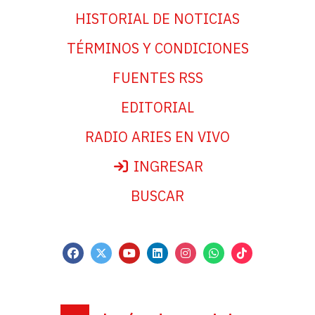
HISTORIAL DE NOTICIAS
TÉRMINOS Y CONDICIONES
FUENTES RSS
EDITORIAL
RADIO ARIES EN VIVO
INGRESAR
BUSCAR