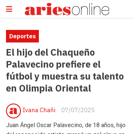
Deportes
El hijo del Chaqueño
Palavecino prefiere el
fútbol y muestra su talento
en Olimpia Oriental
Ivana Chañi
07/07/2025
Juan Ángel Oscar Palavecino, de 18 años, hijo