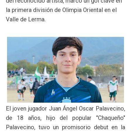
del reconocido artista, marcó un gol clave en
la primera división de Olimpia Oriental en el
Valle de Lerma.
El joven jugador Juan Ángel Oscar Palavecino,
de 18 años, hijo del popular "Chaqueño"
Palavecino, tuvo un promisorio debut en la