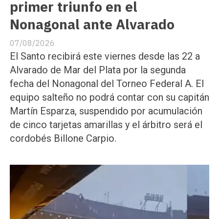
primer triunfo en el
Nonagonal ante Alvarado
07/08/2026
El Santo recibirá este viernes desde las 22 a
Alvarado de Mar del Plata por la segunda
fecha del Nonagonal del Torneo Federal A. El
equipo salteño no podrá contar con su capitán
Martín Esparza, suspendido por acumulación
de cinco tarjetas amarillas y el árbitro será el
cordobés Billone Carpio.