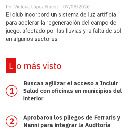
Victoria López Núñez
07/08/2026
El club incorporó un sistema de luz artificial
para acelerar la regeneración del campo de
juego, afectado por las lluvias y la falta de sol
en algunos sectores.
Lo más visto
Buscan agilizar el acceso a Incluir
Salud con oficinas en municipios del
interior
Aprobaron los pliegos de Ferraris y
Nanni para integrar la Auditoría