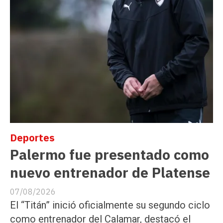
Deportes
Palermo fue presentado como
nuevo entrenador de Platense
07/08/2026
El “Titán” inició oficialmente su segundo ciclo
como entrenador del Calamar, destacó el