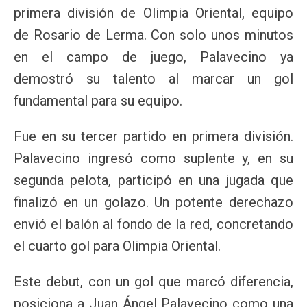
primera división de Olimpia Oriental, equipo
de Rosario de Lerma. Con solo unos minutos
en el campo de juego, Palavecino ya
demostró su talento al marcar un gol
fundamental para su equipo.
Fue en su tercer partido en primera división.
Palavecino ingresó como suplente y, en su
segunda pelota, participó en una jugada que
finalizó en un golazo. Un potente derechazo
envió el balón al fondo de la red, concretando
el cuarto gol para Olimpia Oriental.
Este debut, con un gol que marcó diferencia,
posiciona a Juan Ángel Palavecino como una