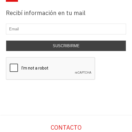
Recibí información en tu mail
SUSCRIBIRME
CONTACTO