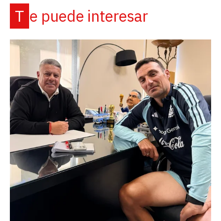
Te puede interesar