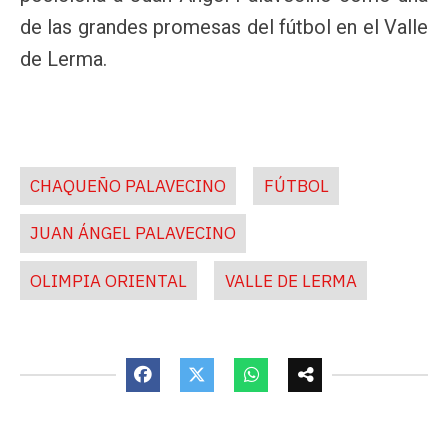
de las grandes promesas del fútbol en el Valle
de Lerma.
CHAQUEÑO PALAVECINO
FÚTBOL
JUAN ÁNGEL PALAVECINO
OLIMPIA ORIENTAL
VALLE DE LERMA