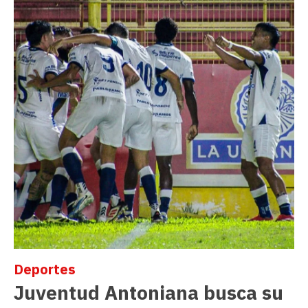
Deportes
Juventud Antoniana busca su