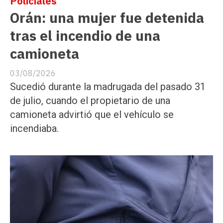
Policiales
Orán: una mujer fue detenida
tras el incendio de una
camioneta
03/08/2026
Sucedió durante la madrugada del pasado 31
de julio, cuando el propietario de una
camioneta advirtió que el vehículo se
incendiaba.