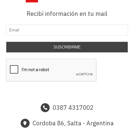
Recibí información en tu mail
SUSCRIBIRME
0387 4317002
Cordoba 86, Salta - Argentina