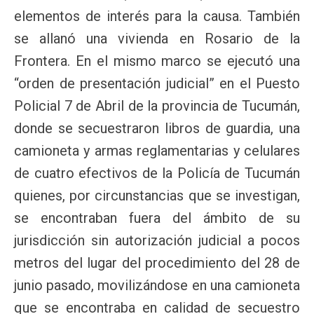
elementos de interés para la causa. También
se allanó una vivienda en Rosario de la
Frontera. En el mismo marco se ejecutó una
“orden de presentación judicial” en el Puesto
Policial 7 de Abril de la provincia de Tucumán,
donde se secuestraron libros de guardia, una
camioneta y armas reglamentarias y celulares
de cuatro efectivos de la Policía de Tucumán
quienes, por circunstancias que se investigan,
se encontraban fuera del ámbito de su
jurisdicción sin autorización judicial a pocos
metros del lugar del procedimiento del 28 de
junio pasado, movilizándose en una camioneta
que se encontraba en calidad de secuestro