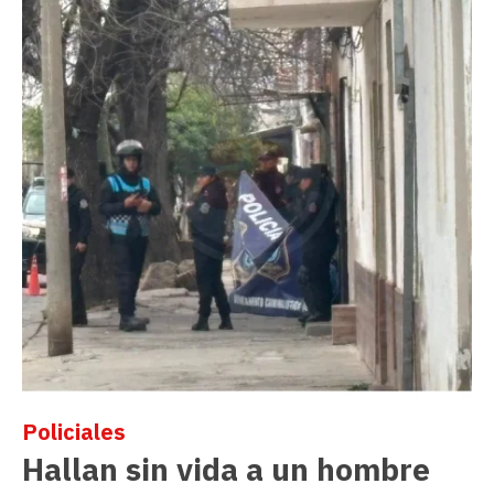
Policiales
Hallan sin vida a un hombre