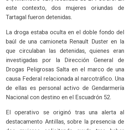
este contexto, dos mujeres oriundas de
Tartagal fueron detenidas.
La droga estaba oculta en el doble fondo del
baúl de una camioneta Renault Duster en la
que circulaban las detenidas, quienes eran
investigadas por la Dirección General de
Drogas Peligrosas Salta en el marco de una
causa Federal relacionada al narcotráfico. Una
de ellas es personal activo de Gendarmería
Nacional con destino en el Escuadrón 52.
El operativo se originó tras una alerta al
destacamento Antillas, sobre la presencia de