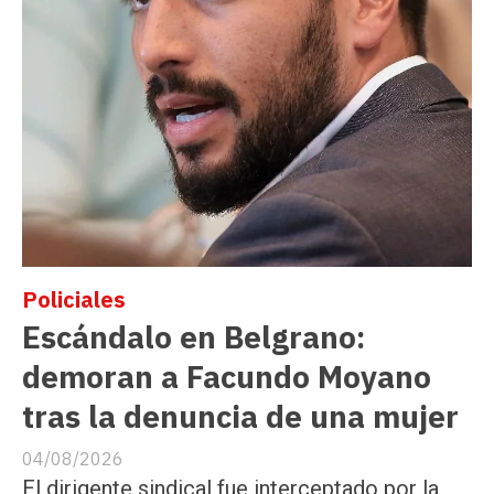
Policiales
Escándalo en Belgrano:
demoran a Facundo Moyano
tras la denuncia de una mujer
04/08/2026
El dirigente sindical fue interceptado por la