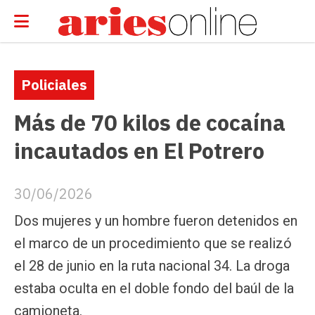
Policiales
Más de 70 kilos de cocaína
incautados en El Potrero
30/06/2026
Dos mujeres y un hombre fueron detenidos en
el marco de un procedimiento que se realizó
el 28 de junio en la ruta nacional 34. La droga
estaba oculta en el doble fondo del baúl de la
camioneta.