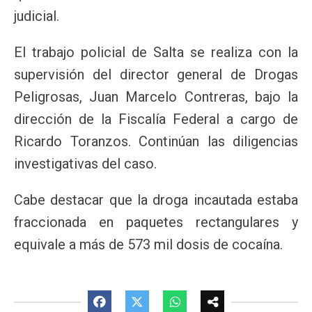
judicial.
El trabajo policial de Salta se realiza con la
supervisión del director general de Drogas
Peligrosas, Juan Marcelo Contreras, bajo la
dirección de la Fiscalía Federal a cargo de
Ricardo Toranzos. Continúan las diligencias
investigativas del caso.
Cabe destacar que la droga incautada estaba
fraccionada en paquetes rectangulares y
equivale a más de 573 mil dosis de cocaína.