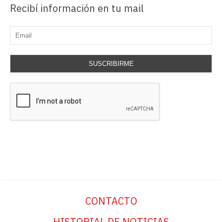
Recibí información en tu mail
SUSCRIBIRME
CONTACTO
HISTORIAL DE NOTICIAS