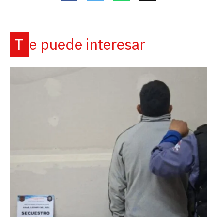
Te puede interesar