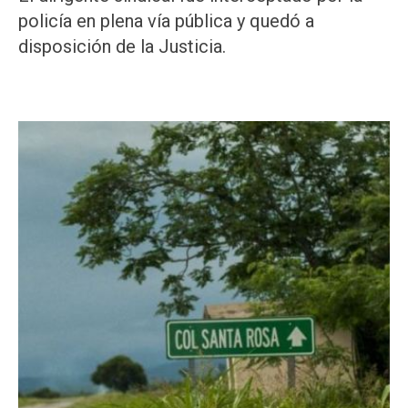
policía en plena vía pública y quedó a
disposición de la Justicia.