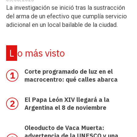
La investigación se inició tras la sustracción
del arma de un efectivo que cumplía servicio
adicional en un local bailable de la ciudad.
Lo más visto
Corte programado de luz en el
macrocentro: qué calles abarca
El Papa León XIV llegará a la
Argentina el 8 de noviembre
Oleoducto de Vaca Muerta:
advertencia de la UNESCO y una