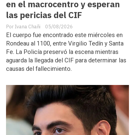
en el macrocentro y esperan
las pericias del CIF
Ivana Chañi
05/08/2026
El cuerpo fue encontrado este miércoles en
Rondeau al 1100, entre Virgilio Tedín y Santa
Fe. La Policía preservó la escena mientras
aguarda la llegada del CIF para determinar las
causas del fallecimiento.