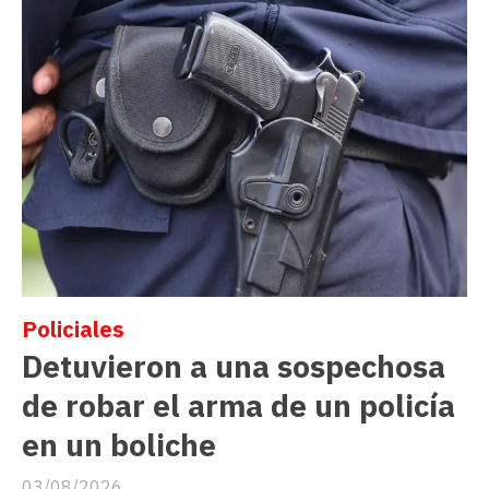
Policiales
Detuvieron a una sospechosa
de robar el arma de un policía
en un boliche
03/08/2026