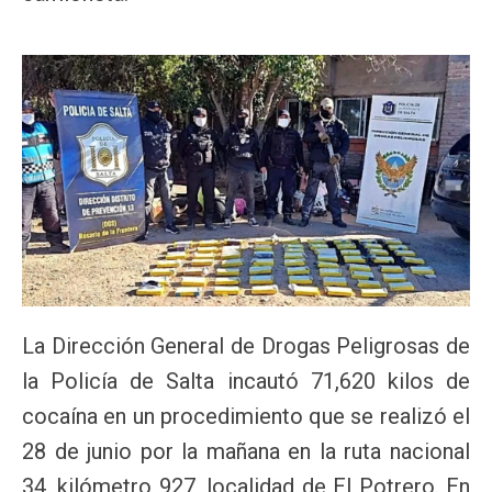
La Dirección General de Drogas Peligrosas de
la Policía de Salta incautó 71,620 kilos de
cocaína en un procedimiento que se realizó el
28 de junio por la mañana en la ruta nacional
34, kilómetro 927, localidad de El Potrero. En