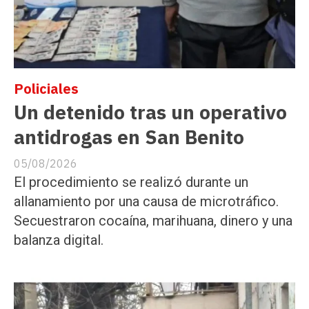
Policiales
Un detenido tras un operativo
antidrogas en San Benito
05/08/2026
El procedimiento se realizó durante un
allanamiento por una causa de microtráfico.
Secuestraron cocaína, marihuana, dinero y una
balanza digital.