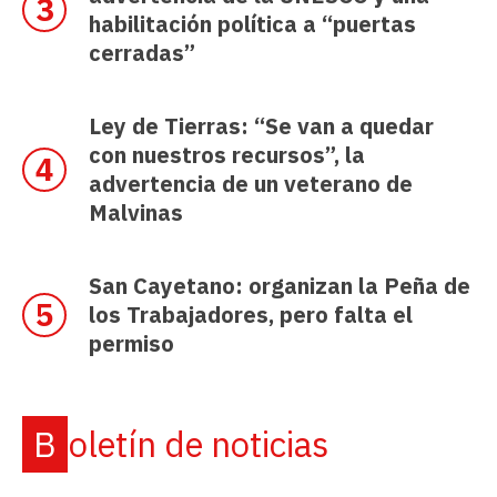
habilitación política a “puertas
cerradas”
Ley de Tierras: “Se van a quedar
con nuestros recursos”, la
advertencia de un veterano de
Malvinas
San Cayetano: organizan la Peña de
los Trabajadores, pero falta el
permiso
Boletín de noticias