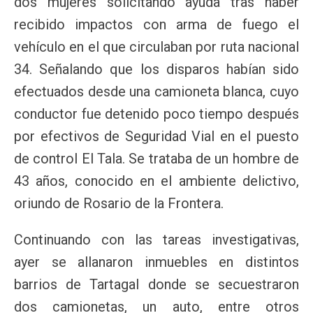
dos mujeres solicitando ayuda tras haber
recibido impactos con arma de fuego el
vehículo en el que circulaban por ruta nacional
34. Señalando que los disparos habían sido
efectuados desde una camioneta blanca, cuyo
conductor fue detenido poco tiempo después
por efectivos de Seguridad Vial en el puesto
de control El Tala. Se trataba de un hombre de
43 años, conocido en el ambiente delictivo,
oriundo de Rosario de la Frontera.
Continuando con las tareas investigativas,
ayer se allanaron inmuebles en distintos
barrios de Tartagal donde se secuestraron
dos camionetas, un auto, entre otros