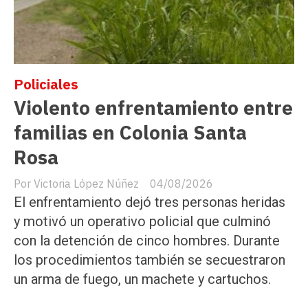
Policiales
Violento enfrentamiento entre
familias en Colonia Santa
Rosa
Victoria López Núñez
04/08/2026
El enfrentamiento dejó tres personas heridas
y motivó un operativo policial que culminó
con la detención de cinco hombres. Durante
los procedimientos también se secuestraron
un arma de fuego, un machete y cartuchos.