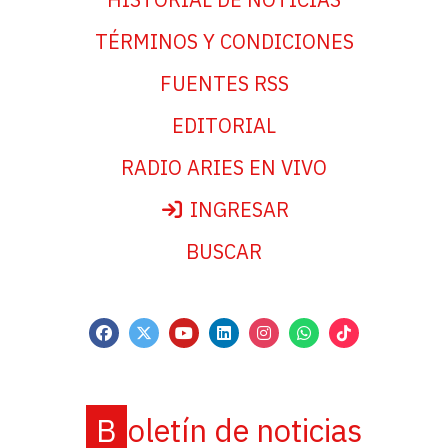
TÉRMINOS Y CONDICIONES
FUENTES RSS
EDITORIAL
RADIO ARIES EN VIVO
INGRESAR
BUSCAR
Boletín de noticias