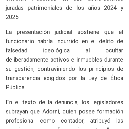
juradas patrimoniales de los años 2024 y
2025.
La presentación judicial sostiene que el
funcionario habría incurrido en el delito de
falsedad ideológica al ocultar
deliberadamente activos e inmuebles durante
su gestión, contraviniendo los principios de
transparencia exigidos por la Ley de Ética
Pública.
En el texto de la denuncia, los legisladores
subrayan que Adorni, quien posee formación
profesional como contador, atribuyó las