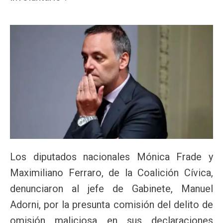
Los diputados nacionales Mónica Frade y
Maximiliano Ferraro, de la Coalición Cívica,
denunciaron al jefe de Gabinete, Manuel
Adorni, por la presunta comisión del delito de
omisión maliciosa en sus declaraciones