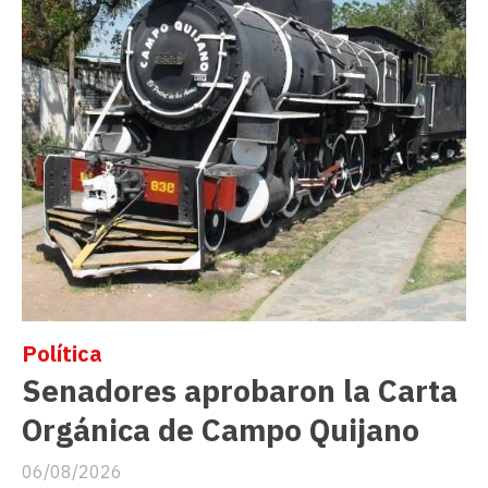
Política
Senadores aprobaron la Carta
Orgánica de Campo Quijano
06/08/2026