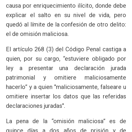
causa por enriquecimiento ilícito, donde debe
explicar el salto en su nivel de vida, pero
quedó al límite de la confesión de otro delito:
el de omisión maliciosa.
El artículo 268 (3) del Código Penal castiga a
quien, por su cargo, “estuviere obligado por
ley a presentar una declaración jurada
patrimonial y omitiere maliciosamente
hacerlo” y a quien "maliciosamente, falseare u
omitiere insertar los datos que las referidas
declaraciones juradas".
La pena de la “omisión maliciosa” es de
quince días a dos años de prisión y de