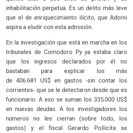
inhabilitación perpetua. Es un delito más leve
que el de enriquecimiento ilícito, que Adorni
aspira a eludir con esta admisión.
En la investigación que está en marcha en los
tribunales de Comodoro Py ya estaba claro
que los ingresos declarados por él no
bastaban para explicar los más
de 406.681 US$ en gastos -sin contar los
corrientes- que se le detectaron desde que es
funcionario. A eso se suman los 335.000 US$
en nuevas deudas. A los investigadores los
números no les cierran (sobre todo, los
gastos) y el fiscal Gerardo Pollicita se