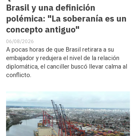
Brasil y una definición
polémica: "La soberanía es un
concepto antiguo"
06/08/2026
A pocas horas de que Brasil retirara a su
embajador y redujera el nivel de la relación
diplomática, el canciller buscó llevar calma al
conflicto.