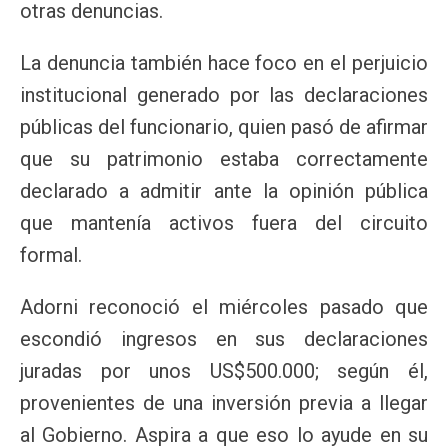
otras denuncias.
La denuncia también hace foco en el perjuicio
institucional generado por las declaraciones
públicas del funcionario, quien pasó de afirmar
que su patrimonio estaba correctamente
declarado a admitir ante la opinión pública
que mantenía activos fuera del circuito
formal.
Adorni reconoció el miércoles pasado que
escondió ingresos en sus declaraciones
juradas por unos US$500.000; según él,
provenientes de una inversión previa a llegar
al Gobierno. Aspira a que eso lo ayude en su