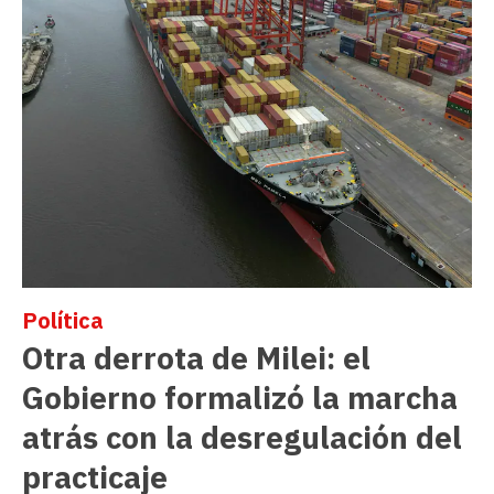
Política
Otra derrota de Milei: el
Gobierno formalizó la marcha
atrás con la desregulación del
practicaje