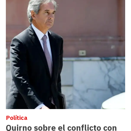
Política
Quirno sobre el conflicto con