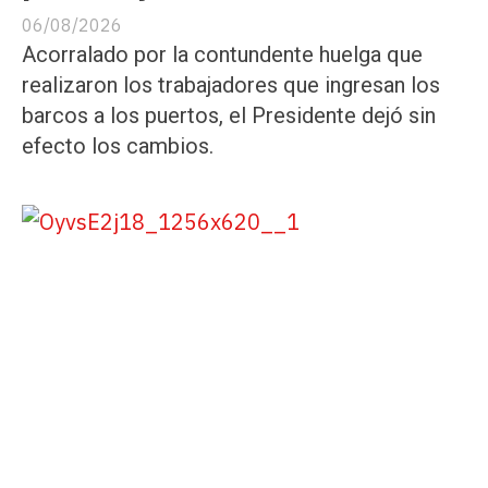
06/08/2026
Acorralado por la contundente huelga que
realizaron los trabajadores que ingresan los
barcos a los puertos, el Presidente dejó sin
efecto los cambios.