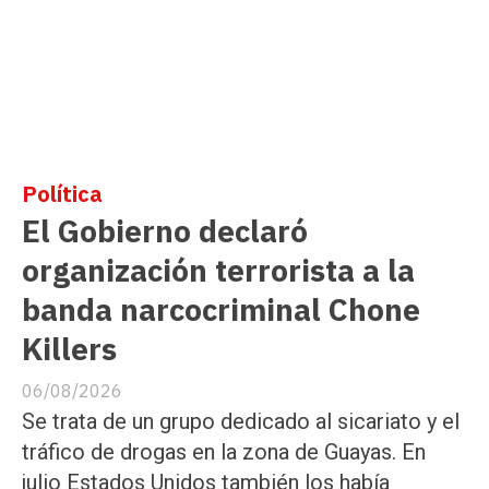
Política
El Gobierno declaró
organización terrorista a la
banda narcocriminal Chone
Killers
06/08/2026
Se trata de un grupo dedicado al sicariato y el
tráfico de drogas en la zona de Guayas. En
julio Estados Unidos también los había