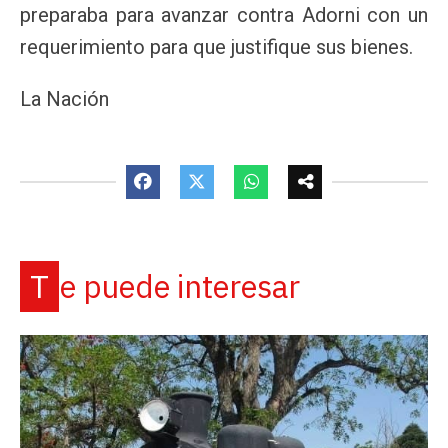
preparaba para avanzar contra Adorni con un
requerimiento para que justifique sus bienes.
La Nación
Te puede interesar