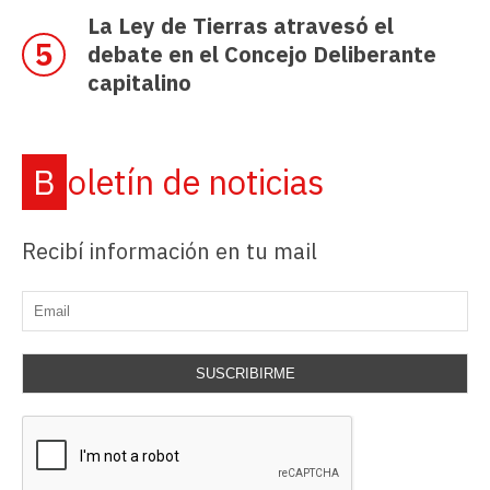
La Ley de Tierras atravesó el
debate en el Concejo Deliberante
capitalino
Boletín de noticias
Recibí información en tu mail
SUSCRIBIRME