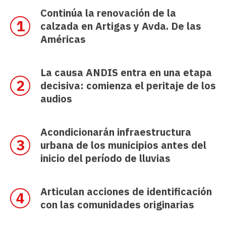
Continúa la renovación de la
calzada en Artigas y Avda. De las
Américas
La causa ANDIS entra en una etapa
decisiva: comienza el peritaje de los
audios
Acondicionarán infraestructura
urbana de los municipios antes del
inicio del período de lluvias
Articulan acciones de identificación
con las comunidades originarias