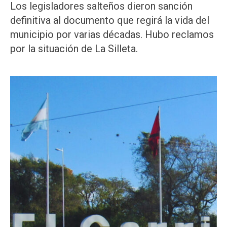
Los legisladores salteños dieron sanción
definitiva al documento que regirá la vida del
municipio por varias décadas. Hubo reclamos
por la situación de La Silleta.