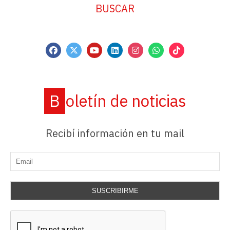
BUSCAR
Boletín de noticias
Recibí información en tu mail
SUSCRIBIRME