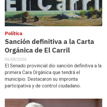
Política
Sanción definitiva a la Carta
Orgánica de El Carril
06/08/2026
El Senado provincial dio sanción definitiva a la
primera Cara Orgánica que tendrá el
municipio. Destacaron su impronta
participativa y de control ciudadano.