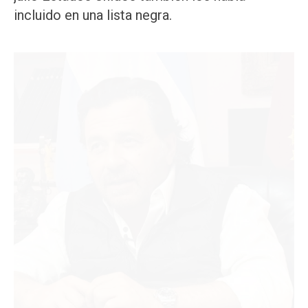
incluido en una lista negra.