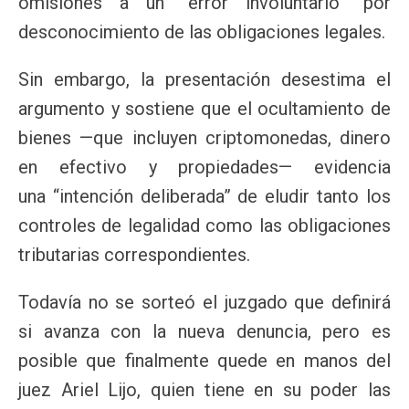
omisiones a un “error involuntario” por
desconocimiento de las obligaciones legales.
Sin embargo, la presentación desestima el
argumento y sostiene que el ocultamiento de
bienes —que incluyen criptomonedas, dinero
en efectivo y propiedades— evidencia
una “intención deliberada” de eludir tanto los
controles de legalidad como las obligaciones
tributarias correspondientes.
Todavía no se sorteó el juzgado que definirá
si avanza con la nueva denuncia, pero es
posible que finalmente quede en manos del
juez Ariel Lijo, quien tiene en su poder las