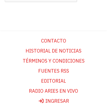
CONTACTO
HISTORIAL DE NOTICIAS
TÉRMINOS Y CONDICIONES
FUENTES RSS
EDITORIAL
RADIO ARIES EN VIVO
INGRESAR