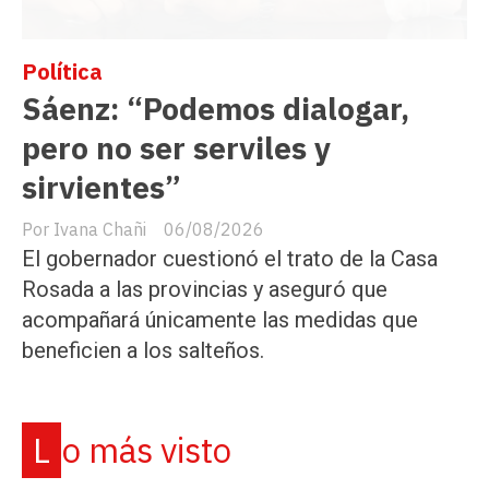
Política
Sáenz: “Podemos dialogar,
pero no ser serviles y
sirvientes”
Ivana Chañi
06/08/2026
El gobernador cuestionó el trato de la Casa
Rosada a las provincias y aseguró que
acompañará únicamente las medidas que
beneficien a los salteños.
Lo más visto