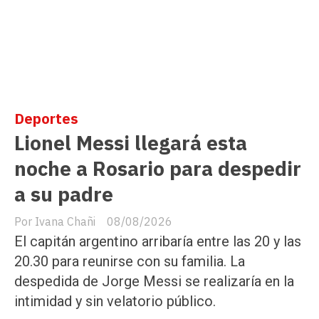
Deportes
Lionel Messi llegará esta
noche a Rosario para despedir
a su padre
Ivana Chañi
08/08/2026
El capitán argentino arribaría entre las 20 y las
20.30 para reunirse con su familia. La
despedida de Jorge Messi se realizaría en la
intimidad y sin velatorio público.