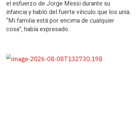
el esfuerzo de Jorge Messi durante su
infancia y habló del fuerte vínculo que los unía.
“Mi familia está por encima de cualquier
cosa”, había expresado.