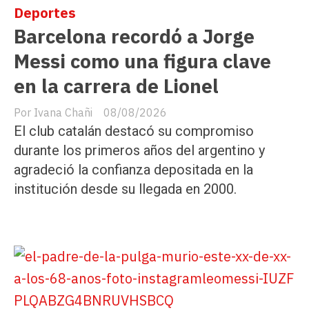
Deportes
Barcelona recordó a Jorge
Messi como una figura clave
en la carrera de Lionel
Ivana Chañi
08/08/2026
El club catalán destacó su compromiso
durante los primeros años del argentino y
agradeció la confianza depositada en la
institución desde su llegada en 2000.