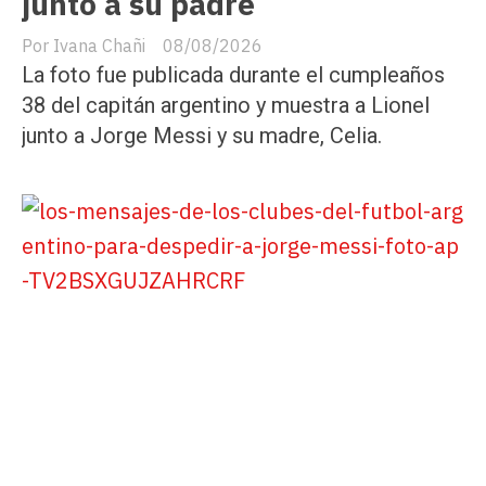
junto a su padre
Ivana Chañi
08/08/2026
La foto fue publicada durante el cumpleaños
38 del capitán argentino y muestra a Lionel
junto a Jorge Messi y su madre, Celia.