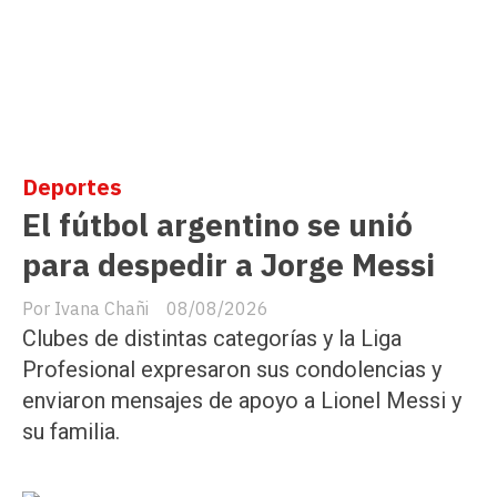
Deportes
El fútbol argentino se unió
para despedir a Jorge Messi
Ivana Chañi
08/08/2026
Clubes de distintas categorías y la Liga
Profesional expresaron sus condolencias y
enviaron mensajes de apoyo a Lionel Messi y
su familia.