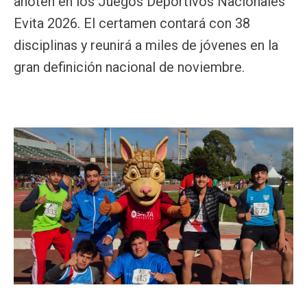
anoten en los Juegos Deportivos Nacionales
Evita 2026. El certamen contará con 38
disciplinas y reunirá a miles de jóvenes en la
gran definición nacional de noviembre.