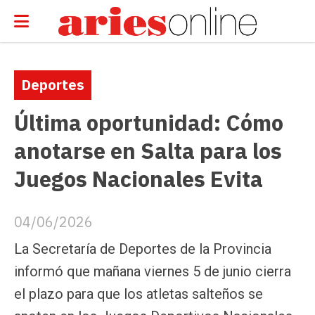
Deportes
Última oportunidad: Cómo
anotarse en Salta para los
Juegos Nacionales Evita
04/06/2026
La Secretaría de Deportes de la Provincia
informó que mañana viernes 5 de junio cierra
el plazo para que los atletas salteños se