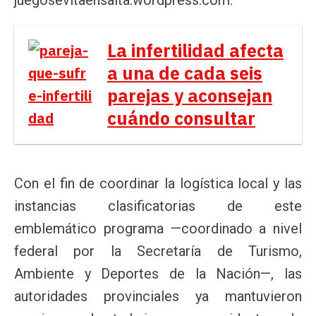
La infertilidad afecta
a una de cada seis
parejas y aconsejan
cuándo consultar
Con el fin de coordinar la logística local y las
instancias clasificatorias de este
emblemático programa —coordinado a nivel
federal por la Secretaría de Turismo,
Ambiente y Deportes de la Nación—, las
autoridades provinciales ya mantuvieron