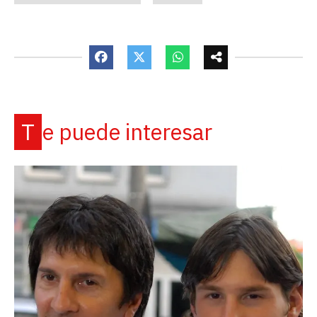
Te puede interesar