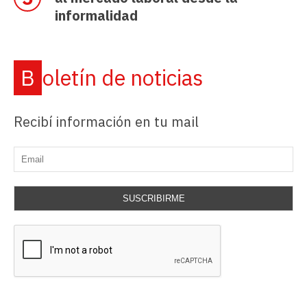
informalidad
Boletín de noticias
Recibí información en tu mail
SUSCRIBIRME