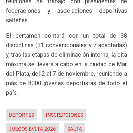
reuniones de trabajo con presidentes de
federaciones y asociaciones deportivas
salteñas.
El certamen contará con un total de 38
disciplinas (31 convencionales y 7 adaptadas)
y, tras las etapas de eliminación interna, la cita
máxima se llevará a cabo en la ciudad de Mar
del Plata, del 2 al 7 de noviembre, reuniendo a
más de 8000 jóvenes deportistas de todo el
país.
DEPORTES
INSCRIPCIONES
JUEGOS EVITA 2026
SALTA