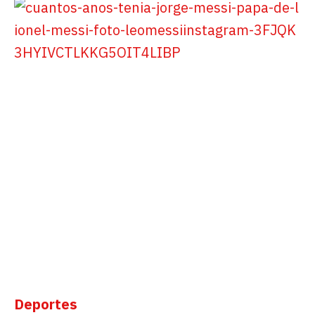
Deportes