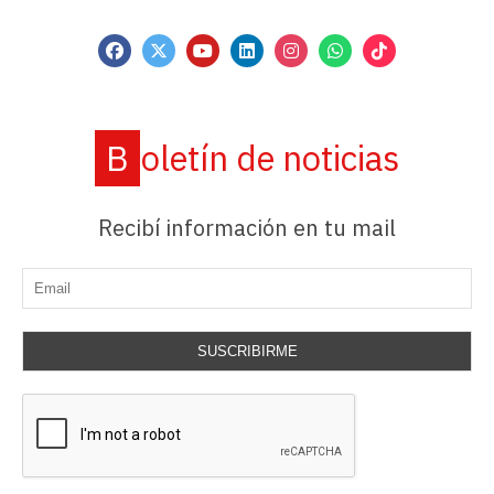
Boletín de noticias
Recibí información en tu mail
SUSCRIBIRME