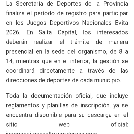
La Secretaría de Deportes de la Provincia
finaliza el período de registro para participar
en los Juegos Deportivos Nacionales Evita
2026. En Salta Capital, los interesados
deberán realizar el trámite de manera
presencial en la sede del organismo, de 8 a
14, mientras que en el interior, la gestión se
coordinará directamente a través de las
direcciones de deportes de cada municipio.
Toda la documentación oficial, que incluye
reglamentos y planillas de inscripción, ya se
encuentra disponible para su descarga en el
sitio web oficial:
juegosevitaensalta.wordpress.com.