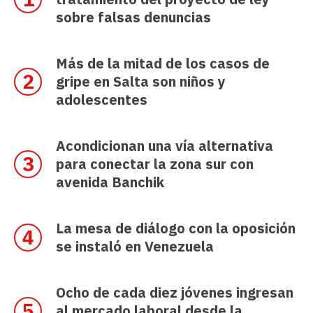
sobre falsas denuncias
Más de la mitad de los casos de
gripe en Salta son niños y
adolescentes
Acondicionan una vía alternativa
para conectar la zona sur con
avenida Banchik
La mesa de diálogo con la oposición
se instaló en Venezuela
Ocho de cada diez jóvenes ingresan
al mercado laboral desde la