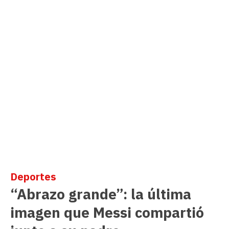
Deportes
“Abrazo grande”: la última
imagen que Messi compartió