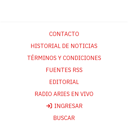
CONTACTO
HISTORIAL DE NOTICIAS
TÉRMINOS Y CONDICIONES
FUENTES RSS
EDITORIAL
RADIO ARIES EN VIVO
INGRESAR
BUSCAR