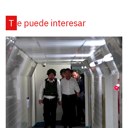
Te puede interesar