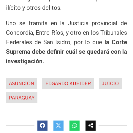
ilícito y otros delitos.
Uno se tramita en la Justicia provincial de
Concordia, Entre Ríos, y otro en los Tribunales
Federales de San Isidro, por lo que
la Corte
Suprema debe definir cuál se quedará con la
investigación.
ASUNCIÓN
EDGARDO KUEIDER
JUICIO
PARAGUAY