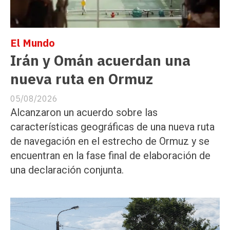
El Mundo
Irán y Omán acuerdan una
nueva ruta en Ormuz
05/08/2026
Alcanzaron un acuerdo sobre las
características geográficas de una nueva ruta
de navegación en el estrecho de Ormuz y se
encuentran en la fase final de elaboración de
una declaración conjunta.