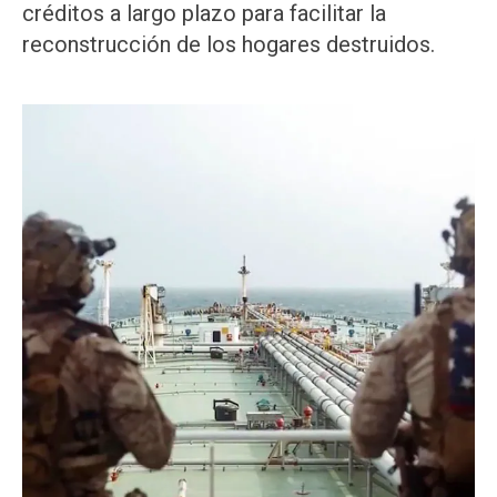
créditos a largo plazo para facilitar la
reconstrucción de los hogares destruidos.