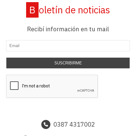
Boletín de noticias
Recibí información en tu mail
SUSCRIBIRME
0387 4317002