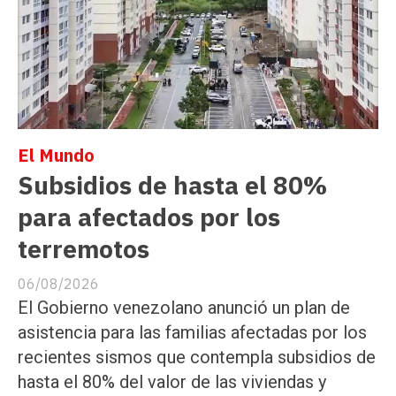
El Mundo
Subsidios de hasta el 80%
para afectados por los
terremotos
06/08/2026
El Gobierno venezolano anunció un plan de
asistencia para las familias afectadas por los
recientes sismos que contempla subsidios de
hasta el 80% del valor de las viviendas y