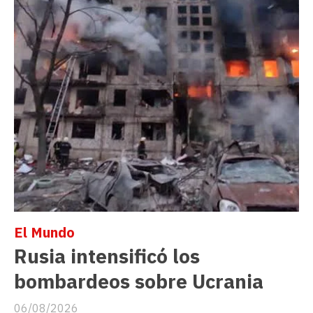
El Mundo
Rusia intensificó los
bombardeos sobre Ucrania
06/08/2026