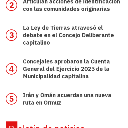
Articulan acciones de identificación
con las comunidades originarias
La Ley de Tierras atravesó el
debate en el Concejo Deliberante
capitalino
Concejales aprobaron la Cuenta
General del Ejercicio 2025 de la
Municipalidad capitalina
Irán y Omán acuerdan una nueva
ruta en Ormuz