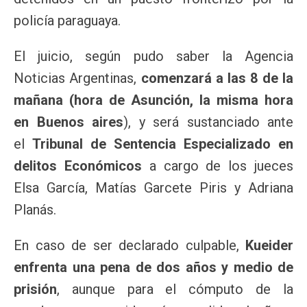
policía paraguaya.
El juicio, según pudo saber la Agencia
Noticias Argentinas,
comenzará a las 8 de la
mañana (hora de Asunción, la misma hora
en Buenos aires
), y será sustanciado ante
el
Tribunal de Sentencia Especializado en
delitos Económicos
a cargo de los jueces
Elsa García, Matías Garcete Piris y Adriana
Planás.
En caso de ser declarado culpable,
Kueider
enfrenta una pena de dos años y medio de
prisión
, aunque para el cómputo de la