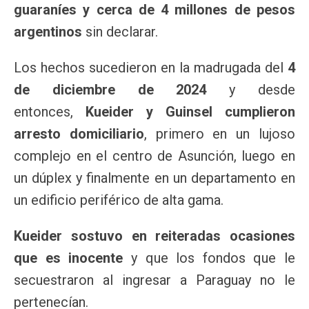
guaraníes y cerca de 4 millones de pesos
argentinos
sin declarar.
Los hechos sucedieron en la madrugada del
4
de diciembre de 2024
y desde
entonces,
Kueider y Guinsel cumplieron
arresto domiciliario
, primero en un lujoso
complejo en el centro de Asunción, luego en
un dúplex y finalmente en un departamento en
un edificio periférico de alta gama.
Kueider sostuvo en reiteradas ocasiones
que es inocente
y que los fondos que le
secuestraron al ingresar a Paraguay no le
pertenecían.