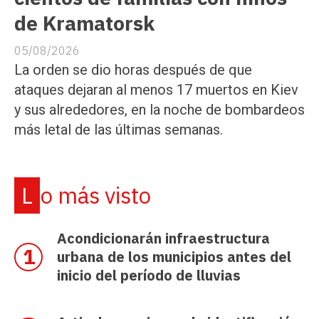
de Kramatorsk
05/08/2026
La orden se dio horas después de que
ataques dejaran al menos 17 muertos en Kiev
y sus alrededores, en la noche de bombardeos
más letal de las últimas semanas.
Lo más visto
Acondicionarán infraestructura
urbana de los municipios antes del
inicio del período de lluvias