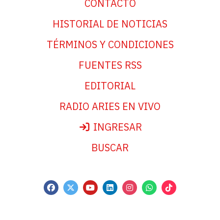
CONTACTO
HISTORIAL DE NOTICIAS
TÉRMINOS Y CONDICIONES
FUENTES RSS
EDITORIAL
RADIO ARIES EN VIVO
INGRESAR
BUSCAR