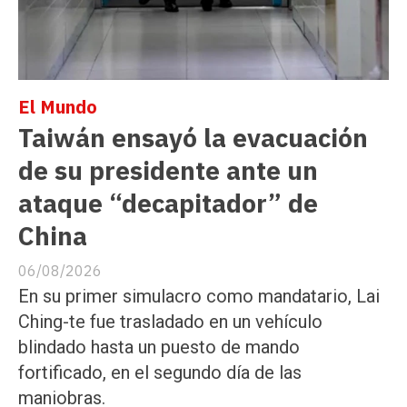
El Mundo
Taiwán ensayó la evacuación
de su presidente ante un
ataque “decapitador” de
China
06/08/2026
En su primer simulacro como mandatario, Lai
Ching-te fue trasladado en un vehículo
blindado hasta un puesto de mando
fortificado, en el segundo día de las
maniobras.