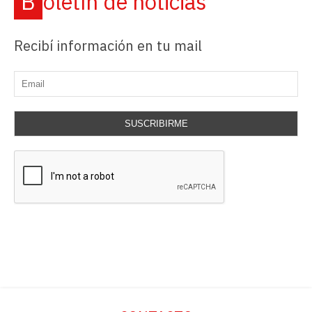
Boletín de noticias
Recibí información en tu mail
SUSCRIBIRME