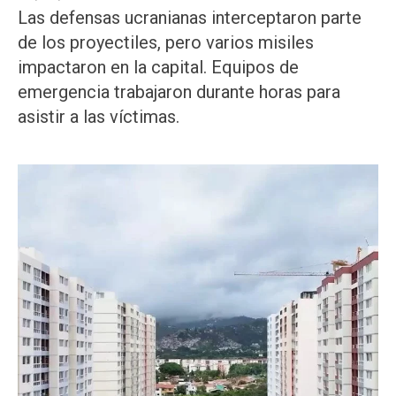
Las defensas ucranianas interceptaron parte
de los proyectiles, pero varios misiles
impactaron en la capital. Equipos de
emergencia trabajaron durante horas para
asistir a las víctimas.