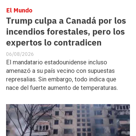
El Mundo
Trump culpa a Canadá por los
incendios forestales, pero los
expertos lo contradicen
06/08/2026
El mandatario estadounidense incluso
amenazó a su país vecino con supuestas
represalias. Sin embargo, todo indica que
nace del fuerte aumento de temperaturas.