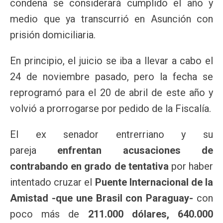
condena se considerará cumplido el año y
medio que ya transcurrió en Asunción con
prisión domiciliaria.
En principio, el juicio se iba a llevar a cabo el
24 de noviembre pasado, pero la fecha se
reprogramó para el 20 de abril de este año y
volvió a prorrogarse por pedido de la Fiscalía.
El ex senador entrerriano y su
pareja
enfrentan acusaciones de
contrabando en grado de tentativa
por haber
intentado cruzar el
Puente Internacional de la
Amistad -que une Brasil con Paraguay-
con
poco más de
211.000 dólares, 640.000