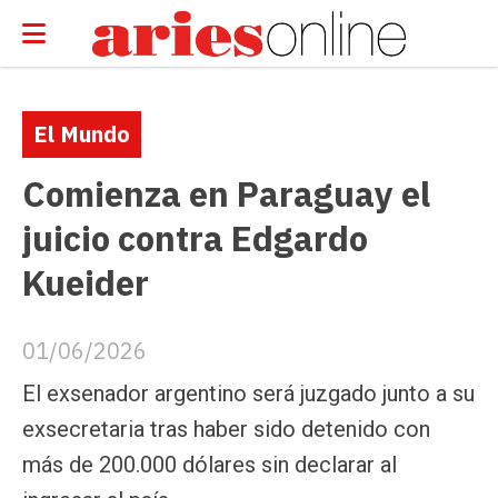
El Mundo
Comienza en Paraguay el
juicio contra Edgardo
Kueider
01/06/2026
El exsenador argentino será juzgado junto a su
exsecretaria tras haber sido detenido con
más de 200.000 dólares sin declarar al