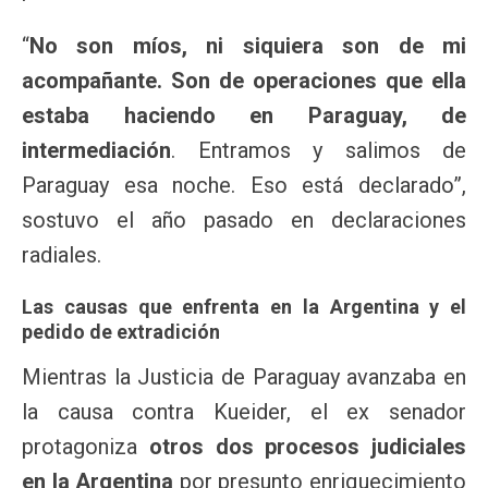
“
No son míos, ni siquiera son de mi
acompañante. Son de operaciones que ella
estaba haciendo en Paraguay, de
intermediación
. Entramos y salimos de
Paraguay esa noche. Eso está declarado”,
sostuvo el año pasado en declaraciones
radiales.
Las causas que enfrenta en la Argentina y el
pedido de extradición
Mientras la Justicia de Paraguay avanzaba en
la causa contra Kueider, el ex senador
protagoniza
otros dos procesos judiciales
en la Argentina
por presunto enriquecimiento