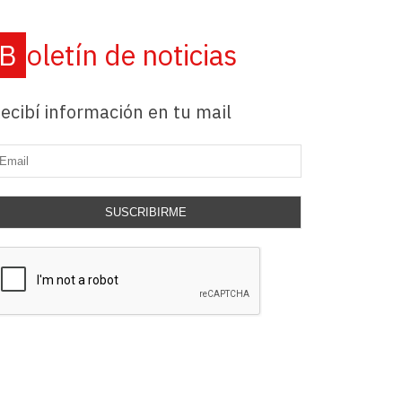
Boletín de noticias
ecibí información en tu mail
SUSCRIBIRME