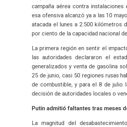
campaña aérea contra instalaciones 
esa ofensiva alcanzó ya a las 10 mayor
atacada el lunes a 2.500 kilómetros d
por ciento de la capacidad nacional de
La primera región en sentir el impac
las autoridades declararon el est
generalizados y venta de gasolina so
25 de junio, casi 50 regiones rusas ha
de combustible, y para el 8 de julio 
decisión de autoridades locales o ve
Putin admitió faltantes tras meses d
La magnitud del desabastecimiento