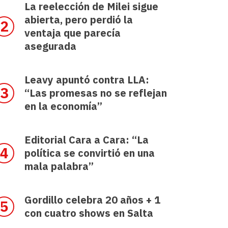
La reelección de Milei sigue
abierta, pero perdió la
ventaja que parecía
asegurada
Leavy apuntó contra LLA:
“Las promesas no se reflejan
en la economía”
Editorial Cara a Cara: “La
política se convirtió en una
mala palabra”
Gordillo celebra 20 años + 1
con cuatro shows en Salta