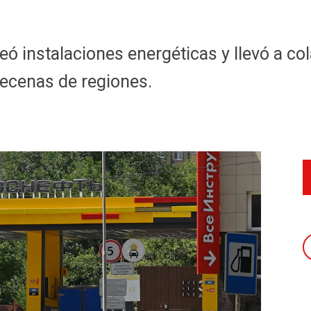
eó instalaciones energéticas y llevó a col
decenas de regiones.