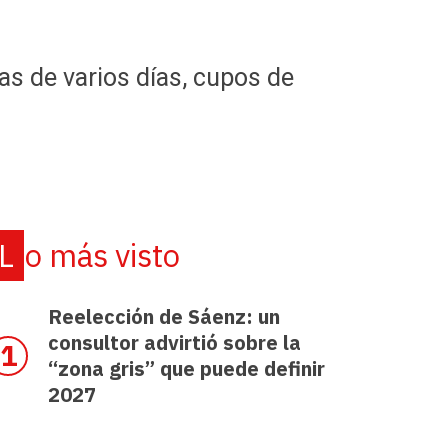
as de varios días, cupos de
Lo más visto
Reelección de Sáenz: un
consultor advirtió sobre la
“zona gris” que puede definir
2027