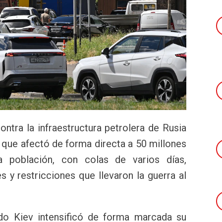
ntra la infraestructura petrolera de Rusia
 que afectó de forma directa a 50 millones
 población, con colas de varios días,
 y restricciones que llevaron la guerra al
o Kiev intensificó de forma marcada su