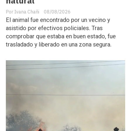
natural
Ivana Chañi
08/08/2026
El animal fue encontrado por un vecino y
asistido por efectivos policiales. Tras
comprobar que estaba en buen estado, fue
trasladado y liberado en una zona segura.