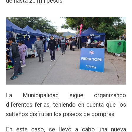
de hasta 20 mil pesos.
La Municipalidad sigue organizando
diferentes ferias, teniendo en cuenta que los
salteños disfrutan los paseos de compras.
En este caso, se llevó a cabo una nueva