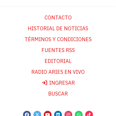
CONTACTO
HISTORIAL DE NOTICIAS
TÉRMINOS Y CONDICIONES
FUENTES RSS
EDITORIAL
RADIO ARIES EN VIVO
INGRESAR
BUSCAR