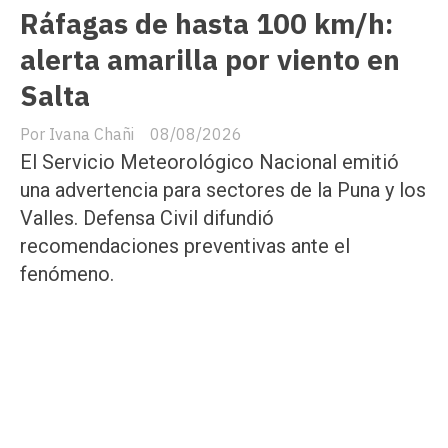
Ráfagas de hasta 100 km/h:
alerta amarilla por viento en
Salta
Ivana Chañi
08/08/2026
El Servicio Meteorológico Nacional emitió
una advertencia para sectores de la Puna y los
Valles. Defensa Civil difundió
recomendaciones preventivas ante el
fenómeno.