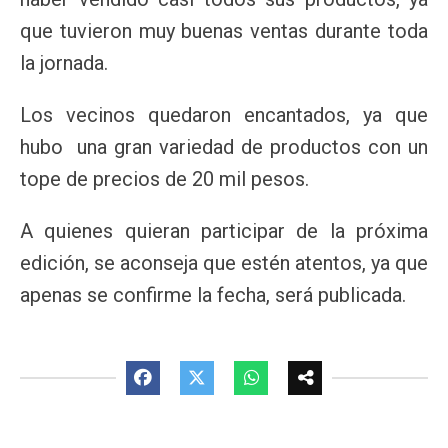
que tuvieron muy buenas ventas durante toda
la jornada.
Los vecinos quedaron encantados, ya que
hubo una gran variedad de productos con un
tope de precios de 20 mil pesos.
A quienes quieran participar de la próxima
edición, se aconseja que estén atentos, ya que
apenas se confirme la fecha, será publicada.