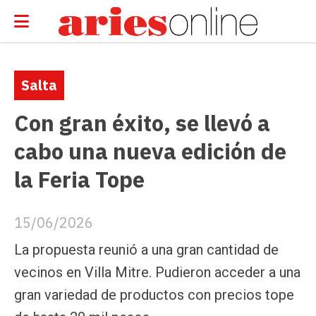
Salta
Con gran éxito, se llevó a
cabo una nueva edición de
la Feria Tope
15/06/2026
La propuesta reunió a una gran cantidad de
vecinos en Villa Mitre. Pudieron acceder a una
gran variedad de productos con precios tope