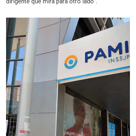
dirigente que mira para otro lado”.