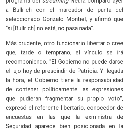
programa del
streaming
Neura comparó ayer
a Bullrich con el marcador de punta del
seleccionado Gonzalo Montiel, y afirmó que
“si [Bullrich] no está, no pasa nada”.
Más prudente, otro funcionario libertario cree
que, tarde o temprano, el vínculo se irá
recomponiendo. “El Gobierno no puede darse
el lujo hoy de prescindir de Patricia. Y llegada
la hora, el Gobierno tiene la responsabilidad
de contener políticamente las expresiones
que pudieran fragmentar su propio voto”,
expresó el referente libertario, conocedor de
encuestas en las que la exministra de
Seguridad aparece bien posicionada en la