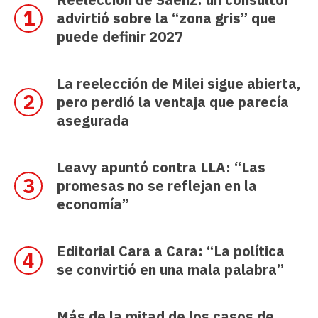
advirtió sobre la “zona gris” que
puede definir 2027
La reelección de Milei sigue abierta,
pero perdió la ventaja que parecía
asegurada
Leavy apuntó contra LLA: “Las
promesas no se reflejan en la
economía”
Editorial Cara a Cara: “La política
se convirtió en una mala palabra”
Más de la mitad de los casos de