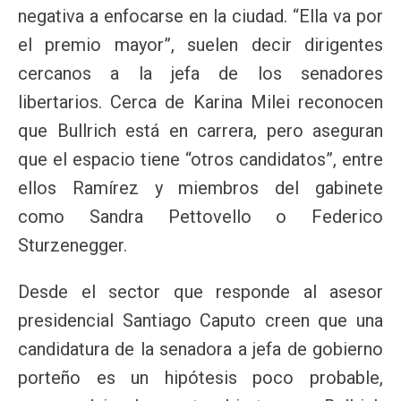
negativa a enfocarse en la ciudad. “Ella va por
el premio mayor”, suelen decir dirigentes
cercanos a la jefa de los senadores
libertarios. Cerca de Karina Milei reconocen
que Bullrich está en carrera, pero aseguran
que el espacio tiene “otros candidatos”, entre
ellos Ramírez y miembros del gabinete
como Sandra Pettovello o Federico
Sturzenegger.
Desde el sector que responde al asesor
presidencial Santiago Caputo creen que una
candidatura de la senadora a jefa de gobierno
porteño es un hipótesis poco probable,