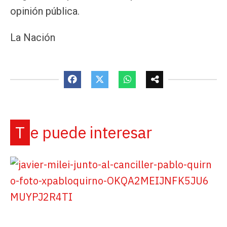
opinión pública.
La Nación
Te puede interesar