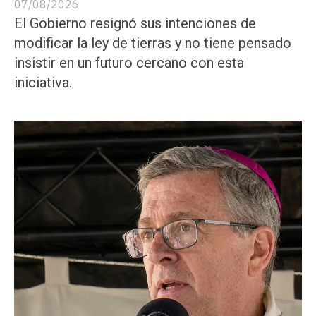
07/08/2026
El Gobierno resignó sus intenciones de
modificar la ley de tierras y no tiene pensado
insistir en un futuro cercano con esta
iniciativa.