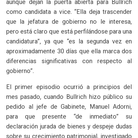
aunque dejan la puerta abierta para Bullrich
como candidata a vice. “Ella deja trascender
que la jefatura de gobierno no le interesa,
pero está claro que está perfilándose para una
candidatura”, ya que “es la segunda vez en
aproximadamente 30 días que ella marca dos
diferencias significativas con respecto al
gobierno”.
El primer episodio ocurrió a principios del
mes pasado, cuando Bullrich hizo público su
pedido al jefe de Gabinete, Manuel Adorni,
para que presente “de inmediato” su
declaración jurada de bienes y despeje dudas
sobre su crecimiento patrimonial, investigado