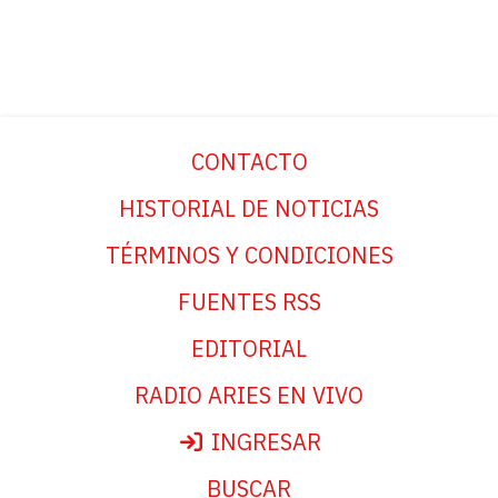
CONTACTO
HISTORIAL DE NOTICIAS
TÉRMINOS Y CONDICIONES
FUENTES RSS
EDITORIAL
RADIO ARIES EN VIVO
INGRESAR
BUSCAR