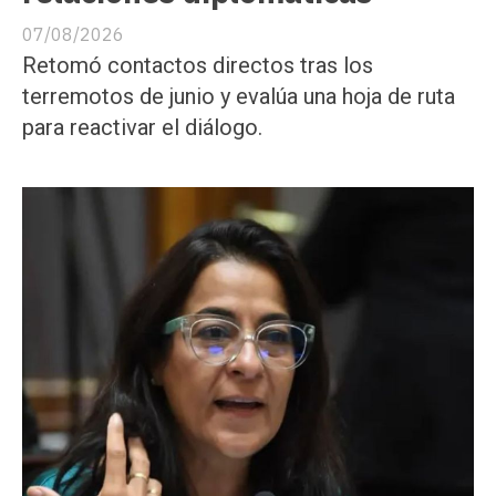
07/08/2026
Retomó contactos directos tras los
terremotos de junio y evalúa una hoja de ruta
para reactivar el diálogo.