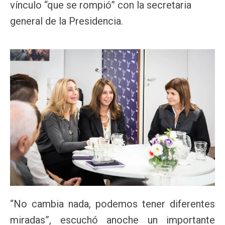
vínculo “que se rompió” con la secretaria
general de la Presidencia.
“No cambia nada, podemos tener diferentes
miradas”, escuchó anoche un importante