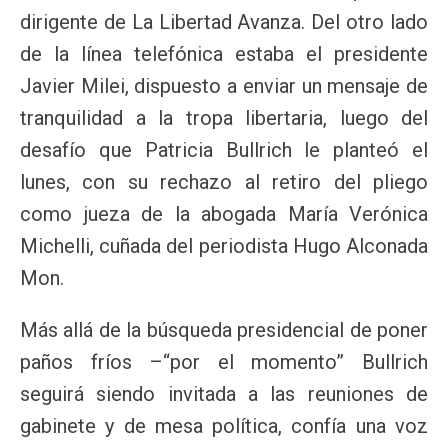
dirigente de La Libertad Avanza. Del otro lado
de la línea telefónica estaba el presidente
Javier Milei, dispuesto a enviar un mensaje de
tranquilidad a la tropa libertaria, luego del
desafío que Patricia Bullrich le planteó el
lunes, con su rechazo al retiro del pliego
como jueza de la abogada María Verónica
Michelli, cuñada del periodista Hugo Alconada
Mon.
Más allá de la búsqueda presidencial de poner
paños fríos –“por el momento” Bullrich
seguirá siendo invitada a las reuniones de
gabinete y de mesa política, confía una voz