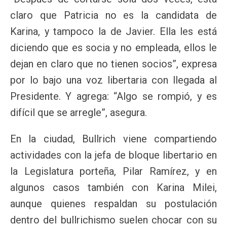
claro que Patricia no es la candidata de
Karina, y tampoco la de Javier. Ella les está
diciendo que es socia y no empleada, ellos le
dejan en claro que no tienen socios”, expresa
por lo bajo una voz libertaria con llegada al
Presidente. Y agrega: “Algo se rompió, y es
difícil que se arregle”, asegura.
En la ciudad, Bullrich viene compartiendo
actividades con la jefa de bloque libertario en
la Legislatura porteña, Pilar Ramírez, y en
algunos casos también con Karina Milei,
aunque quienes respaldan su postulación
dentro del bullrichismo suelen chocar con su