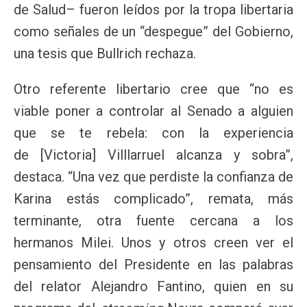
de Salud– fueron leídos por la tropa libertaria
como señales de un “despegue” del Gobierno,
una tesis que Bullrich rechaza.
Otro referente libertario cree que “no es
viable poner a controlar al Senado a alguien
que se te rebela: con la experiencia
de [Victoria] Villlarruel alcanza y sobra”,
destaca. “Una vez que perdiste la confianza de
Karina estás complicado”, remata, más
terminante, otra fuente cercana a los
hermanos Milei. Unos y otros creen ver el
pensamiento del Presidente en las palabras
del relator Alejandro Fantino, quien en su