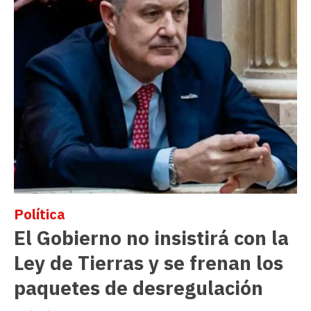
Política
El Gobierno no insistirá con la
Ley de Tierras y se frenan los
paquetes de desregulación