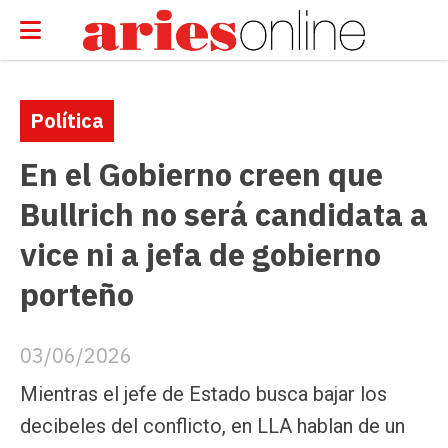
Política
En el Gobierno creen que
Bullrich no será candidata a
vice ni a jefa de gobierno
porteño
03/06/2026
Mientras el jefe de Estado busca bajar los
decibeles del conflicto, en LLA hablan de un