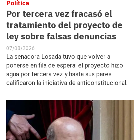
Política
Por tercera vez fracasó el
tratamiento del proyecto de
ley sobre falsas denuncias
07/08/2026
La senadora Losada tuvo que volver a
ponerse en fila de espera: el proyecto hizo
agua por tercera vez y hasta sus pares
calificaron la iniciativa de anticonstitucional.