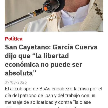
Política
San Cayetano: García Cuerva
dijo que “la libertad
económica no puede ser
absoluta”
07/08/2026
El arzobispo de BsAs encabezó la misa por el
día del patrono del pan y del trabajo con un
mensaje de solidaridad y contra “la clase