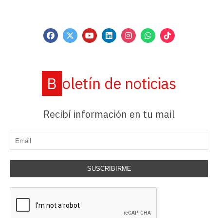
Boletín de noticias
Recibí información en tu mail
SUSCRIBIRME