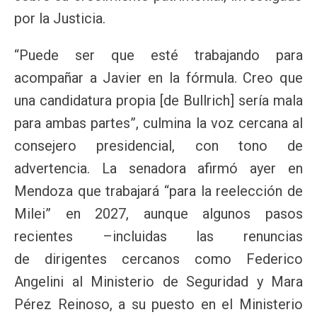
por la Justicia.
“Puede ser que esté trabajando para
acompañar a Javier en la fórmula. Creo que
una candidatura propia [de Bullrich] sería mala
para ambas partes”, culmina la voz cercana al
consejero presidencial, con tono de
advertencia. La senadora afirmó ayer en
Mendoza que trabajará “para la reelección de
Milei” en 2027, aunque algunos pasos
recientes –incluidas las renuncias
de dirigentes cercanos como Federico
Angelini al Ministerio de Seguridad y Mara
Pérez Reinoso, a su puesto en el Ministerio