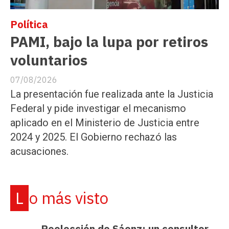
Política
PAMI, bajo la lupa por retiros
voluntarios
07/08/2026
La presentación fue realizada ante la Justicia
Federal y pide investigar el mecanismo
aplicado en el Ministerio de Justicia entre
2024 y 2025. El Gobierno rechazó las
acusaciones.
Lo más visto
Reelección de Sáenz: un consultor