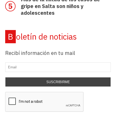
gripe en Salta son niños y
adolescentes
Boletín de noticias
Recibí información en tu mail
SUSCRIBIRME