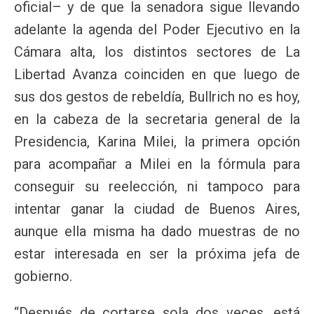
oficial– y de que la senadora sigue llevando
adelante la agenda del Poder Ejecutivo en la
Cámara alta, los distintos sectores de La
Libertad Avanza coinciden en que luego de
sus dos gestos de rebeldía, Bullrich no es hoy,
en la cabeza de la secretaria general de la
Presidencia, Karina Milei, la primera opción
para acompañar a Milei en la fórmula para
conseguir su reelección, ni tampoco para
intentar ganar la ciudad de Buenos Aires,
aunque ella misma ha dado muestras de no
estar interesada en ser la próxima jefa de
gobierno.
“Después de cortarse sola dos veces, está