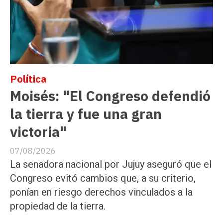
Política
Moisés: "El Congreso defendió
la tierra y fue una gran
victoria"
07/08/2026
La senadora nacional por Jujuy aseguró que el
Congreso evitó cambios que, a su criterio,
ponían en riesgo derechos vinculados a la
propiedad de la tierra.