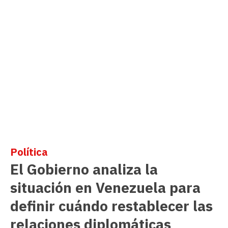
Política
El Gobierno analiza la
situación en Venezuela para
definir cuándo restablecer las
relaciones diplomáticas