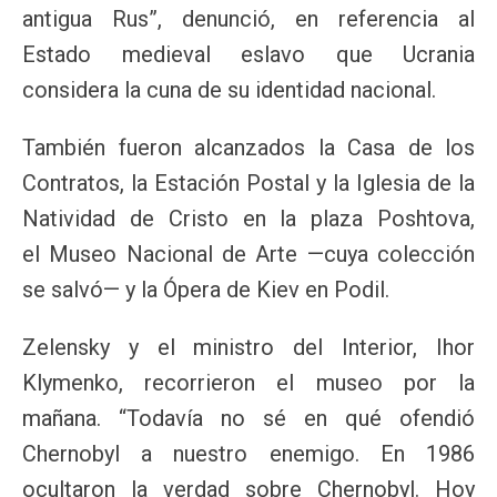
antigua Rus”, denunció, en referencia al
Estado medieval eslavo que Ucrania
considera la cuna de su identidad nacional.
También fueron alcanzados la Casa de los
Contratos, la Estación Postal y la Iglesia de la
Natividad de Cristo en la plaza Poshtova,
el Museo Nacional de Arte —cuya colección
se salvó— y la Ópera de Kiev en Podil.
Zelensky y el ministro del Interior, Ihor
Klymenko, recorrieron el museo por la
mañana. “Todavía no sé en qué ofendió
Chernobyl a nuestro enemigo. En 1986
ocultaron la verdad sobre Chernobyl. Hoy