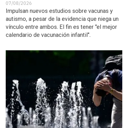
07/08/2026
Impulsan nuevos estudios sobre vacunas y
autismo, a pesar de la evidencia que niega un
vínculo entre ambos. El fin es tener "el mejor
calendario de vacunación infantil".