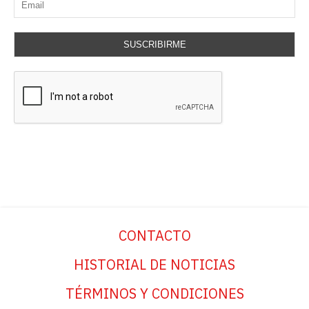
SUSCRIBIRME
CONTACTO
HISTORIAL DE NOTICIAS
TÉRMINOS Y CONDICIONES