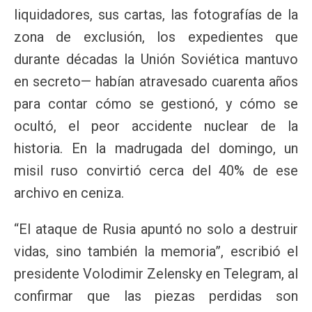
liquidadores, sus cartas, las fotografías de la
zona de exclusión, los expedientes que
durante décadas la Unión Soviética mantuvo
en secreto— habían atravesado cuarenta años
para contar cómo se gestionó, y cómo se
ocultó, el peor accidente nuclear de la
historia. En la madrugada del domingo, un
misil ruso convirtió cerca del 40% de ese
archivo en ceniza.
“El ataque de Rusia apuntó no solo a destruir
vidas, sino también la memoria”, escribió el
presidente Volodimir Zelensky en Telegram, al
confirmar que las piezas perdidas son