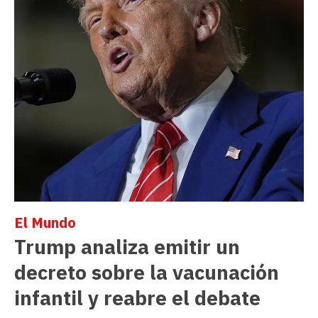
El Mundo
Trump analiza emitir un
decreto sobre la vacunación
infantil y reabre el debate