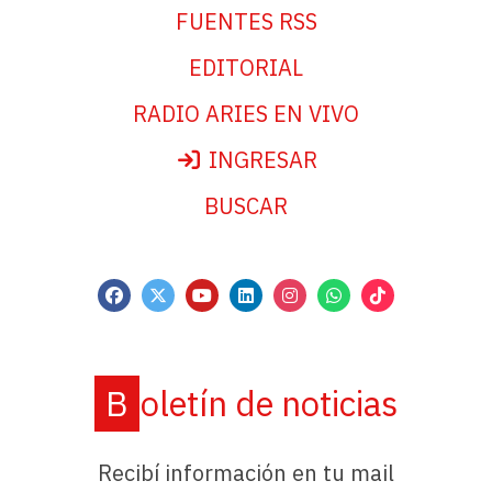
FUENTES RSS
EDITORIAL
RADIO ARIES EN VIVO
INGRESAR
BUSCAR
Boletín de noticias
Recibí información en tu mail