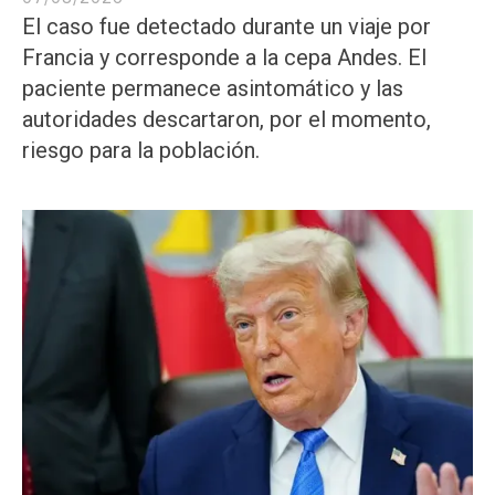
El caso fue detectado durante un viaje por
Francia y corresponde a la cepa Andes. El
paciente permanece asintomático y las
autoridades descartaron, por el momento,
riesgo para la población.