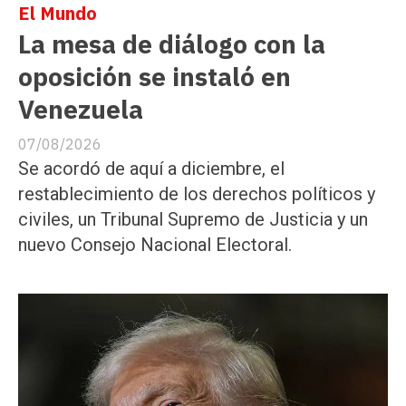
El Mundo
La mesa de diálogo con la
oposición se instaló en
Venezuela
07/08/2026
Se acordó de aquí a diciembre, el
restablecimiento de los derechos políticos y
civiles, un Tribunal Supremo de Justicia y un
nuevo Consejo Nacional Electoral.