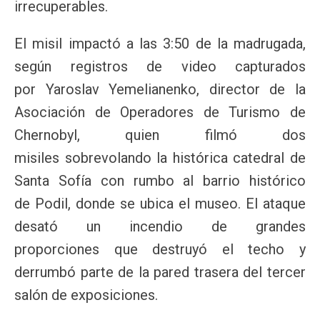
irrecuperables.
El misil impactó a las 3:50 de la madrugada,
según registros de video capturados
por Yaroslav Yemelianenko, director de la
Asociación de Operadores de Turismo de
Chernobyl, quien filmó dos
misiles sobrevolando la histórica catedral de
Santa Sofía con rumbo al barrio histórico
de Podil, donde se ubica el museo. El ataque
desató un incendio de grandes
proporciones que destruyó el techo y
derrumbó parte de la pared trasera del tercer
salón de exposiciones.