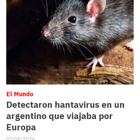
El Mundo
Detectaron hantavirus en un
argentino que viajaba por
Europa
07/08/2026