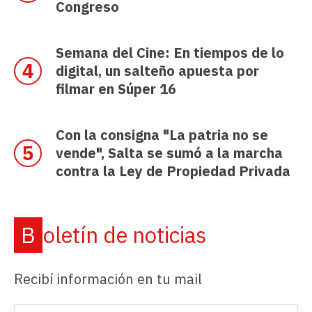
Congreso
Semana del Cine: En tiempos de lo
digital, un salteño apuesta por
filmar en Súper 16
Con la consigna "La patria no se
vende", Salta se sumó a la marcha
contra la Ley de Propiedad Privada
Boletín de noticias
Recibí información en tu mail