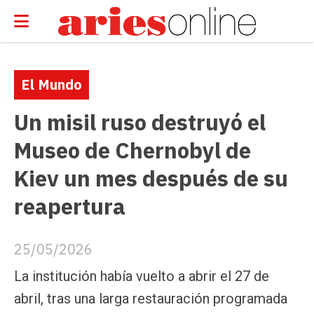
El Mundo
Un misil ruso destruyó el
Museo de Chernobyl de
Kiev un mes después de su
reapertura
25/05/2026
La institución había vuelto a abrir el 27 de
abril, tras una larga restauración programada