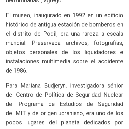
derrumbadas”, agregó.
El museo, inaugurado en 1992 en un edificio
histórico de antigua estación de bomberos en
el distrito de Podil, era una rareza a escala
mundial. Preservaba archivos, fotografías,
objetos personales de los liquidadores e
instalaciones multimedia sobre el accidente
de 1986.
Para Mariana Budjeryn, investigadora sénior
del Centro de Política de Seguridad Nuclear
del Programa de Estudios de Seguridad
del MIT y de origen ucraniano, era uno de los
pocos lugares del planeta dedicados por