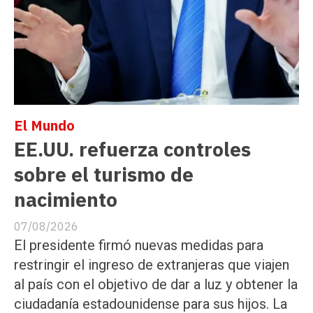
El Mundo
EE.UU. refuerza controles
sobre el turismo de
nacimiento
07/08/2026
El presidente firmó nuevas medidas para
restringir el ingreso de extranjeras que viajen
al país con el objetivo de dar a luz y obtener la
ciudadanía estadounidense para sus hijos. La