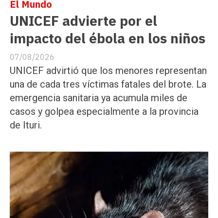
El Mundo
UNICEF advierte por el
impacto del ébola en los niños
07/08/2026
UNICEF advirtió que los menores representan
una de cada tres víctimas fatales del brote. La
emergencia sanitaria ya acumula miles de
casos y golpea especialmente a la provincia
de Ituri.