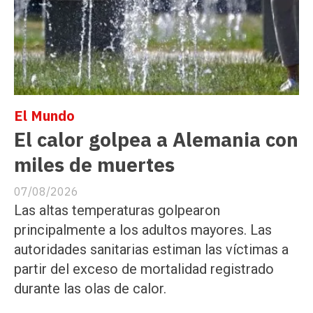
El Mundo
El calor golpea a Alemania con
miles de muertes
07/08/2026
Las altas temperaturas golpearon
principalmente a los adultos mayores. Las
autoridades sanitarias estiman las víctimas a
partir del exceso de mortalidad registrado
durante las olas de calor.