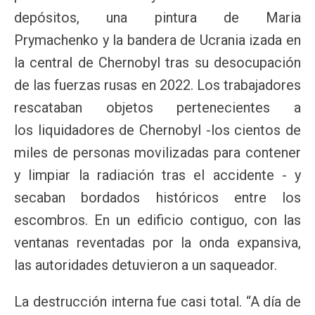
depósitos, una pintura de Maria
Prymachenko y la bandera de Ucrania izada en
la central de Chernobyl tras su desocupación
de las fuerzas rusas en 2022. Los trabajadores
rescataban objetos pertenecientes a
los liquidadores de Chernobyl -los cientos de
miles de personas movilizadas para contener
y limpiar la radiación tras el accidente - y
secaban bordados históricos entre los
escombros. En un edificio contiguo, con las
ventanas reventadas por la onda expansiva,
las autoridades detuvieron a un saqueador.
La destrucción interna fue casi total. “A día de