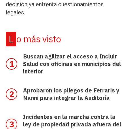
decisión ya enfrenta cuestionamientos
legales.
Lo más visto
Buscan agilizar el acceso a Incluir
Salud con oficinas en municipios del
interior
Aprobaron los pliegos de Ferraris y
Nanni para integrar la Auditoría
Incidentes en la marcha contra la
ley de propiedad privada afuera del