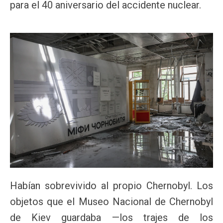
para el 40 aniversario del accidente nuclear.
Habían sobrevivido al propio Chernobyl. Los
objetos que el Museo Nacional de Chernobyl
de Kiev guardaba —los trajes de los