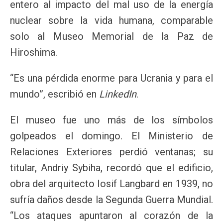
entero al impacto del mal uso de la energía
nuclear sobre la vida humana, comparable
solo al Museo Memorial de la Paz de
Hiroshima.
“Es una pérdida enorme para Ucrania y para el
mundo”, escribió en
LinkedIn
.
El museo fue uno más de los símbolos
golpeados el domingo. El Ministerio de
Relaciones Exteriores perdió ventanas; su
titular, Andriy Sybiha, recordó que el edificio,
obra del arquitecto Iosif Langbard en 1939, no
sufría daños desde la Segunda Guerra Mundial.
“Los ataques apuntaron al corazón de la