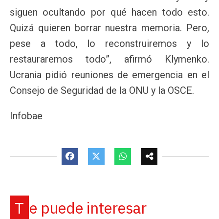
siguen ocultando por qué hacen todo esto.
Quizá quieren borrar nuestra memoria. Pero,
pese a todo, lo reconstruiremos y lo
restauraremos todo”, afirmó Klymenko.
Ucrania pidió reuniones de emergencia en el
Consejo de Seguridad de la ONU y la OSCE.
Infobae
Te puede interesar