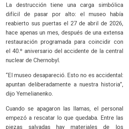
La destrucción tiene una carga simbólica
difícil de pasar por alto: el museo había
reabierto sus puertas el 27 de abril de 2026,
hace apenas un mes, después de una extensa
restauración programada para coincidir con
el 40.º aniversario del accidente de la central
nuclear de Chernobyl.
“El museo desapareció. Esto no es accidental:
apuntan deliberadamente a nuestra historia”,
dijo Yemelianenko.
Cuando se apagaron las llamas, el personal
empezó a rescatar lo que quedaba. Entre las
piezas salvadas hay materiales de los